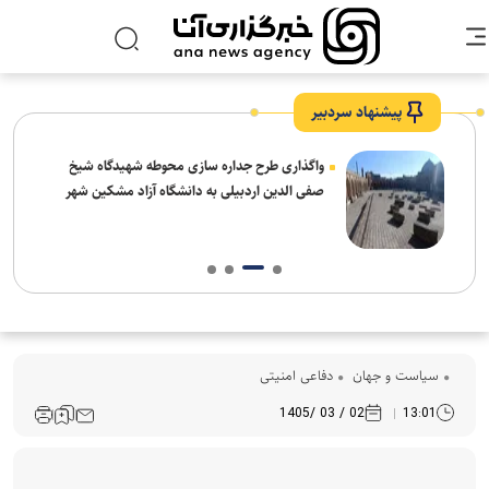
پیشنهاد سردبیر
واگذاری طرح جداره سازی محوطه شهیدگاه شیخ
صفی الدین اردبیلی به دانشگاه آزاد مشکین شهر
سیاست و جهان
دفاعی امنیتی
02 / 03 /1405
13:01