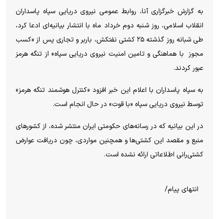
به گزارش خبرگزاری آنا، روابط عمومی نیروی دریایی سپاه پاسداران
انقلاب اسلامی، روز شنبه دوم خرداد ماه با انتشار بیانیه‌ای ادعا کرد،
طی شبانه روز گذشته ۲۵ کشتی نفتکش، باربر و تجاری پس از «کسب
مجوز با هماهنگی و تامین امنیت نیروی دریایی سپاه» از تنگه هرمز
عبور کردند.
به سپاه پاسداران با اعلام این خبر افزود «کنترل هوشمند تنگه هرمز»
توسط نیروی دریایی سپاه «با قوت» در حال انجام است.
در این بیانیه که در رسانه‌های حکومتی ایران منتشر شده، از کشور‌های
منبع و مقصد این کشتی‌ها و همچنین مواردی، چون دریافت عوارض
کشتی‌رانی اطلاعاتی ارائه نشده است.
انتهای پیام/