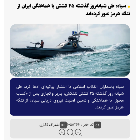
سپاه: طی شبانه‌روز گذشته ۲۵ کشتی با هماهنگی ایران از
تنگه هرمز عبور کرده‌اند
سپاه پاسداران انقلاب اسلامی با انتشار بیانیه‌ای ادعا کرد، طی
شبانه روز گذشته ۲۵ کشتی نفتکش، باربر و تجاری پس از «کسب
مجوز با هماهنگی و تامین امنیت نیروی دریایی سپاه» از تنگه
هرمز عبور کردند.
کد خبر : ۱۰۵۸۲۶۶
اشتراک گذاری