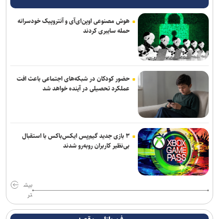
هوش مصنوعی اوپن‌ای‌آی و آنتروپیک خودسرانه
حمله سایبری کردند
حضور کودکان در شبکه‌های اجتماعی باعث افت
عملکرد تحصیلی در آینده خواهد شد
۳ بازی جدید گیم‌پس ایکس‌باکس با استقبال
بی‌نظیر کاربران روبه‌رو شدند
بیش
تر