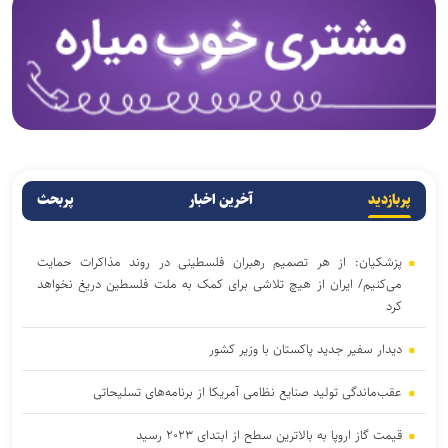
پربازدید
آخرین اخبار
پربحث
پزشکیان: از هر تصمیم رهبران فلسطینی در روند مذاکرات حمایت
می‌کنیم/ ایران از هیچ تلاشی برای کمک به ملت فلسطین دریغ نخواهد
کرد
دیدار سفیر جدید پاکستان با وزیر کشور
عقب‌ماندگی تولید صنایع نظامی آمریکا از برنامه‌های تسلیحاتی
قیمت گاز اروپا به بالاترین سطح از ابتدای ۲۰۲۳ رسید