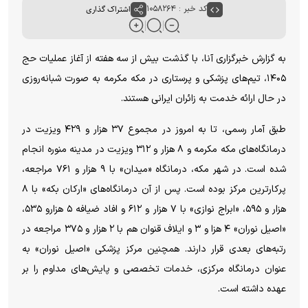
کد خبر : ۱۰۵۸۲۶۴
اشتراک گذاری
به گزارش خبرگزاری آنا، با گذشت بیش از سه هفته از آغاز عملیات حج
۱۴۰۵، تیم‌های پزشکی و پرستاری در مکه مکرمه به صورت شبانه‌روزی
در حال ارائه خدمت به زائران ایرانی هستند.
طبق آمار رسمی، تا به امروز در مجموع ۳۷ هزار و ۴۲۹ ویزیت در
درمانگاه‌های مکه مکرمه و ۸ هزار و ۳۱۲ ویزیت در مدینه منوره انجام
شده است. در شهر مکه، درمانگاه «میدان» با ۹ هزار و ۷۶۱ مراجعه،
پرکارترین مرکز بوده است. پس از آن درمانگاه‌های «ارکان بکه» با ۸
هزار و ۵۹۵، «ابراج نوازی» با ۷ هزار و ۶۱۲ و افاد ضیافه ۵ هزارو ۵۳۵،
«اصیل نوران» ۴ هزا و ۳ و ایلاف قنوان هم با ۲ هزار و ۳۷۵ مراجعه در
رتبه‌های بعدی قرار دارند. همچنین مرکز پزشکی «اصیل نوران» به
عنوان درمانگاه مرکزی، خدمات تخصصی و پایش‌های مداوم را بر
عهده داشته است.