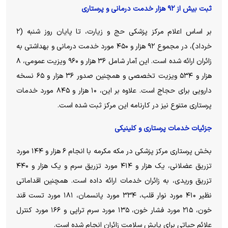
ثبت بیش از ۹۲ هزار خدمت درمانی و پرستاری
بر اساس اعلام مرکز پزشکی حج و زیارت، تا پایان روز شنبه (۲
خرداد)، در مجموع ۹۲ هزار و ۴۵۰ مورد خدمت درمانی و بهداشتی به
زائران ارائه شده است. این آمار شامل ۳۶ هزار و ۹۶۰ ویزیت عمومی، ۸
هزار و ۵۳۴ ویزیت تخصصی و همچنین صدور ۳۶ هزار و ۶۵ نسخه
دارویی برای حجاج است. علاوه بر این، ۱۰ هزار و ۸۴۵ مورد خدمات
پرستاری متنوع نیز در کارنامه این مرکز ثبت شده است.
جزئیات خدمات پرستاری و کلینیکی
بخش پرستاری مرکز پزشکی در مکه مکرمه با انجام ۶ هزار و ۱۴۴ مورد
تزریق عضلانی، یک هزار و ۴۱۴ مورد تزریق سرم و یک هزار و ۴۴۰
تزریق وریدی، به زائران خدمات ارائه داده است. همچنین اقداماتی
نظیر ۴۱۰ مورد نوار قلب، ۳۳۴ مورد پانسمان، ۱۸۱ مورد تست قند
خون، ۲۱۵ مورد فشار خون، ۱۳۵ مورد سرم تراپی و ۱۶۶ مورد کنترل
علائم حیاتی برای پایش سلامت زائران انجام شده است.