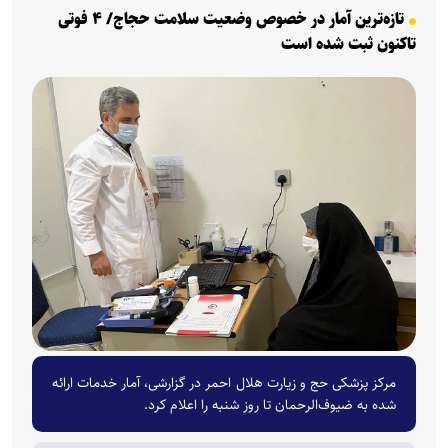
تازه‌ترین آمار در خصوص وضعیت سلامت حجاج/ ۴ فوتی
تاکنون ثبت شده است
مرکز پزشکی حج و زیارت هلال احمر در گزارشی، آمار خدمات ارائه
شده به ضیوف‌الرحمان تا روز شنبه را اعلام کرد.