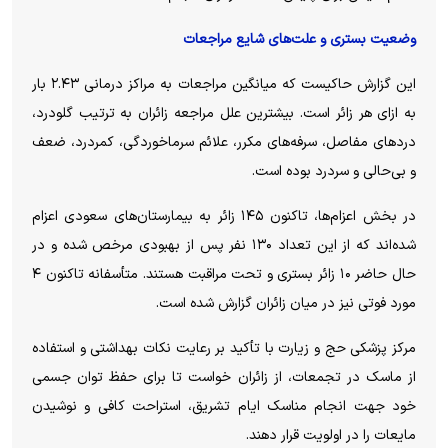
وضعیت بستری و علت‌های شایع مراجعات
این گزارش حاکیست که میانگین مراجعات به مراکز درمانی ۲.۴۳ بار
به ازای هر زائر است. بیشترین علل مراجعه زائران به ترتیب گلودرد،
درد‌های مفاصل، سرفه‌های مکرر، علائم سرماخوردگی، کمردرد، ضعف
و بی‌حالی و سردرد بوده است.
در بخش اعزام‌ها، تاکنون ۱۴۵ زائر به بیمارستان‌های سعودی اعزام
شده‌اند که از این تعداد ۱۳۰ نفر پس از بهبودی مرخص شده و در
حال حاضر ۱۰ زائر بستری و تحت مراقبت هستند. متأسفانه تاکنون ۴
مورد فوتی نیز در میان زائران گزارش شده است.
مرکز پزشکی حج و زیارت با تأکید بر رعایت نکات بهداشتی و استفاده
از ماسک در تجمعات، از زائران خواست تا برای حفظ توان جسمی
خود جهت انجام مناسک ایام تشریق، استراحت کافی و نوشیدن
مایعات را در اولویت قرار دهند.