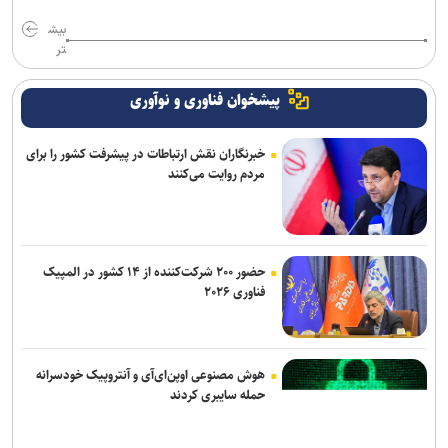
بیش
تر
پیشخوان فناوری و نوآوری
خبرنگاران نقش ارتباطات در پیشرفت کشور را برای
مردم روایت می‌کنند
حضور ۲۰۰ شرکت‌کننده از ۱۴ کشور در المپیک
فناوری ۲۰۲۶
هوش مصنوعی اوپن‌ای‌آی و آنتروپیک خودسرانه
حمله سایبری کردند