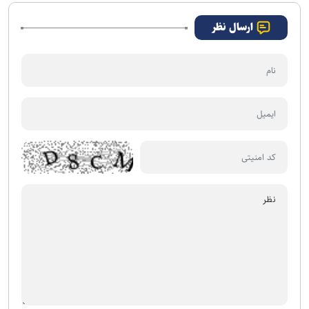
ارسال نظر