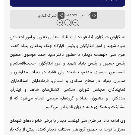
کد خبر : ۱۰۵۸۲۵۵
اشتراک گذاری
به گزارش خبرگزاری آنا،
فریده اولاد قباد معاون تعاون و امور اجتماعی
بنیاد شهید و امور ایثارگران و رئیس قرارگاه جنگ رمضان بنیاد گفت:
طرح ملی «نهضت دیدار» با حضور دکتر سید احمد موسوی، معاون
رئیس جمهور و رئیس بنیاد شهید و امور ایثارگران، حجت‌الاسلام و
المسلمین موسوی مقدم، نماینده ولی فقیه در بنیاد، معاونین و
مدیران بنیاد در سطح ستادی و استانی، فرمانداران، استانداران،
نمایندگان مجلس شورای اسلامی، تشکل‌های شاهد و ایثارگر،
مددکاران و مشاوران بنیاد و گروه‌های مردمی انجام‌ می‌شود که از
مشارکت و همکاری همه عزیزان قدردانی می‌کنیم.
وی ادامه داد: در طرح ملی نهضت دیدار با برخی خانواده‌های شهدای
معزز با توجه به حضور گروه‌های مختلف دیدار کننده، بیش از یک بار