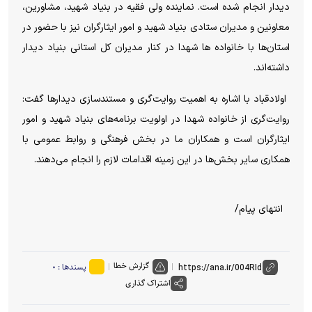
دیدار انجام شده است. نماینده ولی فقیه در بنیاد شهید، مشاورین،
معاونین و مدیران ستادی بنیاد شهید و امور ایثارگران نیز با حضور در
استان‌ها با خانواده ها شهدا در کنار مدیران کل استانی بنیاد دیدار
داشته‌اند.
اولادقباد با اشاره به اهمیت روایت‌گری و مستندسازی دیدارها گفت:
روایت‌گری از خانواده شهدا در اولویت برنامه‌های بنیاد شهید و امور
ایثارگران است و همکاران ما در بخش فرهنگی و روابط عمومی با
همکاری سایر بخش‌ها در این زمینه اقدامات لازم را انجام می‌دهند.
انتهای پیام/
گزارش خطا
پسندها :
۰
اشتراک گذاری