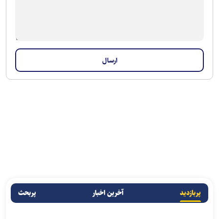
پربازدید
آخرین اخبار
پربحث