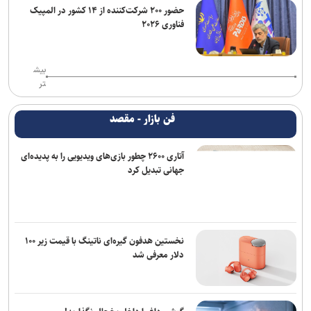
حضور ۲۰۰ شرکت‌کننده از ۱۴ کشور در المپیک
فناوری ۲۰۲۶
بیش
تر
فن بازار - مقصد
آتاری ۲۶۰۰ چطور بازی‌های ویدیویی را به پدیده‌ای
جهانی تبدیل کرد
نخستین هدفون گیره‌ای ناتینگ با قیمت زیر ۱۰۰
دلار معرفی شد