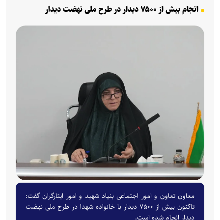
انجام بیش از ۷۵۰۰ دیدار در طرح ملی نهضت دیدار
معاون تعاون و امور اجتماعی بنیاد شهید و امور ایثارگران گفت:
تاکنون بیش از ۷۵۰۰ دیدار با خانواده شهدا در طرح ملی نهضت
دیدار انجام شده است.