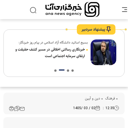
پیشنهاد سردبیر
بسیج اساتید دانشگاه آزاد اسلامی در پیام روز خبرنگار:
ردم،
خبرنگاری رسالتی اخلاقی در مسیر کشف حقیقت و
ارتقای سرمایه اجتماعی است
فرهنگ‌
دین و آیین
02 / 03 /1405
12:35