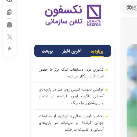
پربازدید
آخرین اخبار
پربحث
کشوری فرد: مسابقات لیگ برتر با حضور
تماشاگران برگزار می‌شود
افزایش سهمیه تنیس روی میز در بازی‌های
آسیایی ناگویا/ اردوی فرانسه در انتظار
ملی‌پوشان پینگ پنگ
بخشی: فرجی مدالی با ارزش‌تر از مسابقات
جهانی گرفت/ او می‌تواند در بازی‌های
آسیایی و المپیک بدرخشد