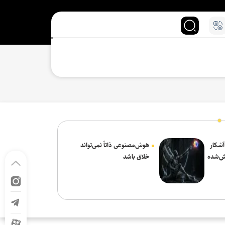
 آشکار
هوش‌مصنوعی ذاتاً نمی‌تواند
ش‌شده
خلاق باشد