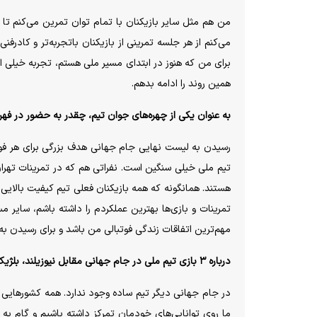
من هم مثل سایر بازیکنان با تمام توان تمرین می‌کنم ت
می‌کنم از هر جلسه تمرینی از بازیکنان باتجربه‌تر و کاد
برای من که هنوز در ابتدای مسیر ملی هستم، تجربه خیلی ا
همین روند را ادامه بدهم.
به عنوان یکی از چهره‌های جوان تیم، چقدر به حضور در فه
رسیدن به لیست نهایی جام جهانی هدف بزرگی برای هر فوت
تیم ملی خیلی سنگین است. نفراتی هم که در تمرینات تهران
هستند. همانگونه که همه بازیکنان فعلی تیم کیفیت بالایی 
تمرینات و بازی‌ها بهترین عملکردم را داشته باشم، سایر 
مهم‌ترین اتفاقات زندگی فوتبالی من باشد و برای رسیدن به 
درباره ۳ بازی تیم ملی در جام جهانی مقابل نیوزیلند، بلژیک و مصر چه نظری داری چه نظری داری؟
در جام جهانی دیگر تیم ساده وجود ندارد. همه کشور‌هایی ک
ما روی توانایی‌های خودمان تمرکز داشته باشیم و گام به 