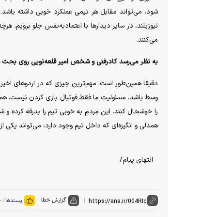
شود، می‌تواند مقابل هر تیمی عملکرد خوبی داشته باشد
نیوزیلند، در سایر دیدار‌ها با اعتمادبه‌نفس جلو برویم. ه
می‌کنند.
به نظر می‌رسد کادرفنی و شخص امیر قلعه‌نویی روی بحث همد
دقیقا همین‌طور است. مهم‌ترین چیزی که در اردو‌های اخیر
وسط باشد، مسئولیت ما فقط فوتبال بازی کردن نیست. همه ب
را خوشحال کنند. این مردم به خوبی تیم را بدرقه کرده و ش
همدلی و انگیزه‌ای که داخل تیم وجود دارد، می‌تواند یکی ا
انتهای پیام/
گزارش خطا
پسندها :
۰