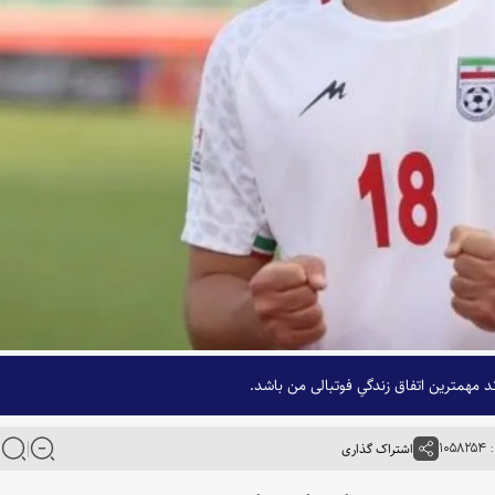
مهمترین اتفاق زندگیِ فوتبالی من باشد.
۱۰
اشتراک گذاری