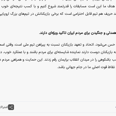
. هدف ما این است مسابقات را قدرتمند شروع کنیم و با کسب نتیجه‌ای خوب 
رچند حریف هم تیم قابل احترامی است که برخی بازیکنانش در تیم‌های بزرگ اروپایی
لی و جنگیدن برای مردم ایران تاکید ویژه‌ای دارند.
 حس می‌شود، اتحاد و تعهد بازیکنان نسبت به پیراهن تیم ملی است. وقتی اسم 
ازیکنان دوست دارند نماینده شایسته‌ای برای مردم باشند و با عملکرد خوب، دل
ب باشکوهی را در میدان انقلاب برایمان رقم زدند. این حمایت و همراهی مردم در
ز نقاط قوت اصلی ما در جام جهانی باشد.
اشتراک