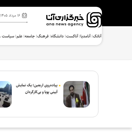
۱۶ مرداد ۱۴۰۵
آناتک
آنامدیا
آناکست
دانشگاه
فرهنگ‌
جامعه
علم
سیاست و
پیاده‌روی اربعین؛ یک نمایش
آیینی پویا و بی‌کارگردان