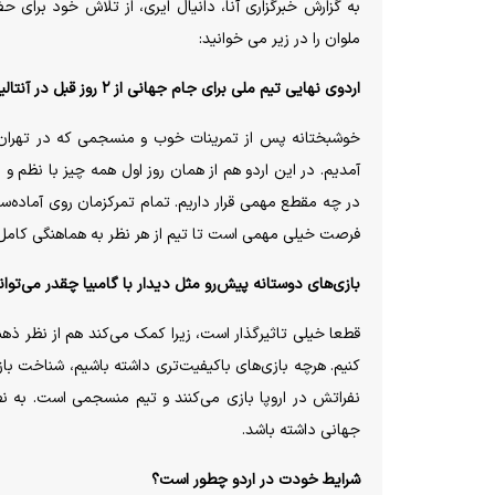
به گزارش خبرگزاری آنا، دانیال ایری، از تلاش خود برای
ملوان را در زیر می خوانید:
اردوی نهایی تیم ملی برای جام جهانی از ۲ روز قبل در آنتالیا شروع شده؛ شرایط اردو را چطور ارزیابی می‌کنی؟
آمدیم. در این اردو هم از همان روز اول همه چیز با نظم و 
در چه مقطع مهمی قرار داریم. تمام تمرکزمان روی آماده‌سا
فرصت خیلی مهمی است تا تیم از هر نظر به هماهنگی کامل ب
بازی‌های دوستانه پیش‌رو مثل دیدار با گامبیا چقدر می‌توا
قطعا خیلی تاثیرگذار است، زیرا کمک می‌کند هم از نظر ذهنی
کنیم. هرچه بازی‌های باکیفیت‌تری داشته باشیم، شناخت بازی
نفراتش در اروپا بازی می‌کنند و تیم منسجمی است. به 
جهانی داشته باشد.
شرایط خودت در اردو چطور است؟