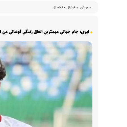
ورزش
فوتبال و فوتسال
ایری: جام جهانی مهمترین اتفاق زندگیِ فوتبالی من