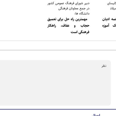
لیسای
دبیر شورای فرهنگ عمومی کشور
یلاد
در جمع معاونان فرهنگی
دانشگاه ها:
همه ادیان
مهمترین راه حل برای تعمیق
ک آموزه
حجاب و عفاف، راهکار
فرهنگی است