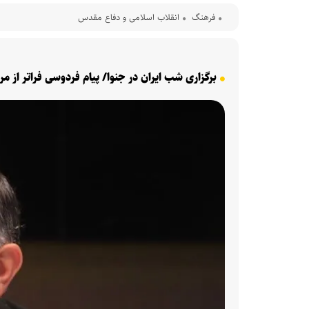
فرهنگ‌
انقلاب اسلامی و دفاع مقدس
برگزاری شب ایران در جنوا/ پیام فردوسی فراتر از م