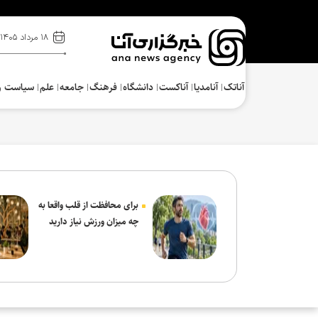
۱۸ مرداد ۱۴۰۵
آناتک
آنامدیا
آناکست
دانشگاه
فرهنگ‌
جامعه
علم
سیاست و
برای محافظت از قلب واقعا به
چه میزان ورزش نیاز دارید