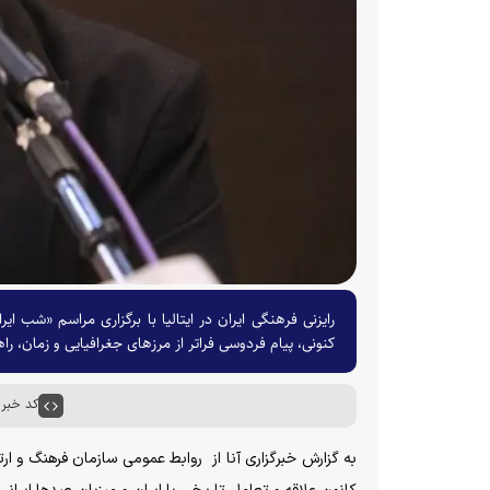
رایزنی فرهنگی ایران در ایتالیا با برگزاری مراسم «شب 
کنونی، پیام فردوسی فراتر از مرز‌های جغرافیایی و زمان،
کد خبر : ۸۲۱۰
به گزارش خبرگزاری آنا از روابط عمومی سازمان فرهنگ و ارت