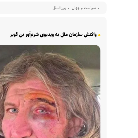
سیاست و جهان
بین‌الملل
واکنش سازمان ملل به ویدیوی شرم‌آور بن گویر