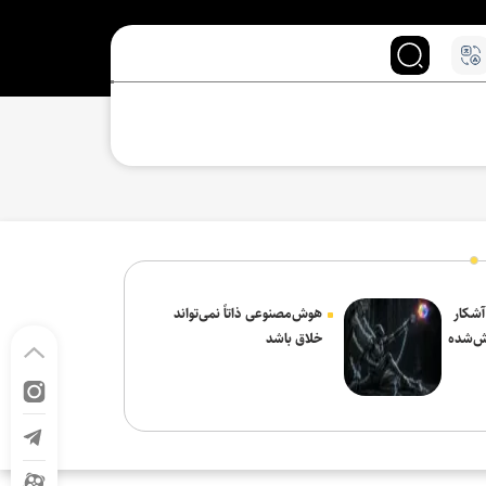
 آشکار
هوش‌مصنوعی ذاتاً نمی‌تواند
ش‌شده
خلاق باشد