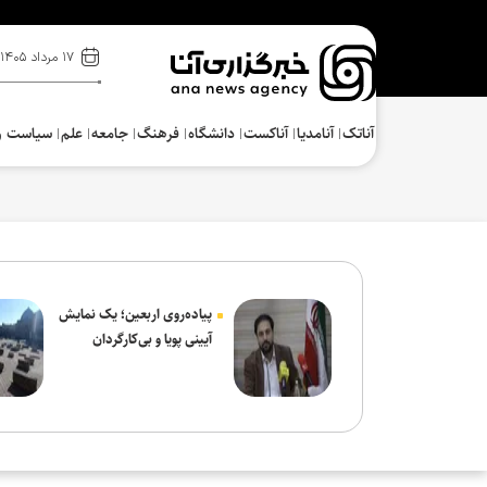
۱۷ مرداد ۱۴۰۵
آناتک
آنامدیا
آناکست
دانشگاه
فرهنگ‌
جامعه
علم
سیاست و
پیاده‌روی اربعین؛ یک نمایش
آیینی پویا و بی‌کارگردان