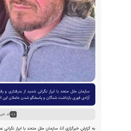
سازمان ملل متحد با ابراز نگرانی شدید از بدرفتاری و ر
آزادی فوری بازداشت شدگان و پاسخگو شدن عاملان این اق
کد خبر : ۱۹۱
به گزارش خبرگزاری آنا، سازمان ملل متحد با ابراز نگرانی 