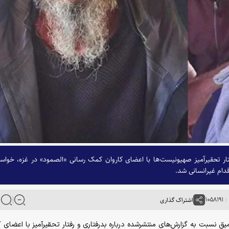
فتار تحقیرآمیز صهیونیست‌ها با اعضای کاروان کمک رسانی «الصمود» در غزه، خواست
دام غیرانسانی شد.
۱۰۵۸
اشتراک گذاری
عمیق نسبت به گزارش‌های منتشرشده درباره بدرفتاری و رفتار تحقیرآمیز با اعضای ک