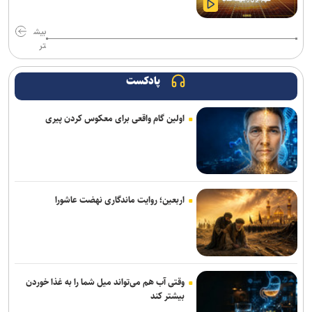
بیش
تر
پادکست
اولین گام واقعی برای معکوس کردن پیری
اربعین؛ روایت ماندگاری نهضت عاشورا
وقتی آب هم می‌تواند میل شما را به غذا خوردن
بیشتر کند