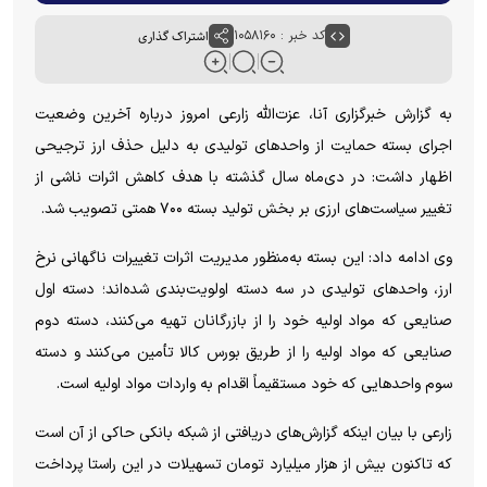
کد خبر : ۱۰۵۸۱۶۰
اشتراک گذاری
به گزارش خبرگزاری آنا، عزت‌الله زارعی امروز درباره آخرین وضعیت
اجرای بسته حمایت از واحد‌های تولیدی به دلیل حذف ارز ترجیحی
اظهار داشت: در دی‌ماه سال گذشته با هدف کاهش اثرات ناشی از
تغییر سیاست‌های ارزی بر بخش تولید بسته ۷۰۰ همتی تصویب شد.
وی ادامه داد: این بسته به‌منظور مدیریت اثرات تغییرات ناگهانی نرخ
ارز، واحد‌های تولیدی در سه دسته اولویت‌بندی شده‌اند؛ دسته اول
صنایعی که مواد اولیه خود را از بازرگانان تهیه می‌کنند، دسته دوم
صنایعی که مواد اولیه را از طریق بورس کالا تأمین می‌کنند و دسته
سوم واحد‌هایی که خود مستقیماً اقدام به واردات مواد اولیه است.
زارعی با بیان اینکه گزارش‌های دریافتی از شبکه بانکی حاکی از آن است
که تاکنون بیش از هزار میلیارد تومان تسهیلات در این راستا پرداخت