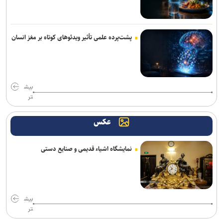
پشت‌پرده علمی تأثیر ویدئو‌های کوتاه بر مغز انسان
بیش
تر
عکس
نمایشگاه اشیاء قدیمی و صنایع دستی
بیش
تر