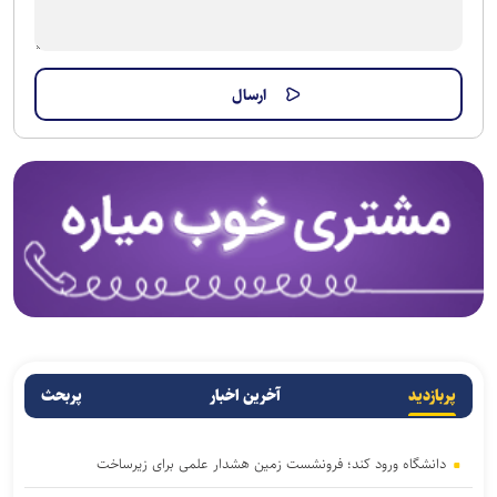
پربازدید
آخرین اخبار
پربحث
دانشگاه ورود کند؛ فرونشست زمین هشدار علمی برای زیرساخت