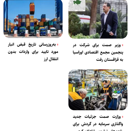
به‌روز‌رسانی تاریخ قبض انبار
وزیر صمت برای شرکت در
مورد تایید برای واردات بدون
پنجمین مجمع اقتصادی اوراسیا
انتقال ارز
به قزاقستان رفت
وزارت صمت جزئیات جدید
واگذاری سرمایه در گردش برای