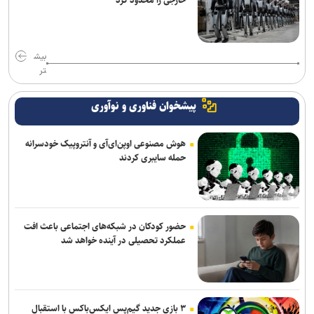
خارجی را محدود کرد
بیش
تر
پیشخوان فناوری و نوآوری
هوش مصنوعی اوپن‌ای‌آی و آنتروپیک خودسرانه
حمله سایبری کردند
حضور کودکان در شبکه‌های اجتماعی باعث افت
عملکرد تحصیلی در آینده خواهد شد
۳ بازی جدید گیم‌پس ایکس‌باکس با استقبال