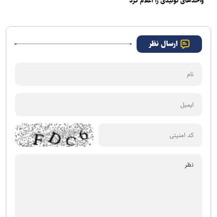
واحدهای تولیدی را اعلام کرد
ارسال نظر