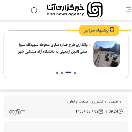
پیشنهاد سردبیر
واگذاری طرح جداره سازی محوطه شهیدگاه شیخ
صفی الدین اردبیلی به دانشگاه آزاد مشکین شهر
اقتصاد
کشاورزی، صنعت و تعاون
02 / 03 /1405
09:24