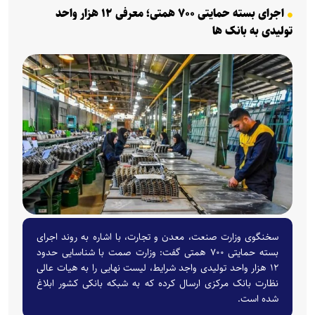
اجرای بسته حمایتی ۷۰۰ همتی؛ معرفی ۱۲ هزار واحد
تولیدی به بانک ها
سخنگوی وزارت صنعت، معدن و تجارت، با اشاره به روند اجرای
بسته حمایتی ۷۰۰ همتی گفت: وزارت صمت با شناسایی حدود
۱۲ هزار واحد تولیدی واجد شرایط، لیست نهایی را به هیات عالی
نظارت بانک مرکزی ارسال کرده که به شبکه بانکی کشور ابلاغ
شده است.