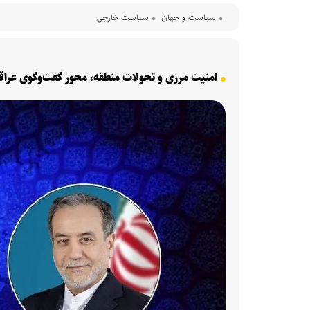
سیاست و جهان
سیاست خارجی
امنیت مرزی و تحولات منطقه، محور گفت‌وگوی عراقچ