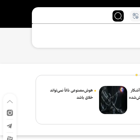
 آشکار
هوش‌مصنوعی ذاتاً نمی‌تواند
ش‌شده
خلاق باشد