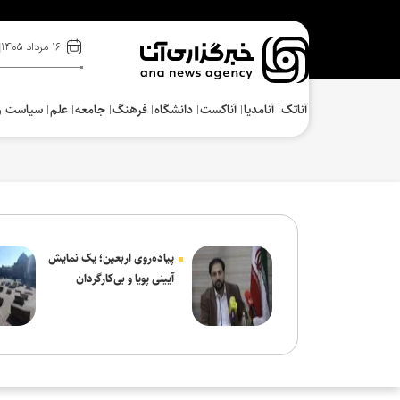
۱۶ مرداد ۱۴۰۵
آناتک
آنامدیا
آناکست
دانشگاه
فرهنگ‌
جامعه
علم
سیاست و
پیاده‌روی اربعین؛ یک نمایش
آیینی پویا و بی‌کارگردان