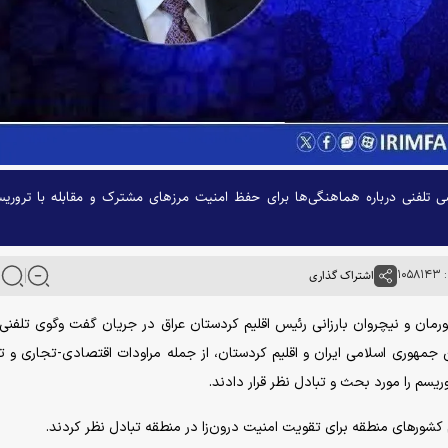
ی تلفنی درباره هماهنگی‌ها برای حفظ امنیت مرز‌های مشترک و مقابله با تروری
۱۰
اشتراک گذاری
رمان و نیچروان بارزانی رئیس اقلیم کردستان عراق در جریان گفت وگوی تلفنی‌
 شد، مناسبات فیمابین جمهوری اسلامی ایران و اقلیم کردستان، از جمله مراودات اقتصادی-تجاری و
ریسم را مورد بحث و تبادل نظر قرار دادند.
شور‌های منطقه برای تقویت امنیت درون‌زا در منطقه تبادل نظر کردند.