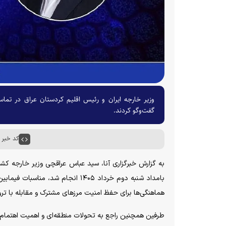
وزیر خارجه ایران و رئیس اقلیم کردستان عراق در تماس
گفت‌وگو کردند.
کد خبر : ۵۸۱۴۳
به گزارش خبرگزاری آنا، سید عباس عراقچی وزیر خارجه کشو
بامداد شنبه دوم خرداد ۱۴۰۵ انجام
هماهنگی‌ها برای حفظ امنیت مرز‌های مشترک و مقابله با ترو
طرفین همچنین راجع به تحولات منطقه‌ای و اهمیت اهتمام ک