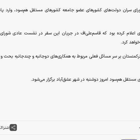
ای سران دولت‌های کشور‌های عضو جامعه کشور‌های مستقل هم‌سود، وارد پا
ای اعلام کرده بود که قاسم‌علی‌اف در جریان این سفر در نشست عادی شورای
واهد کرد.
 ترکمنستان بر سر مسائل فعلی مربوط به همکاری‌های دوجانبه و چندجانبه بحث و ر
تقل هم‌سود امروز دوشنبه در شهر عشق‌آباد برگزار می‌شود.
اشتراک