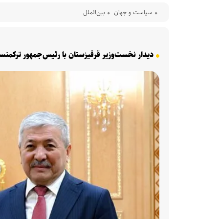
سیاست و جهان
بین‌الملل
دیدار نخست‌وزیر قرقیزستان با رئیس‌جمهور ترکمنست