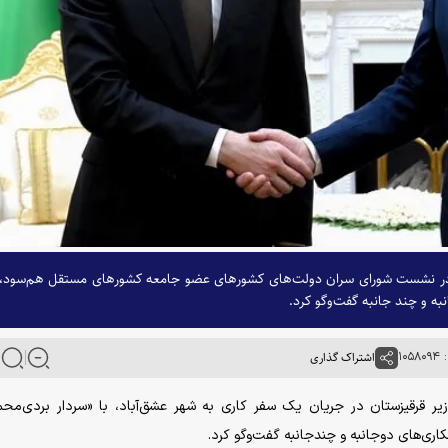
در نشست شورای سران دولت‌های کشور‌های عضو جامعه کشور‌های مستقل هم‌سود، 
ه و چند جانبه گفت‌و‌گو کرد.
۱۰۵
اشتراک گذاری
وزیر قرقیزستان در جریان یک سفر کاری به شهر عشق‌آباد، با «سردار بردی‌مح
ری‌های دوجانبه و چندجانبه گفت‌و‌گو کرد.