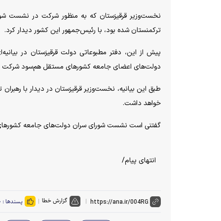
نخست‌وزیر قرقیزستان که به منظور شرکت در نشست شور
ترکمنستان شده بود، با رئیس‌جمهور این کشور دیدار کرد.
پیش از این، دفتر مطبوعاتی دولت قرقیزستان در بیانیه‌
دولت‌های اعضای جامعه کشور‌های مستقل هم‌سود شرکت خ
طبق این بیانیه، نخست‌وزیر قرقیزستان در دیدار با رهبران
خواهد داشت.
گفتنی است نشست شورای سران دولت‌های جامعه کشور‌های مس
انتهای پیام/
گزارش خطا
پسندها :
۰