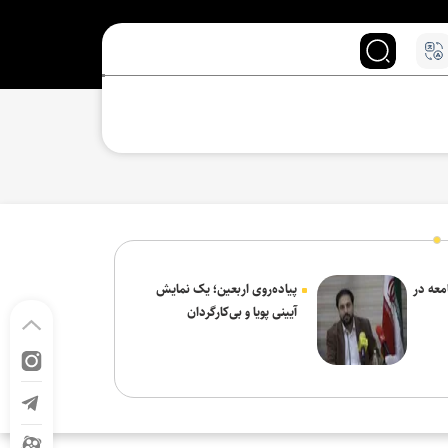
معه در
پیاده‌روی اربعین؛ یک نمایش
آیینی پویا و بی‌کارگردان