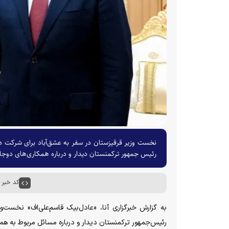
نخست وزیر قرقیزستان در سفر به عشق‌آباد برای شرکت 
رئیس جمهور ترکمنستان دیدار و درباره همکاری‌های دوجانب
کد خبر : ۸۰۹۴
به گزارش خبرگزاری آنا، «عادل‌بیک قاسم‌علی‌اف» نخست‌
رئیس‌جمهور ترکمنستان دیدار و درباره مسائل مربوط به همکا