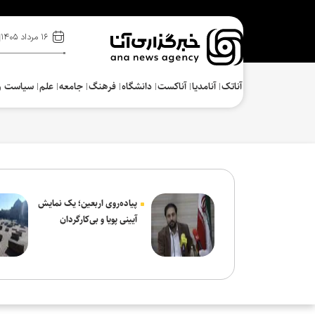
۱۶ مرداد ۱۴۰۵
آناتک
آنامدیا
آناکست
دانشگاه
فرهنگ‌
جامعه
علم
سیاست و
پیاده‌روی اربعین؛ یک نمایش
آیینی پویا و بی‌کارگردان