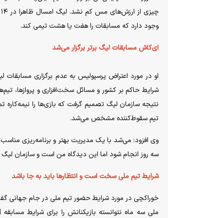
وجود دارد که مسابقات را هفت یا هشت تیمی کند.
ای‌کاش مسابقات لیگ برتر برگزار می‌شد
او در مورد اعتراض پرسپولیس به عدم برگزاری مسابقات لیگ
شرایط حاکم بر کشور و مسائل سخت‌افزاری و پروازها، تیم‌ها
نتیجه سازمان لیگ تصمیم گرفت که بازی‌ها را نیمه‌کاره ت
تیم سقوط‌کننده مشخص می‌شد.
وی افزود: می‌شد با یک مدیریت بهتر و برنامه‌ریزی مناسب‌تر،
سه روز انجام شود اما این دیدگاه من است و سازمان لیگ ق
شرایط تیم ملی سخت است و انتظارها باید به جا باشد
خوراکچی‌ در مورد شرایط حضور تیم ملی در جام جهانی گفت
ملی سه ماه نتوانسته بازیکنانش را برای شرایط مسابقه آ