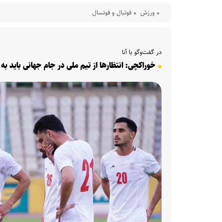
ورزش
فوتبال و فوتسال
در گفت‌وگو با آنا
خوراکچی: انتظارها از تیم ملی در جام جهانی باید به جا 