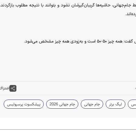
یط جام‌جهانی، حاشیه‌ها گریبان‌گیرشان نشود و بتوانند با نتیجه مطلوب بازگردند.
ه‌اند.
ودی همه چیز مشخص می‌شود.
اشتراک
یس
لیگ برتر
جام جهانی
جام جهانی 2026
پیشکسوت پرسپولیس