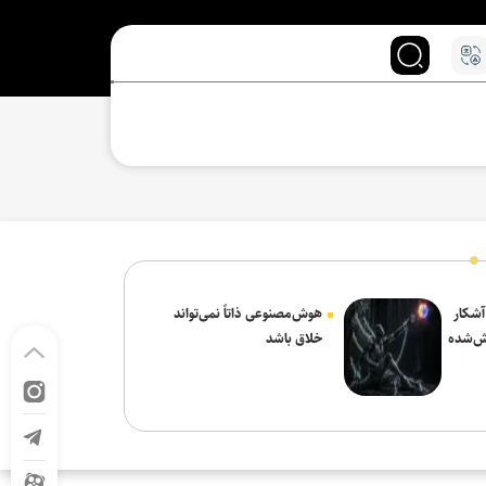
 آشکار
هوش‌مصنوعی ذاتاً نمی‌تواند
ش‌شده
خلاق باشد