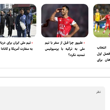
علیپور چرا قبل از سفر با تیم
تیم ملی ایران برای دریا
نتخاب
ملی به ترکیه با پرسپولیس
به سفارت آمریکا و کانادا
 فصل اول
تمدید نکرد؟
ان برای