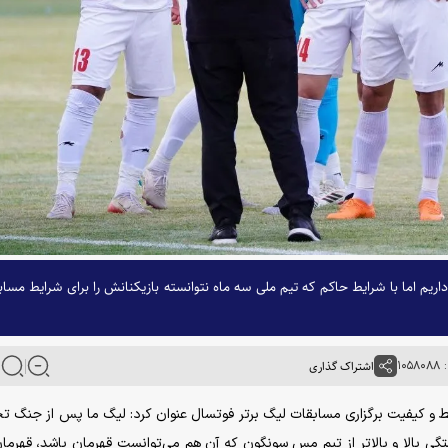
یم اما با شرایط حاکم که تیم ملی سه ماه نتوانسته بازیکنانش را برای شرایط مساب
۱۰
اشتراک گذاری
یط‌ و کیفیت برگزاری مسابقات لیگ برتر فوتسال عنوان کرد: لیگ ما پس از جنگ ت
ایستگی بالا و بالاتر از تیم مس سونگون که آن هم می‌توانست قهرمان باشد، قهرما