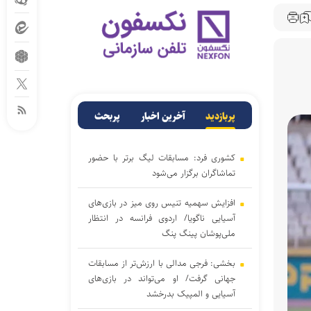
پربازدید
آخرین اخبار
پربحث
کشوری فرد: مسابقات لیگ برتر با حضور
تماشاگران برگزار می‌شود
افزایش سهمیه تنیس روی میز در بازی‌های
آسیایی ناگویا/ اردوی فرانسه در انتظار
ملی‌پوشان پینگ پنگ
بخشی: فرجی مدالی با ارزش‌تر از مسابقات
جهانی گرفت/ او می‌تواند در بازی‌های
آسیایی و المپیک بدرخشد