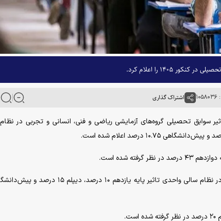
 ۱۴۰۵ را اعلام کرد.
۱۰
اشتراک گذاری
یر سوابق تحصیلی گروه‌های آزمایشی ریاضی و فنی، انسانی و تجربی در نظام