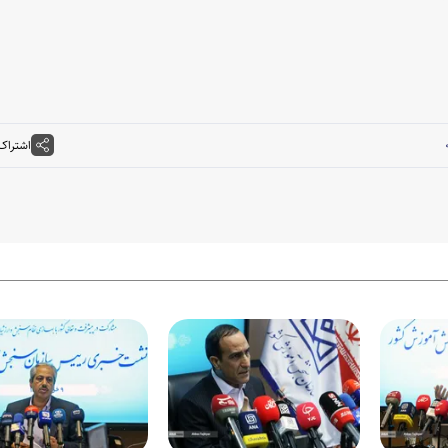
اشتراک