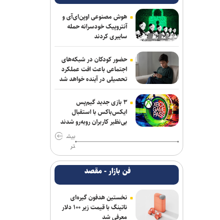
هوش مصنوعی اوپن‌ای‌آی و
آنتروپیک خودسرانه حمله
سایبری کردند
حضور کودکان در شبکه‌های
اجتماعی باعث افت عملکرد
تحصیلی در آینده خواهد شد
۳ بازی جدید گیم‌پس
ایکس‌باکس با استقبال
بی‌نظیر کاربران روبه‌رو شدند
بیش
تر
فن بازار - مقصد
نخستین هدفون گیره‌ای
ناتینگ با قیمت زیر ۱۰۰ دلار
معرفی شد