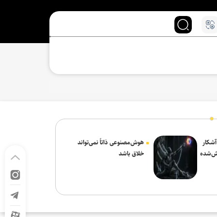
 آشکار
هوش‌مصنوعی ذاتاً نمی‌تواند
ش‌شده
خلاق باشد