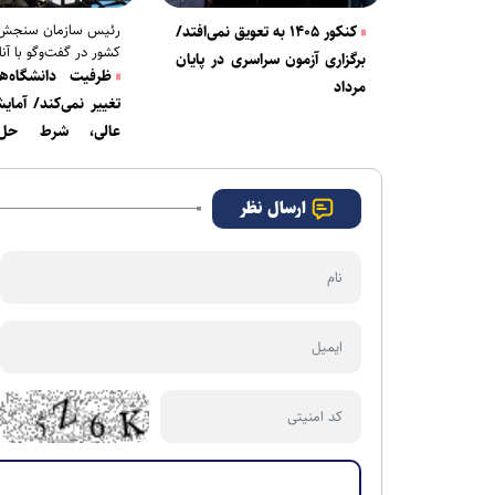
رئیس سازمان سنجش
کنکور ۱۴۰۵ به تعویق نمی‌افتد/
کشور در گفت‌وگو با آنا
برگزاری آزمون سراسری در پایان
ظرفیت دانشگاه‌ه
مرداد
تغییر نمی‌کند/ آما
عالی، شرط حل 
صندلی‌های خالی اس
ارسال نظر