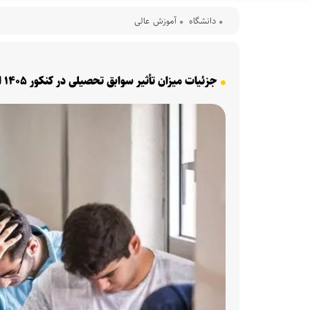
دانشگاه
آموزش عالی
جزئیات میزان تأثیر سوابق تحصیلی در کنکور ۱۴۰۵ اعلام شد