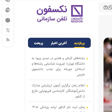
پربازدید
آخرین اخبار
پربحث
رشته‌های کره‌ای و هندی در مسیر ورود به
دانشگاه تهران/ ضرورت شناسایی رشته‌ها و
استادان دوزبانه برای جذب دانشجوی
خارجی
اعلام زمان برگزاری آزمون ارزشیابی مدارک
دانش‌آموختگان کارشناسی فیزیوتراپی خارج
از کشور
زمان ثبت نام کنکور ارشد پزشکی ۱۴۰۵