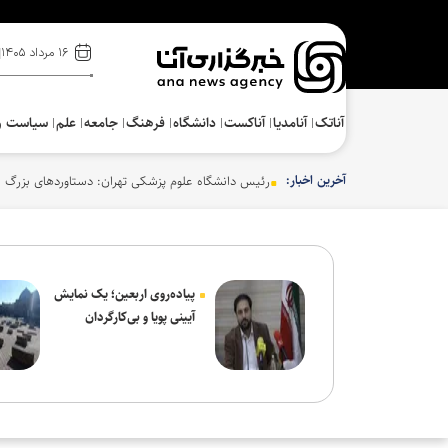
۱۶ مرداد ۱۴۰۵
آناتک
آنامدیا
آناکست
دانشگاه
فرهنگ‌
جامعه
علم
سیاست و
آخرین اخبار:
رئیس دانشگاه علوم پزشکی تهران: دستاوردهای بزرگ ع
پیاده‌روی اربعین؛ یک نمایش
آیینی پویا و بی‌کارگردان