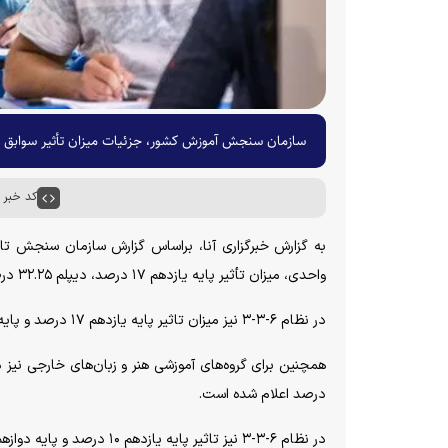
سازمان سنجش آموزش کشور، جزئیات میزان تأثیر سوابق تحصیلی در کنکور
کد خبر : ۵۸۰۳۶
به گزارش خبرگزاری آنا، براساس گزارش سازمان سنجش تاث
واحدی، میزان تأثیر پایه یازدهم ۱۷ درصد، دیپلم ۳۲.۲۵ درصد و پیش‌دانشگاهی ۱۰.۷۵ درصد اعلام شده است.
در نظام ۶-۳-۳ نیز میزان تاثیر پایه یازدهم ۱۷ درصد و پایه دوازدهم ۴۳ درصد در نظر گرفته شده است.
درصد اعلام شده است.
در نظام ۶-۳-۳ نیز تاثیر پایه یازدهم ۱۰ درصد و پایه دوازهم ۲۰ درصد در نظر گرفته شده است.