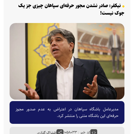
نیکفر: صادر نشدن مجور حرفه‌ای سپاهان چیزی جز یک
جوک نیست!
مدیرعامل باشگاه سپاهان در اعتراض به عدم صدور مجوز
حرفه‌ای این باشگاه متنی را منتشر کرد.
کد خبر : ۱۰۵۸۰۳۳
اشتراک گذاری