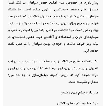
پیش‌داوری در خصوص عدم امکان حضور سپاهان در لیگ آسیا،
مصداق مثل معروف «خودکشی از ترس مرگ» است، اما باشگاه
سپاهان به فضل خداوند و با حمایت مدیران فولاد مبارکه، که در همه
شرایط یار و یاور ورزش ایران بوده‌اند و در لحظات بحرانی از حمایت
ورزش کشور دست برنداشته‌اند، در فصل آینده نیز با قدرت و با تکیه بر
سرمایه‌های جوان و استعداد‌های آکادمی خود، حضور قدرتمندی در
لیگ برتر خواهد داشت و حرفه‌ای بودن سپاهان را در عمل ثابت
خواهد کرد.
یک باشگاه حرفه‌ای می‌تواند از پس مشکلات خود برآید و ما بر آنیم
که برای اولین بار در ایران، این مهم را به اثبات برسانیم؛ و زمان این را
اثبات خواهد کرد که ارزیابی کمیته حرفه‌ای‌سازی تا چه حد مورد
اشکال و نادرست است.
ما ز یاران چشم یاری داشتیم
خود غلط بود آنچه ما پنداشتیم