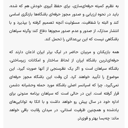
به نظرم کمیته حرفه‌ای‌سازی، برای حفظ آبروی خودش هم که شده،
باید در نحوه ارزیابی و صدور مجوز حرفه‌ای باشگاه‌ها بازنگری اساسی
کند و البته با شفافیت، مسئولیت آنچه تصمیم گرفته را بپذیرد و با
انتشار مدارک، از صدور و عدم صدور مجوز‌ها دفاع کند؛ وگرنه سپاهان
باشگاهی نیست که این بی‌عدالتی را تحمل کند.
همه بازیکنان و مربیان حاضر در لیگ برتر ایران اذعان دارند که
حرفه‌ای‌ترین باشگاه ایران از لحاظ ساختار و امکانات زیرساختی،
باشگاه سپاهان است و اگر یک نظرسنجی از آنها صورت گیرد، این
موضوع را تأیید خواهند کرد. آن وقت این باشگاه مجوز حرفه‌ای
نمی‌گیرد، چرا که اسپانسر اصلی باشگاه مورد حمله وحشیانه دشمن
قرار گرفته است. این در حالی است که سپاهان برنامه مدونی برای
اداره خود در سال پیش رو خواهد داشت و با اتکا به توانایی‌های
یادشده و همچنین ظرفیت استانی، در میدان رقابت باقی خواهد
ماند؛ چه‌بسا بهتر و قوی‌تر.