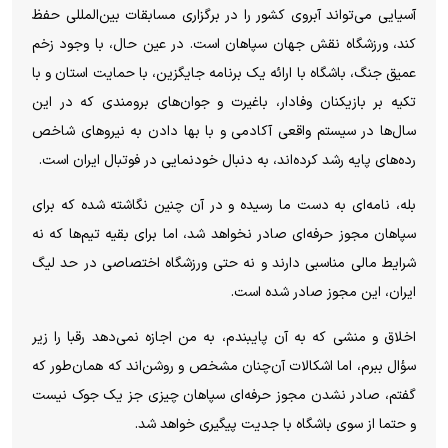
آسیایی می‌تواند آبروی کشور را در برگزاری مسابقات بین‌المللی حفظ
کند، ورزشگاه نقش جهان سپاهان است. در عین حال، با وجود زخم
عمیق جنگ، باشگاه با ارائه یک برنامه جایگزین، با حمایت استان و با
تکیه بر بازیکنان وفادار، باغیرت و جوان‌های برومندی که در این
سال‌ها در سیستم واقعی آکادمی و با بها دادن به نیرو‌های شاخص
رده‌های پایه رشد کرده‌اند، به دنبال خودنمایی در فوتبال ایران است.
بله، نامه‌ای به دست ما رسیده و در آن چنین نگاشته شده که برای
سپاهان مجوز حرفه‌ای صادر نخواهد شد، اما برای بقیه تیم‌ها که نه
شرایط مالی مناسبی دارند و نه حتی ورزشگاه اختصاصی در حد لیگ
ایران، این مجوز صادر شده است.
اخلاق و منشی که به آن پایبندم، به من اجازه نمی‌دهد رقبا را زیر
سؤال ببرم، اما اشکالات آن‌چنان مشخص و روشن‌اند که همان‌طور که
گفتم، صادر نشدن مجوز حرفه‌ای سپاهان چیزی جز یک جوک نیست
و حتما از سوی باشگاه با جدیت پیگیری خواهد شد.