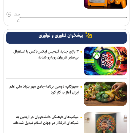
بیش
تر
پیشخوان فناوری و نوآوری
۳ بازی جدید گیم‌پس ایکس‌باکس با استقبال
بی‌نظیر کاربران روبه‌رو شدند
«مهرکام» دومین برنامه جامع مهر بنیاد ملی علم
ایران آغاز به کار کرد
موکب‌های فرهنگی دانشجویان در اربعین به
شبکه‌ای اثرگذار در جهان اسلام تبدیل شده‌اند