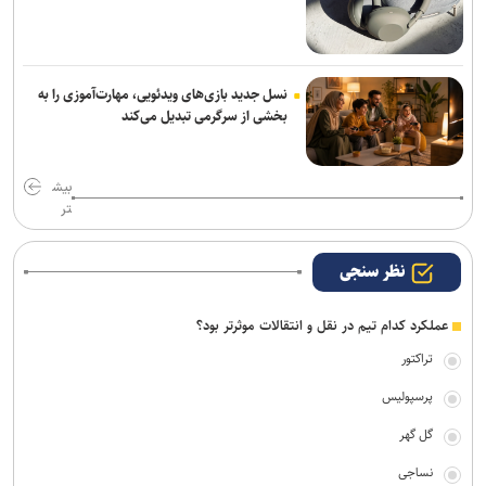
نسل جدید بازی‌های ویدئویی، مهارت‌آموزی را به
بخشی از سرگرمی تبدیل می‌کند
بیش
تر
نظر سنجی
عملکرد کدام تیم در نقل و انتقالات موثرتر بود؟
تراکتور
پرسپولیس
گل گهر
نساجی