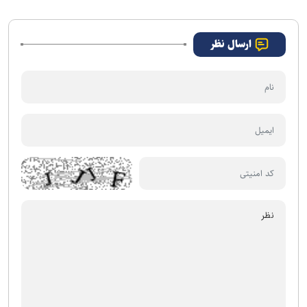
باشگاه را تأمین می‌کند
ارسال نظر