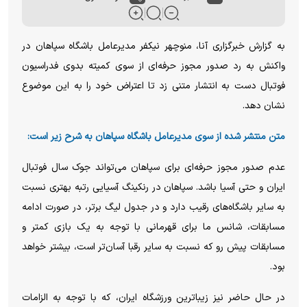
به گزارش خبرگزاری آنا، منوچهر نیکفر مدیرعامل باشگاه سپاهان در
واکنش به رد صدور مجوز حرفه‌ای از سوی کمیته بدوی فدراسیون
فوتبال دست به انتشار متنی زد تا اعتراض خود را به این موضوع
نشان دهد.
متن منتشر شده از سوی مدیرعامل باشگاه سپاهان به شرح زیر است:
عدم صدور مجوز حرفه‌ای برای سپاهان می‌تواند جوک سال فوتبال
ایران و حتی آسیا باشد. سپاهان در رنکینگ آسیایی رتبه بهتری نسبت
به سایر باشگاه‌های رقیب دارد و در جدول لیگ برتر، در صورت ادامه
مسابقات، شانس ما برای قهرمانی با توجه به یک بازی کمتر و
مسابقات پیش رو که نسبت به سایر رقبا آسان‌تر است، بیشتر خواهد
بود.
در حال حاضر نیز زیباترین ورزشگاه ایران، که با توجه به الزامات