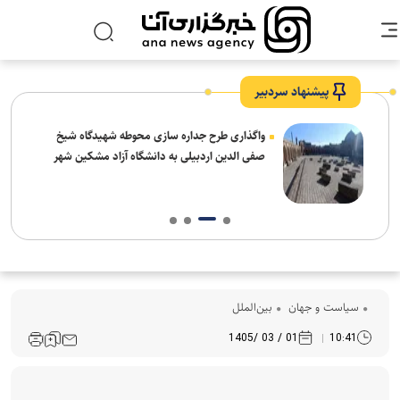
پیشنهاد سردبیر
واگذاری طرح جداره سازی محوطه شهیدگاه شیخ
صفی الدین اردبیلی به دانشگاه آزاد مشکین شهر
سیاست و جهان
بین‌الملل
01 / 03 /1405
10:41