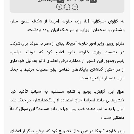
به گزارش خبرگزاری آنا، وزیر خارجه آمریکا از شکاف عمیق میان
واشنگتن و متحدان اروپایی بر سر جنگ ایران پرده برداشت.
مارکو روبیو، وزیر امور خارجه آمریکا، پیش از سفر به سوئد برای شرکت
در نشست وزرای خارجه ناتو، اعلام کرد که دونالد ترامپ،
رئیس‌جمهور این کشور، از عملکرد برخی اعضای ناتو به‌دلیل خودداری
از در اختیار گذاشتن پایگاه‌های نظامی برای عملیات مرتبط با جنگ
ایران «بسیار ناراضی» است.
طبق این گزارش، روبیو با اشاره مستقیم به اسپانیا تأکید کرد:
«کشور‌هایی مانند اسپانیا اجازه استفاده از پایگاه‌هایشان در جنگ علیه
ایران را به ما نمی‌دهند؛ خب پس چرا در ناتو هستند؟ این سؤال کاملاً
منطقی است.»
وزیر خارجه آمریکا در عین حال تصریح کرد که برخی دیگر از اعضای