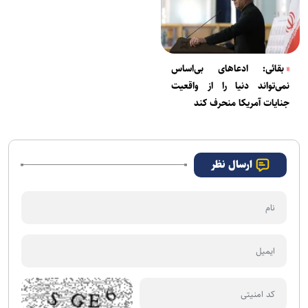
بقائی: ادعا‌های بی‌اساس
نمی‌تواند دنیا را از واقعیت
جنایات آمریکا منحرف کند
ارسال نظر