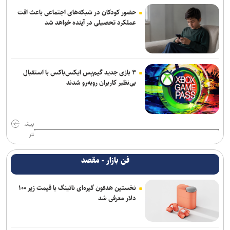
حضور کودکان در شبکه‌های اجتماعی باعث افت
عملکرد تحصیلی در آینده خواهد شد
۳ بازی جدید گیم‌پس ایکس‌باکس با استقبال
بی‌نظیر کاربران روبه‌رو شدند
بیش
تر
فن بازار - مقصد
نخستین هدفون گیره‌ای ناتینگ با قیمت زیر ۱۰۰
دلار معرفی شد