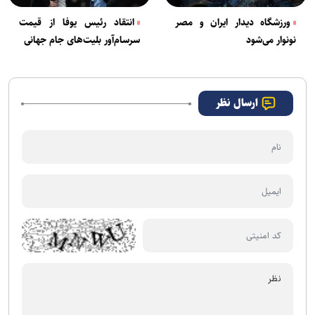
ورزشگاه دیدار ایران و مصر
انتقاد رئیس یوفا از قیمت‌
نونوار می‌شود
سرسام‌آور بلیت‌های جام جهانی
ارسال نظر