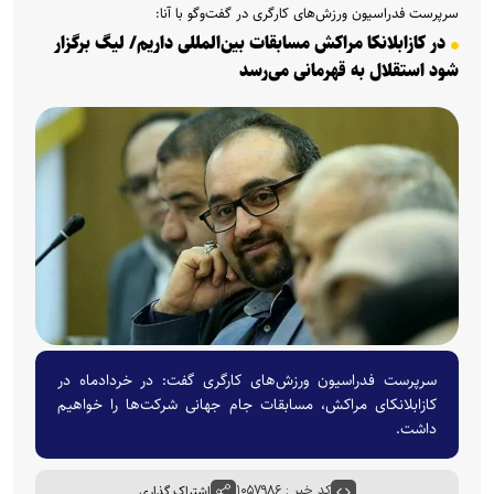
سرپرست فدراسیون ورزش‌های کارگری در گفت‌وگو با آنا:
در کازابلانکا مراکش مسابقات بین‌المللی داریم/ لیگ برگزار
شود استقلال به قهرمانی می‌رسد
سرپرست فدراسیون ورزش‌های کارگری گفت: در خردادماه در
کازابلانکای مراکش، مسابقات جام جهانی شرکت‌ها را خواهیم
داشت.
کد خبر : ۱۰۵۷۹۸۶
اشتراک گذاری