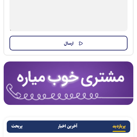
پربازدید
آخرین اخبار
پربحث