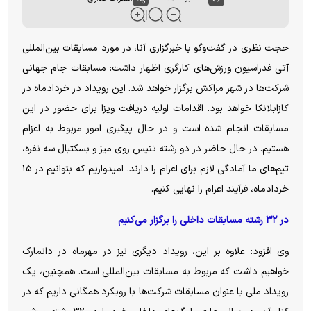
حجت نظری در گفت‌وگو با خبرگزاری آنا، در مورد مسابقات بین‌المللی
آتی فدراسیون ورزش‌های کارگری اظهار داشت: مسابقات جام جهانی
شرکت‌ها در شهر مراکش برگزار خواهد شد. این رویداد در خردادماه در
کازابلانکا خواهد بود. اقدامات اولیه دریافت ویزا برای حضور در این
مسابقات انجام شده است و در حال پیگیری امور مربوط به اعزام
هستیم. در حال حاضر در دو رشته تنیس روی میز و بسکتبال سه نفره،
تیم‌های ما آمادگی لازم برای اعزام را دارند. امیدواریم که بتوانیم در ۱۵
خردادماه، فرآیند اعزام را نهایی کنیم.
در ۳۲ رشته مسابقات داخلی را برگزار می‌کنیم
وی افزود: علاوه بر این، رویداد دیگری نیز در مهرماه در دانمارک
خواهیم داشت که مربوط به مسابقات بین‌المللی است. همچنین، یک
رویداد ملی با عنوان مسابقات شرکت‌ها با رویکرد همگانی داریم که در