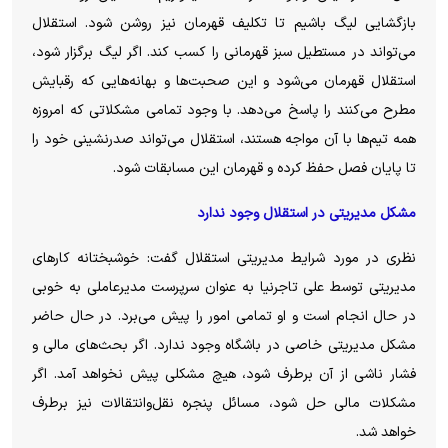
بازگشایی لیگ باشیم تا تکلیف قهرمان نیز روشن شود. استقلال
می‌تواند در مستطیل سبز قهرمانی را کسب کند. اگر لیگ برگزار شود،
استقلال قهرمان می‌شود و این صحبت‌ها و بهانه‌هایی که رقبایش
مطرح می‌کنند را پاسخ می‌دهد. با وجود تمامی مشکلاتی که امروزه
همه تیم‌ها با آن مواجه هستند، استقلال می‌تواند صدرنشینی خود را
تا پایان فصل حفظ کرده و قهرمان این مسابقات شود.
مشکل مدیریتی در استقلال وجود ندارد
نظری در مورد شرایط مدیریتی استقلال گفت: خوشبختانه کارهای
مدیریتی توسط علی تاجرنیا به عنوان سرپرست مدیرعاملی به خوبی
در حال انجام است و او تمامی امور را پیش می‌برد. در حال حاضر
مشکل مدیریتی خاصی در باشگاه وجود ندارد. اگر بحث‌های مالی و
فشار ناشی از آن برطرف شود، هیچ مشکلی پیش نخواهد آمد. اگر
مشکلات مالی حل شود، مسائل پنجره نقل‌وانتقالات نیز برطرف
خواهد شد.