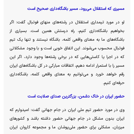
مسیری که استقلال می‌رود، مسیر باشگاه‌داری صحیح است
او در مورد تیمداری استقلال در رشته‌های منهای فوتبال گفت: اگر
بخواهیم باشگاه‌داری کنیم، راه درستش همین است. بسیاری از
باشگاه‌های ما به معنای واقعی کلمه، باشگاه نیستند و تنها یک تیم
فوتبال محسوب می‌شوند. این اتفاق خوبی است و با وجود مشکلاتی
که در اجرا یا کاستی‌هایی که در برخی رشته‌ها وجود دارد، اگر این
مسیر را با استمرار ادامه دهیم، اتفاقات مبارکی در کل باشگاه‌های ایران
رقم خواهد خورد و می‌توانیم به معنای واقعی کلمه، باشگاه‌داری
حرفه‌ای کنیم.
حضور ایران در خاک دشمن، بزرگترين صدای صلابت است
وی در مورد حضور تیم ملی ایران در جام جهانی گفت: امیدوارم که
ایران بدون مشکل در جام جهانی حضور داشته باشد و کشورهای
میزبان، مشکلی برای حضور ملی‌پوشان ما و مجموعه کاروان ایران