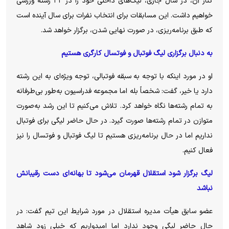
کنار آن، در سال جاری، لیگ‌های داخلی خود را در ۳۲ رشته ورزشی
خواهیم داشت. این مسابقات برای انتخاب نفرات برای سال آینده است
که طبق برنامه‌ریزی، در صورت نهایی شدن، برگزار خواهد شد.
به دنبال برگزاری لیگ فوتبال و فوتسال کارگری هستیم
او در مورد اینکه با توجه به سبقه فوتبالی، توجه ویژه‌ای به این رشته
دارد یا خیر، گفت: شخصاً بله اما مجموعه فدراسیون به‌طور بی‌طرفانه
به تمام رشته‌ها نگاه خواهد کرد. تلاش می‌کنیم تا این رشد به‌صورت
متوازن در تمام رشته‌ها صورت گیرد. در حال حاضر لیگی برای فوتبال
نداریم اما در حال برنامه‌ریزی هستیم تا لیگ فوتبال و فوتسال را نیز
فعال کنیم.
لیگ برگزار شود استقلال قهرمان می‌شود تا بهانه‌ای دست رقیبانش
نباشد
عضو سابق هیأت مدیره استقلال در مورد شرایط این تیم گفت: در
حال حاضر لیگی وجود ندارد اما امیدواریم که خیلی زود شاهد