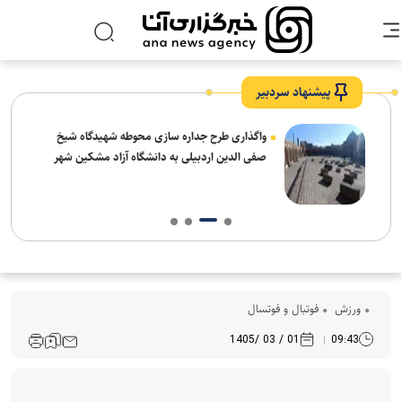
پیشنهاد سردبیر
واگذاری طرح جداره سازی محوطه شهیدگاه شیخ
صفی الدین اردبیلی به دانشگاه آزاد مشکین شهر
ورزش
فوتبال و فوتسال
01 / 03 /1405
09:43