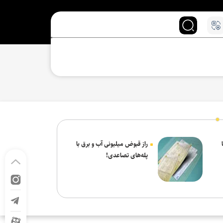
راز قبوض میلیونی آب و برق با
پله‌های تصاعدی!