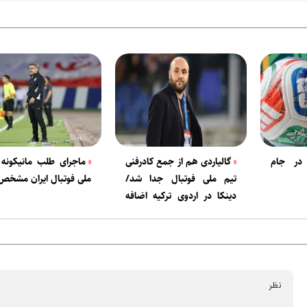
در جام
گالیاردی هم از جمع کادرفنی
ماجرای طلب مانیکونه 
تیم ملی فوتبال جدا شد/
ملی فوتبال ایران مشخص
دینکا در اردوی ترکیه اضافه
می شود