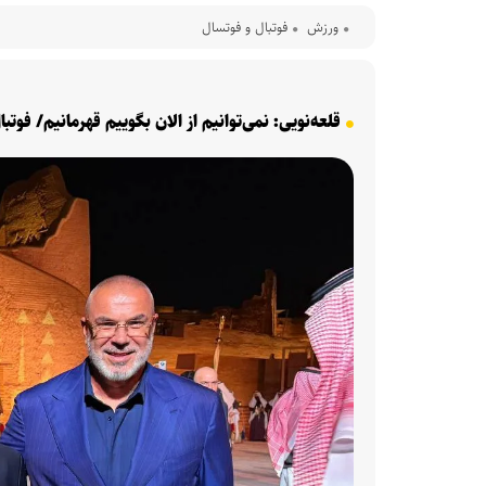
ورزش
فوتبال و فوتسال
قلعه‌نویی: نمی‌توانیم از الان بگوییم قهرمانیم/ فو