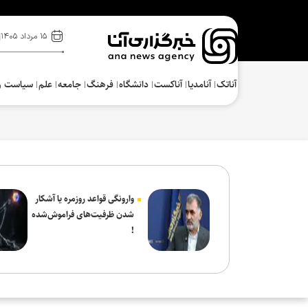
۱۵ مرداد ۱۴۰۵
آناتک
آنامدیا
آناکست
دانشگاه
فرهنگ‌
جامعه
علم
سیاست و
وارونگی قواعد روزمره یا آشکار
شدن ظرفیت‌های فراموش‌شده
!