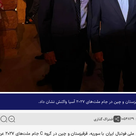
جام ملت‌های ۲۰۲۷ آسیا واکنش نشان داد.
۱۰
اشتراک گذاری
به گزارش خبرگزاری آنا، امیر قلعه‌نویی پس از هم