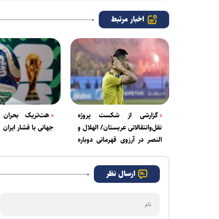
اخبار مرتبط
گزارشی از شکست پروژه
هت‌تریک بحران 
نقل‌وانتقالاتی عربستان/ الهلال و
جهانی با فشار ایران
النصر در آرزوی قهرمانی دوباره
در آسیا
ارسال نظر