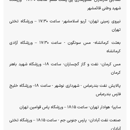
شهید وطنی قائمشهر
نیروی زمینی تهران- آریو اسلامشهر- ساعت ۱۷:۳۰ – ورزشگاه تختی
تهران
بعثت کرمانشاه- مس سونگون - ساعت ۱۷:۳۰ – ورزشگاه آزادی
کرمانشاه
مس کرمان- نفت و گاز گچساران- ساعت ۱۸– ورزشگاه شهید باهنر
کرمان
پالایش نفت بندرعباس - شهرداری نوشهر - ساعت ۱۸– ورزشگاه خلیج
فارس بندرعباس
سایپا- هوادار تهران- ساعت ۱۸:۱۵ – ورزشگاه پاس قوامین تهران
صنعت نفت آبادان- پارس جنوبی جم - ساعت ۱۸:۱۵ – ورزشگاه تختی
آبادان