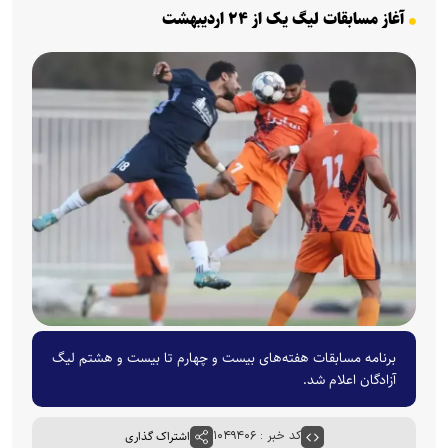
آغاز مسابقات لیگ یک از ۲۴ اردیبهشت‌
برنامه مسابقات هفته‌های بیست و چهارم تا بیست و هشتم لیگ
آزادگان اعلام شد.
کد خبر : ۱۰۴۹۴۰۶
اشتراک گذاری