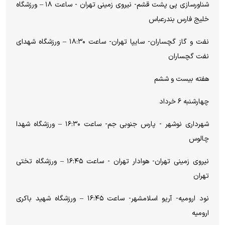
شناورسازی پی پشت قشم- نیروی زمینی تهران - ساعت ۱۸ – ورزشگاه
خلیج فارس بندرعباس
نفت و گاز گچساران- سایپا تهران- ساعت ۱۸:۳۰ – ورزشگاه شهدای
نفت گچساران
هفته بیست و ششم
چهارشنبه ۶ خرداد
شهرداری نوشهر - پارس جنوبی جم- ساعت ۱۶:۳۰ – ورزشگاه شهدا
چالوس
نیروی زمینی تهران- هوادار تهران - ساعت ۱۶:۴۵ – ورزشگاه تختی
تهران
نود ارومیه- آریو اسلامشهر- ساعت ۱۶:۴۵ – ورزشگاه شهید باکری
ارومیه