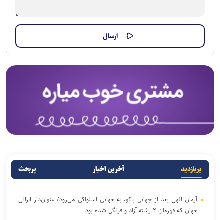
پربازدید
آخرین اخبار
پربحث
آرمان الهی بعد از جهانی باکو، به جهانی اسلواکی می‌رود/ عنوان‌دار ایرانی
جهان که قهرمان ۲ رشته آزاد و فرنگی شده بود