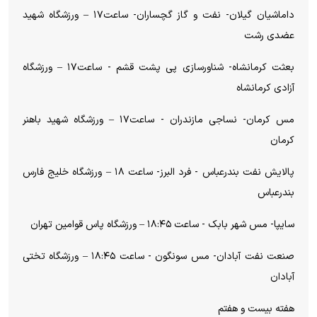
داماشیان گیلان- نفت و گاز گچساران- ساعت۱۷ – ورزشگاه شهید
عضدی رشت
بعثت کرمانشاه- شناورسازی پی پشت قشم - ساعت۱۷ – ورزشگاه
آزادی کرمانشاه
مس کرمان- نساجی مازندران - ساعت۱۷ – ورزشگاه شهید باهنر
کرمان
پالایش نفت بندرعباس - فرد البرز- ساعت ۱۸ – ورزشگاه خلیج فارس
بندرعباس
سایپا- مس شهر بابک - ساعت ۱۸:۴۵ – ورزشگاه پاس قوامین تهران
صنعت نفت آبادان- مس سونگون - ساعت ۱۸:۴۵ – ورزشگاه تختی
آبادان
هفته بیست و هفتم