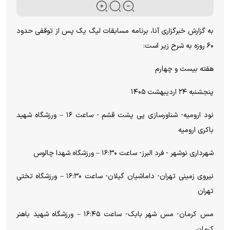
به گزارش خبرگزاری آنا، برنامه مسابقات لیگ یک پس از توقفی حدود
۶۰ روزه به شرح زیر است:
هفته بیست و چهارم
پنجشنبه ۲۴ اردیبهشت ۱۴۰۵
نود ارومیه- شناورسازی پی پشت قشم - ساعت ۱۶ – ورزشگاه شهید
باکری ارومیه
شهرداری نوشهر - فرد البرز- ساعت ۱۶:۳۰ – ورزشگاه شهدا چالوس
نیروی زمینی تهران- داماشیان گیلان- ساعت ۱۶:۳۰ – ورزشگاه تختی
تهران
مس کرمان- مس شهر بابک- ساعت ۱۶:۴۵ – ورزشگاه شهید باهنر
کرمان