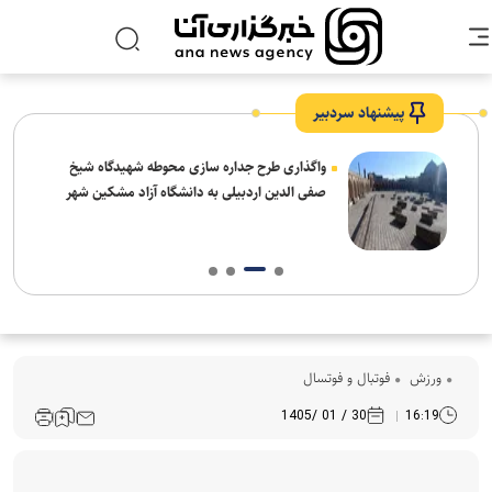
پیشنهاد سردبیر
واگذاری طرح جداره سازی محوطه شهیدگاه شیخ
صفی الدین اردبیلی به دانشگاه آزاد مشکین شهر
ورزش
فوتبال و فوتسال
30 / 01 /1405
16:19