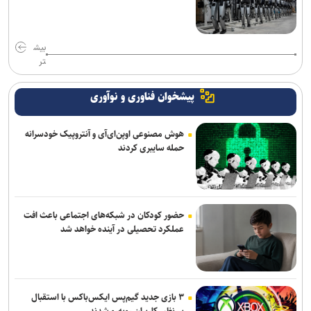
بیش
تر
پیشخوان فناوری و نوآوری
هوش مصنوعی اوپن‌ای‌آی و آنتروپیک خودسرانه
حمله سایبری کردند
حضور کودکان در شبکه‌های اجتماعی باعث افت
عملکرد تحصیلی در آینده خواهد شد
۳ بازی جدید گیم‌پس ایکس‌باکس با استقبال