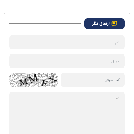
جهانی همه چیز را به هم می‌زند
داریم، اما تمرینات را آغاز کردیم
ارسال نظر