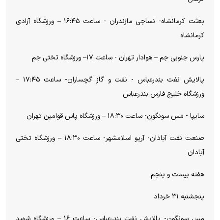
بعثت کرمانشاه- نساجی مازندران - ساعت ۱۶:۴۵ – ورزشگاه آزادی
کرمانشاه
پارس جنوبی جم – هوادار تهران - ساعت ۱۷– ورزشگاه تختی جم
پالایش نفت بندرعباس - نفت و گاز گچساران- ساعت ۱۷:۴۵ –
ورزشگاه خلیج فارس بندرعباس
سایپا - مس سونگون- ساعت ۱۸:۳۰ – ورزشگاه پاس قوامین تهران
صنعت نفت آبادان- آریو اسلامشهر- ساعت ۱۸:۳۰ – ورزشگاه تختی
آبادان
هفته بیست و پنجم
پنجشنبه ۳۱ خرداد
مس سونگون- پالایش نفت بندرعباس- ساعت ۱۶ – ورزشگاه شهید