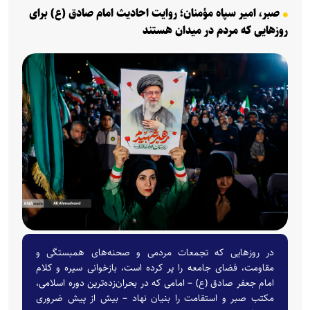
صبر، امیر سپاه مؤمنان؛ روایت احادیث امام صادق (ع) برای
روزهایی که مردم در میدان‌ هستند
در روزهایی که تجمعات مردمی و صحنه‌های همبستگی و
مقاومت، فضای جامعه را پر کرده است، بازخوانی سیره و کلام
امام جعفر صادق (ع) – امامی که در بحران‌زده‌ترین دوره اسلامی،
مکتب صبر و استقامت را بنیان نهاد – بیش از پیش ضروری