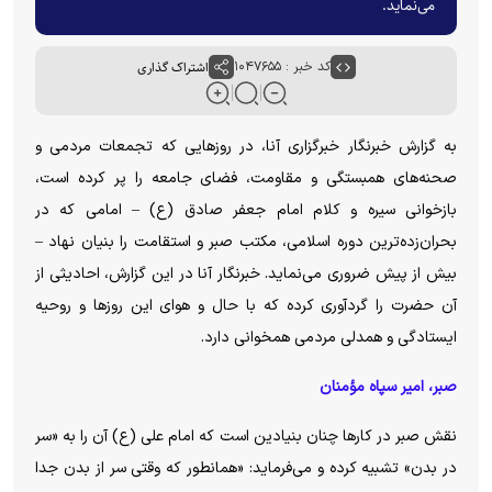
می‌نماید.
کد خبر : ۱۰۴۷۶۵۵
اشتراک گذاری
به گزارش خبرنگار خبرگزاری آنا، در روزهایی که تجمعات مردمی و
صحنه‌های همبستگی و مقاومت، فضای جامعه را پر کرده است،
بازخوانی سیره و کلام امام جعفر صادق (ع) – امامی که در
بحران‌زده‌ترین دوره اسلامی، مکتب صبر و استقامت را بنیان نهاد –
بیش از پیش ضروری می‌نماید. خبرنگار آنا در این گزارش، احادیثی از
آن حضرت را گردآوری کرده که با حال و هوای این روزها و روحیه
ایستادگی و همدلی مردمی همخوانی دارد.
صبر، امیر سپاه مؤمنان
نقش صبر در کارها چنان بنیادین است که امام علی (ع) آن را به «سر
در بدن» تشبیه کرده و می‌فرماید: «همانطور که وقتی سر از بدن جدا