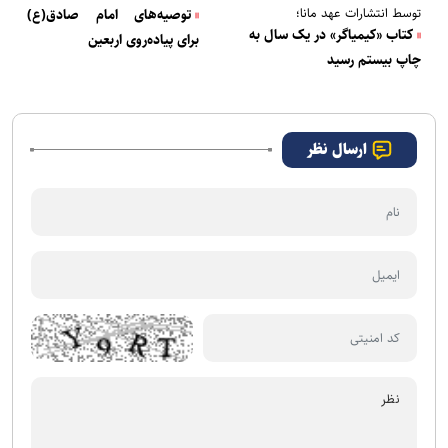
توسط انتشارات عهد مانا؛
توصیه‌های امام صادق(ع)
کتاب «کیمیاگر» در یک سال به
برای پیاده‌روی اربعین
چاپ بیستم رسید
ارسال نظر