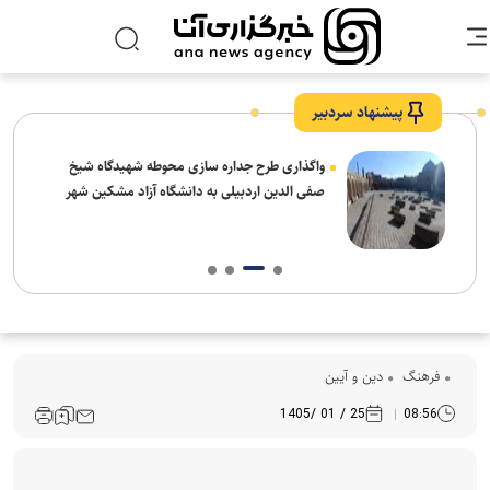
پیشنهاد سردبیر
واگذاری طرح جداره سازی محوطه شهیدگاه شیخ
صفی الدین اردبیلی به دانشگاه آزاد مشکین شهر
فرهنگ‌
دین و آیین
25 / 01 /1405
08:56