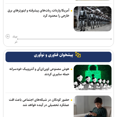
آمریکا واردات ربات‌های پیشرفته و اینورترهای برق
خارجی را محدود کرد
بیش
تر
پیشخوان فناوری و نوآوری
هوش مصنوعی اوپن‌ای‌آی و آنتروپیک خودسرانه
حمله سایبری کردند
حضور کودکان در شبکه‌های اجتماعی باعث افت
عملکرد تحصیلی در آینده خواهد شد