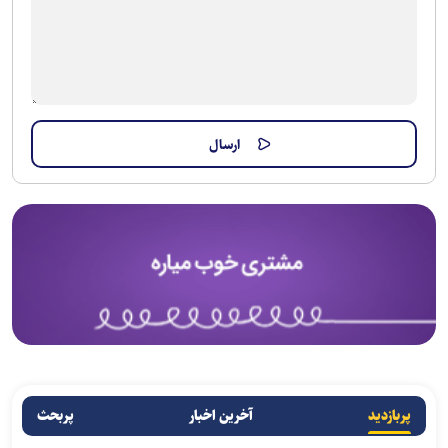
پربازدید
آخرین اخبار
پربحث