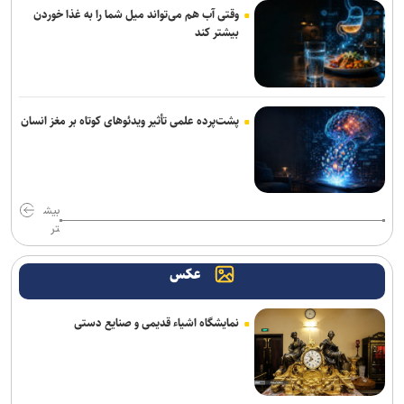
وقتی آب هم می‌تواند میل شما را به غذا خوردن
بیشتر کند
پشت‌پرده علمی تأثیر ویدئو‌های کوتاه بر مغز انسان
بیش
تر
عکس
نمایشگاه اشیاء قدیمی و صنایع دستی