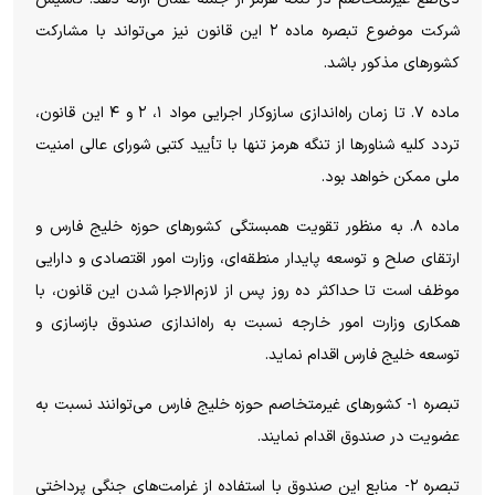
شرکت موضوع تبصره ماده ۲ این قانون نیز می‌تواند با مشارکت
کشورهای مذکور باشد.
ماده ۷. تا زمان راه‌اندازی سازوکار اجرایی مواد ۱، ۲ و ۴ این قانون،
تردد کلیه شناورها از تنگه هرمز تنها با تأیید کتبی شورای عالی امنیت
ملی ممکن خواهد بود.
ماده ۸. به منظور تقویت همبستگی کشورهای حوزه خلیج فارس و
ارتقای صلح و توسعه پایدار منطقه‌ای، وزارت امور اقتصادی و دارایی
موظف است تا حداکثر ده روز پس از لازم‌الاجرا شدن این قانون، با
همکاری وزارت امور خارجه نسبت به راه‌اندازی صندوق بازسازی و
توسعه خلیج فارس اقدام نماید.
تبصره ۱- کشورهای غیرمتخاصم حوزه خلیج فارس می‌توانند نسبت به
عضویت در صندوق اقدام نمایند.
تبصره ۲- منابع این صندوق با استفاده از غرامت‌های جنگی پرداختی