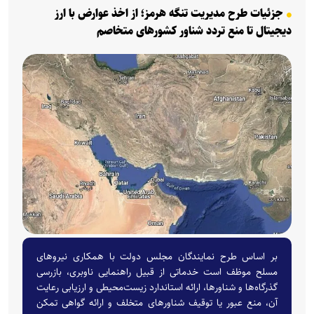
جزئیات طرح مدیریت تنگه هرمز؛ از اخذ عوارض با ارز
دیجیتال تا منع تردد شناور کشورهای متخاصم
بر اساس طرح نمایندگان مجلس دولت با همکاری نیروهای
مسلح موظف است خدماتی از قبیل راهنمایی ناوبری، بازرسی
گذرگاه‌ها و شناورها، ارائه استاندارد زیست‌محیطی و ارزیابی رعایت
آن، منع عبور یا توقیف شناورهای متخلف و ارائه گواهی تمکن