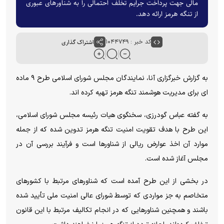
مالی جهت پرداخت جرایم تخلف احتمالی را به شناورهای عبوری
از تنگه هرمز ارائه دهد.
کد خبر : ۱۰۴۴۷۴۹
اشتراک گذاری
به گزارش خبرگزاری آنا، نمایندگان مجلس شورای اسلامی طرح ۹ ماده
ای برای مدیریت هوشمند تنگه هرمز تهیه کرده اند.
به گفته عباس گودرزی، سخنگوی هیات رئیسه مجلس شورای اسلامی،
این طرح با هدف تقویت امنیت تنگه هرمز تدوین شده که از جمله
موارد آن اخذ عوارض ریالی از شناورها است و فرآیند بررسی آن در
مجلس آغاز شده است.
در بخشی از این طرح آمده است که شناورهای مرتبط با کشورهای
متخاصم به جز مواردی که توسط شورای عالی امنیت ملی تأیید شده
باشند و همچنین شناورهایی که در انجام تکالیف مرتبط با این قانون