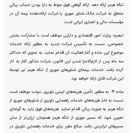
تنگه هرمز ارائه دهد. ارائه گواهی فوق منوط به دارا بودن حساب ریالی
متعلق به شرکت مالک شناور عبوری یا شرکت ارائه‌دهنده بیمه آن در
مؤسسات مالی و اعتباری ایرانی است.
تبصره- وزارت امور اقتصادی و دارایی موظف است با مشارکت بخش
خصوصی، نسبت به تأسیس شرکت جدید به منظور ارائه خدمات
موضوع این ماده و آغاز فعالیت آن اقدام نماید، به نحوی که حداکثر
سه ماه پس از لازم‌الاجرا شدن این قانون، شرکت مذکور آغاز به کار
کرده باشد. خدمات بیمه‌ای شناورهای عبوری از تنگه هرمز نیز توسط
این شرکت قابل ارائه خواهد بود.
ماده ۴- به منظور تأمین هزینه‌های ایمنی ناوبری، دولت موظف است
نسبت به اخذ هزینه‌های خدمات راهنمایی ناوبری از شناورهای عبوری از
تنگه هرمز به صورت ریالی اقدام نماید. هزینه‌های فوق باید به گونه‌ای
تعیین شود که مسیر عبوری از تنگه هرمز همچنان ارزان‌تر از سایر
مسیرهای ترانزیتی باشد. مبالغ مقرر برای خدمات راهنمایی ناوبری در