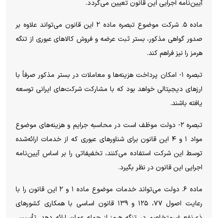
آیین‌نامه اجرایی این قانون تعیین می‌گردد.
ماده ۵. شرکت موضوع تبصره ماده ۲ این قانون می‌تواند علاوه بر
صدور گواهی مذکور، بستر ثبت عرضه و فروش کالاهای عبوری از تنگه
هرمز را نیز فراهم کند.
تبصره ۱- امکان پرداخت هزینه‌ها و معاملات در بستر مذکور صرفاً با
ارزهای دیجیتالی خواهد بود که با مشارکت شرکت‌های ایرانی توسعه
یافته باشند.
تبصره ۲- دولت موظف است در محاسبه جرایم و هزینه‌های موضوع
مواد ۱ و ۴ این قانون برای شناورهای عبوری که از خدمات ارائه‌شده
توسط این شرکت استفاده می‌کنند، تخفیفاتی را بر اساس آیین‌نامه
اجرایی این قانون در نظر بگیرد.
ماده ۶. دولت می‌تواند خدمات موضوع ماده ۱ و ۲ این قانون را با
رعایت اصول ۷۷، ۱۲۵ و ۱۳۹ قانون اساسی با همکاری کشورهای
ذی‌نفع غیرمتخاصم در تنگه هرمز از جمله عمان ارائه دهد. تأسیس