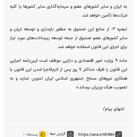
به ایران و سایر کشورهای عضو و سرمایه‌گذاری سایر کشورها یا کلیه
شرکت‌ها تأمین خواهد شد.
تبصره ۳- از منابع این صندوق به منظور بازسازی و توسعه ایران و
سایر کشورهای عضو صندوق از جمله توسعه زیرساخت‌های مورد نیاز
برای اجرای این قانون استفاده خواهد شد.
ماده ۹. وزارت امور اقتصادی و دارایی موظف است آیین‌نامه اجرایی
این قانون را ظرف حداکثر ۷ روز پس از لازم‌الاجرا شدن این قانون با
همکاری نیروهای مسلح جمهوری اسلامی ایران تدوین نماید و به
تصویب هیأت وزیران برساند.»
انتهای پیام/
گزارش خطا
پسندها :
۰