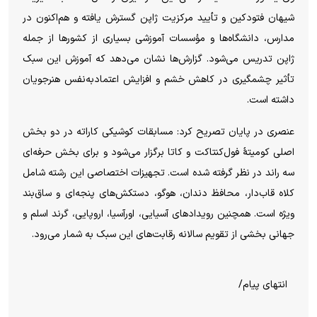
شیهان فتودکین و تأیید مرکزیت ژاپن گسترش یافته و هم‌اکنون در
مدارس، دانشگاه‌ها و مؤسسات آموزشی بسیاری از کشورها از جمله
ژاپن تدریس می‌شود. گزارش‌ها نشان می‌دهد که آموزش این سبک
تأثیر چشمگیری در کاهش خشم و افزایش اعتمادبه‌نفس هنرجویان
داشته است.
عنصری در پایان تصریح کرد: مسابقات کوشیکی کاراته در دو بخش
اصلی کومیتۀ فول‌کنتاکت و کاتا برگزار می‌شود و برای بخش حرفه‌ای
سه راند در نظر گرفته شده است. تجهیزات اختصاصی این رشته شامل
کلاه قاب‌دار، محافظ دندان، هوگو، دستکش‌های پنجه‌ای و ساق‌بند
ویژه است. همچنین رویدادهای آسیایی، اورآسیا، اروپایی، گرند اسلم و
جهانی بخشی از تقویم سالانه رقابت‌های این سبک به شمار می‌رود.
انتهای پیام/