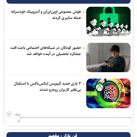
هوش مصنوعی اوپن‌ای‌آی و آنتروپیک خودسرانه
حمله سایبری کردند
حضور کودکان در شبکه‌های اجتماعی باعث افت
عملکرد تحصیلی در آینده خواهد شد
۳ بازی جدید گیم‌پس ایکس‌باکس با استقبال
بی‌نظیر کاربران روبه‌رو شدند
بیش
تر
فن بازار - مقصد