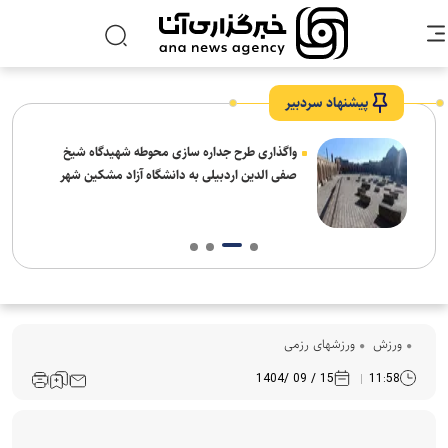
پیشنهاد سردبیر
واگذاری طرح جداره سازی محوطه شهیدگاه شیخ
صفی الدین اردبیلی به دانشگاه آزاد مشکین شهر
ورزش
ورزشهای رزمی
15 / 09 /1404
11:58