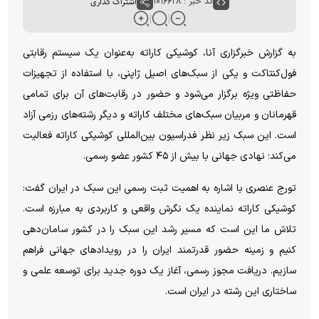
کد خبر : ۱۰۱۶۶۲۸
اشتراک گذاری
به گزارش خبرگزاری آنا، کوشیکی کاراته به‌عنوان یک سیستم رقابتی
فول‌کنتاکت و یکی از سبک‌های اصیل ژاپنی، با استفاده از تجهیزات
حفاظتی ویژه برگزار می‌شود و حضور در رقابت‌های آن برای تمامی
قهرمانان و مربیان سبک‌های مختلف کاراته و دیگر رشته‌های رزمی آزاد
است. این سبک زیر نظر فدراسیون بین‌المللی کوشیکی کاراته فعالیت
می‌کند؛ نهادی جهانی با بیش از ۴۵ کشور عضو رسمی.
تورج عنصری با اشاره به اهمیت ثبت رسمی این سبک در ایران گفت:
کوشیکی کاراته نماینده یک نگرش واقعی و کاربردی به مبارزه است.
تلاش ما این است که مسیر رشد این سبک را در کشور سامان‌دهی
کنیم و زمینه حضور قدرتمند ایران را در رویدادهای جهانی فراهم
سازیم. دریافت مجوز رسمی، آغاز یک دوره جدید برای توسعه علمی و
ساختاری این رشته در ایران است.