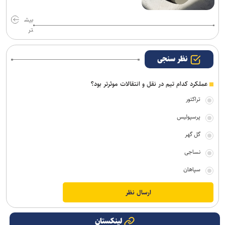
بیش
تر
نظر سنجی
عملکرد کدام تیم در نقل و انتقالات موثرتر بود؟
تراکتور
پرسپولیس
گل گهر
نساجی
سپاهان
لینکستان