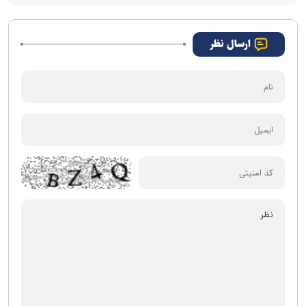
ارسال نظر