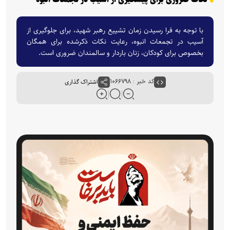
با توجه به فرا رسیدن زمان تشییع رهبر شهید، برای جلوگیری از
آسیب در تجمعات انبوه، رعایت نکات ذکرشده برای همگان
بخصوص برای کودکان، زنان باردار و سالمندان ضروری است.
کد خبر : ۱۰۶۶۷۹۸
اشتراک گذاری