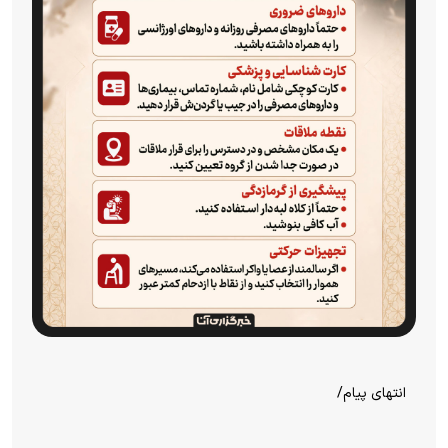
انتهای پیام/