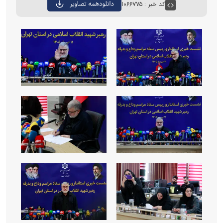
کد خبر : ۱۰۶۶۷۷۵