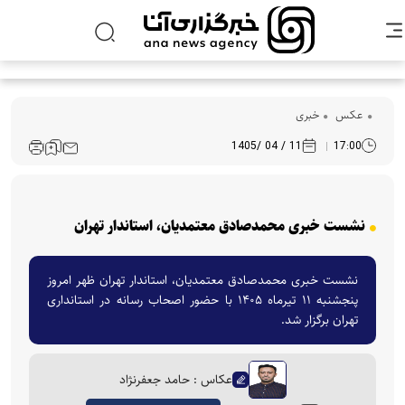
عکس
خبری
11 / 04 /1405
17:00
نشست خبری محمدصادق معتمدیان، استاندار تهران
نشست خبری محمدصادق معتمدیان، استاندار تهران ظهر امروز
پنجشنبه ۱۱ تیرماه ۱۴۰۵ با حضور اصحاب رسانه در استانداری
تهران برگزار شد.
عکاس : حامد جعفرنژاد