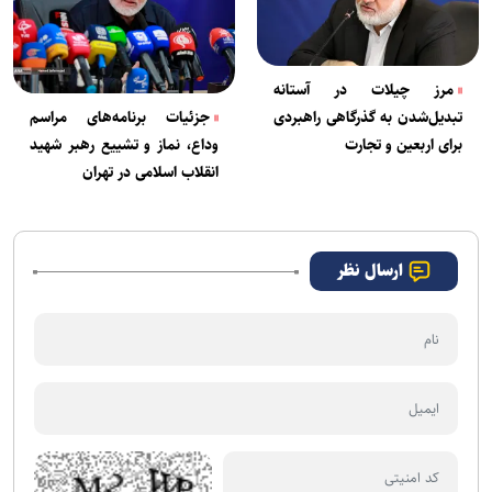
مرز چیلات در آستانه
تبدیل‌شدن به گذرگاهی راهبردی
جزئیات برنامه‌های مراسم
برای اربعین و تجارت
وداع، نماز و تشییع رهبر شهید
انقلاب اسلامی در تهران
ارسال نظر