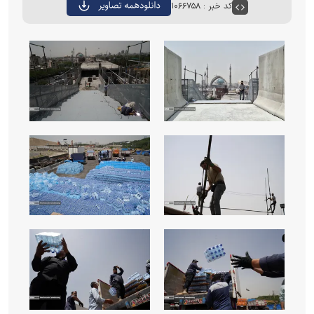
کد خبر : ۱۰۶۶۷۵۸