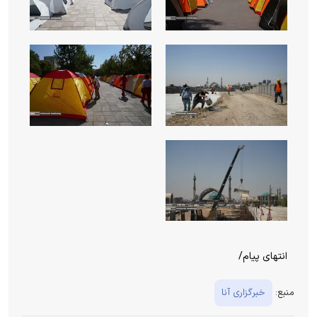
انتهای پیام/
منبع:
خبرگزاری آنا