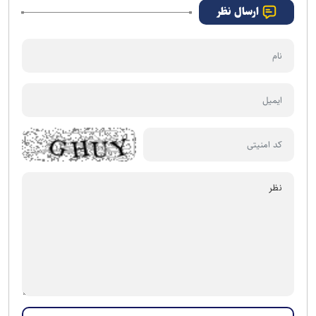
ارسال نظر