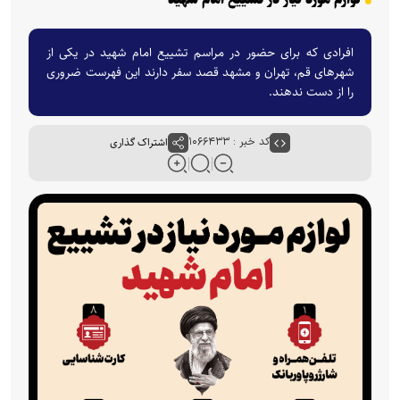
افرادی که برای حضور در مراسم تشییع امام شهید در یکی از
شهرهای قم، تهران و مشهد قصد سفر دارند این فهرست ضروری
را از دست ندهند.
کد خبر : ۱۰۶۶۴۳۳
اشتراک گذاری