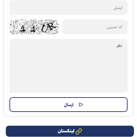
لینکستان