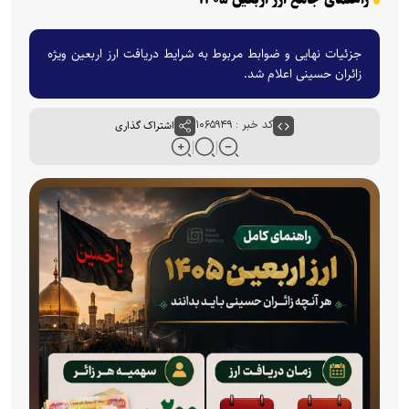
جزئیات نهایی و ضوابط مربوط به شرایط دریافت ارز اربعین ویژه
زائران حسینی اعلام شد.
کد خبر : ۱۰۶۵۹۴۹
اشتراک گذاری