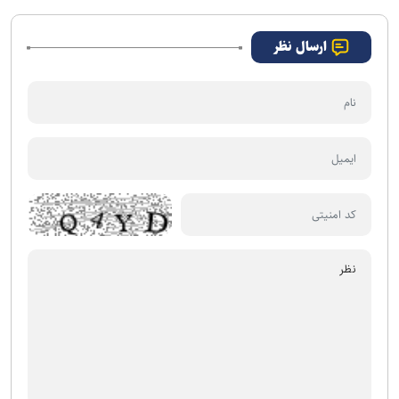
ارسال نظر