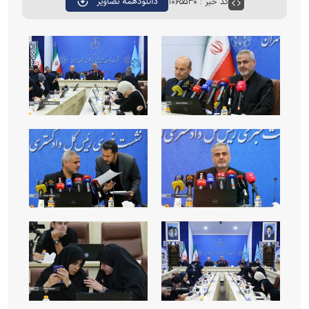
کد خبر : ۱۰۶۵۵۳۰