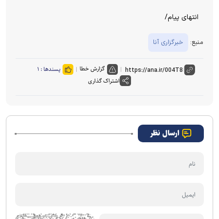
گزارش خطا
پسندها :
۱
اشتراک گذاری
ارسال نظر