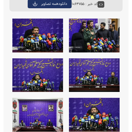
کد خبر : ۱۰۶۴۷۵۵