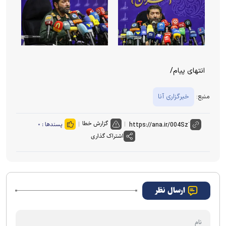
انتهای پیام/
منبع:
خبرگزاری آنا
گزارش خطا
پسندها :
۰
اشتراک گذاری
ارسال نظر