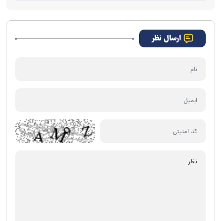
ارسال نظر