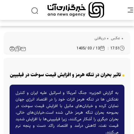
عکس
دریافتی
13 / 03 /1405
17:51
تاثیر بحران در تنگه هرمز و افزایش قیمت سوخت در فیلیپین
به گزارش الجزیره: جنگ آمریکا و اسرائیل علیه ایران و کنترل
نفتکش ها در تنگه هرمز اثرات خود را در اقتصاد انرژی جهان
نمایان کرده و خیابان‌های مانیل با افزایش قیمت سوخت در
بحبوحه بحران تنگه هرمز خالی شده است.خیابان‌های خالی،
بحران دیگری را آشکار می‌کنند، زیرا فیلیپینی‌ها با افزایش شدید
قیمت نفت، کاهش درآمد و اقتصاد راکد دست و پنجه نرم
می‌کنند.