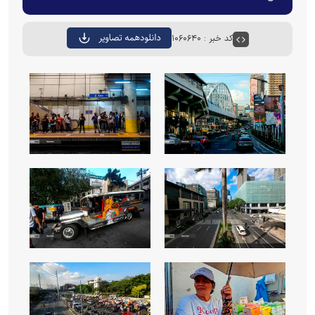
کد خبر : ۱۰۶۰۶۴۰