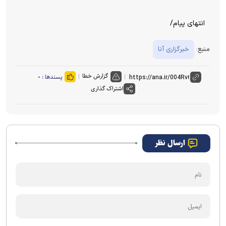
انتهای پیام/
منبع:
خبرگزاری آنا
گزارش خطا
پسندها :
۰
اشتراک گذاری
ارسال نظر