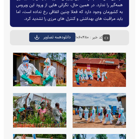
همه‌گیر را ندارد. در همین حال، نگرانی هایی از ورود این ویروس
به کشورمان وجود دارد که فعلا چنین اتفاقی رخ نداده است، اما
باید مراقبت های بهداشتی و کنترل های مرزی را تشدید کرد.
کد خبر : ۱۰۶۰۴۸۰