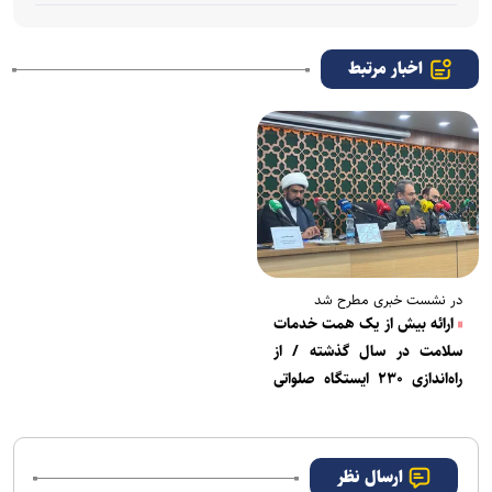
اخبار مرتبط
در نشست خبری مطرح شد
ارائه بیش از یک همت خدمات
سلامت در سال گذشته / از
راه‌اندازی ۲۳۰ ایستگاه صلواتی
علوی تا پشتیبانی روانشناختی در
شرایط جنگی+ فیلم
ارسال نظر