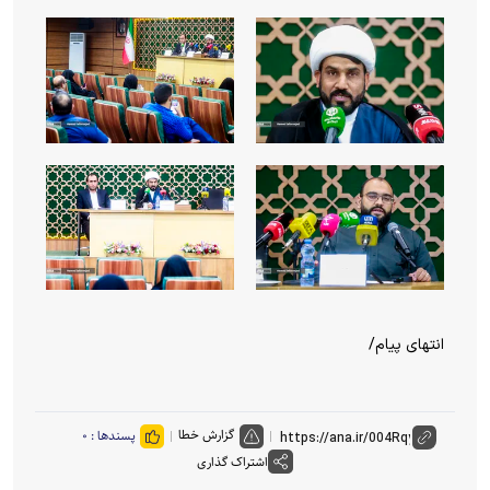
انتهای پیام/
گزارش خطا
پسندها :
۰
اشتراک گذاری