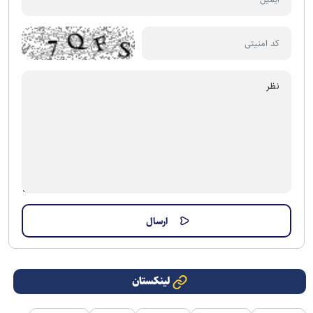
لینکستان