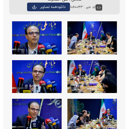
کد خبر : ۱۰۶۰۰۴۳