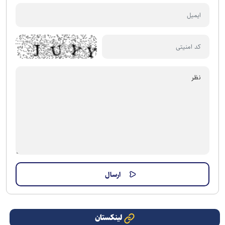
لینکستان