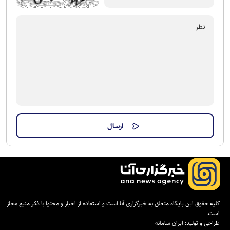
کلیه حقوق این پایگاه متعلق به خبرگزاری آنا است و استفاده از اخبار و محتوا با ذکر منبع مجاز
است.
طراحی و تولید:
ایران سامانه