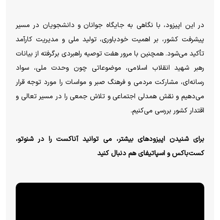
در این اپیزود، با نگاهی به جایگاه جوانان و دانشجویان در مسیر
پیشرفت کشور، بر اهمیت خودباوری، تولید ملی و مدیریت کارآمد
تأکید می‌شود. همچنین با مرور هفت توصیه راهبردی برگرفته از بیانات
رهبر شهید انقلاب اسلامی، موضوعاتی چون وحدت ملی، سواد
رسانه‌ای، مشارکت مردمی و فرهنگ صبر و مواسات را مورد توجه قرار
می‌دهیم و نقش همدلی اجتماعی و تلاش جمعی را در مسیر تعالی و
اقتدار کشور بررسی می‌کنیم.
برای شنیدن اپیزودهای بیشتر، می توانید آناکست را در شنوتو،
کست‌باکس و اسپاتیفای هم دنبال کنید