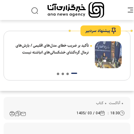
پیشنهاد سردبیر
تأکید بر ضریب خطای مدل‌های اقلیمی / بارش‌های
نرمال گره‌گشای خشکسالی‌های انباشته نیست
آناکست
کتاب
04 / 03 /1405
18:30