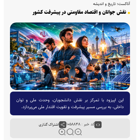
آناکست؛ تاریخ و اندیشه
نقش جوانان و اقتصاد مقاومتی در پیشرفت کشور
این اپیزود با تمرکز بر نقش دانشجویان، وحدت ملی و توان
داخلی، به بررسی مسیر پیشرفت و تقویت اقتدار ملی می‌پردازد.
کد خبر : ۱۰۵۸۸۴۸
اشتراک گذاری