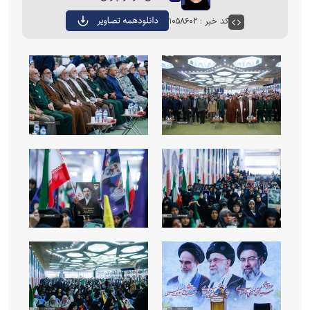
کد خبر : ۱۰۵۸۶۰۲