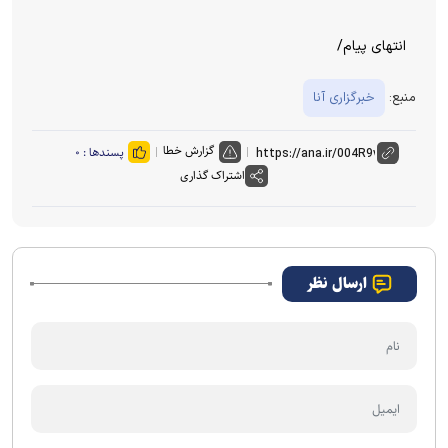
انتهای پیام/
منبع:
خبرگزاری آنا
گزارش خطا
پسندها :
۰
اشتراک گذاری
ارسال نظر