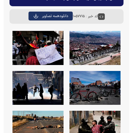
کد خبر : ۱۰۵۷۷۱۵