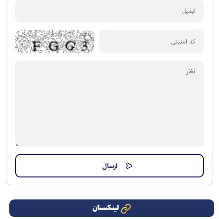
لینکستان