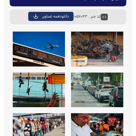
کد خبر : ۱۰۵۷۰۴۳