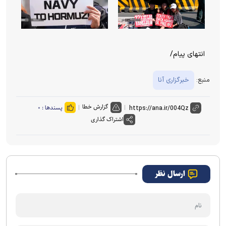
انتهای پیام/
منبع:
خبرگزاری آنا
گزارش خطا
پسندها :
۰
اشتراک گذاری
ارسال نظر