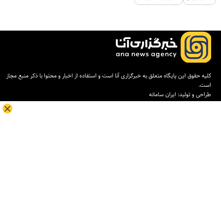
کلیه حقوق این پایگاه متعلق به خبرگزاری آنا است و استفاده از اخبار و محتوا با ذکر منبع مجاز
است.
طراحی و تولید:
ایران سامانه