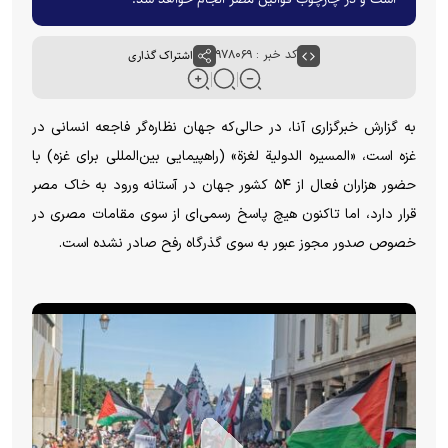
کد خبر : ۹۷۸۰۶۹
اشتراک گذاری
به گزارش خبرگزاری آنا، در حالی‌که جهان نظاره‌گر فاجعه انسانی در
غزه است، «المسیره الدولیة لغزة» (راهپیمایی بین‌المللی برای غزه) با
حضور هزاران فعال از ۵۴ کشور جهان در آستانه ورود به خاک مصر
قرار دارد، اما تاکنون هیچ پاسخ رسمی‌ای از سوی مقامات مصری در
خصوص صدور مجوز عبور به سوی گذرگاه رفح صادر نشده است.