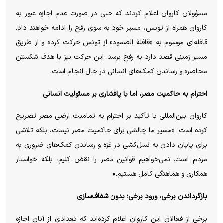
مسؤولان کاروان اعلام کردند که حتی در صورت عدم اجازه عبور به
کاروان همراه از تونس، مسیر خود به سوی رفح را ادامه خواهند داد.
قافله‌ای موسوم به «قافلة الصمود» از تونس حرکت کرده و از طریق
مسیر زمینی قصد دارد به رفح برسد. این حرکت نیز با هدف شکستن
محاصره و رساندن کمک‌های انسانی در حال انجام است.
احترام به حاکمیت مصر، اما با پافشاری بر مسئولیت انسانی
کاروان بین‌المللی با تأکید بر احترام به تمامیت ارضی مصر تصریح
کرده است: «مسیر ما چالشی برای حاکمیت مصر نیست، بلکه تلاشی
برای پایان دادن به نسل‌کشی در غزه و رساندن کمک‌های ضروری به
مردم است. نمی‌خواهیم قوانین مصر را نقض کنیم، بلکه خواستار
همکاری و هماهنگی کامل هستیم.»
بازگرداندن برخی، ورود برخی؛ بدون شفاف‌سازی
برخی از فعالان این کاروان اعلام کرده‌اند که تعدادی از آنان اجازه