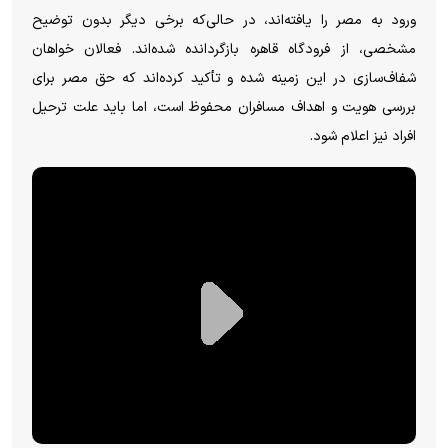
ورود به مصر را یافته‌اند، در حالی‌که برخی دیگر بدون توضیح
مشخصی، از فرودگاه قاهره بازگردانده شده‌اند. فعالان خواهان
شفاف‌سازی در این زمینه شده و تأکید کرده‌اند که حق مصر برای
بررسی هویت و اهداف مسافران محفوظ است، اما باید علت ترحیل
افراد نیز اعلام شود.
P
l
a