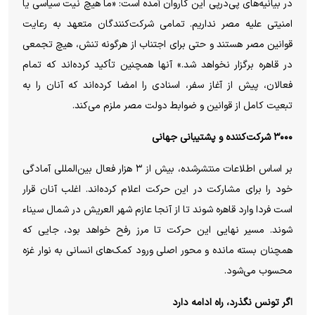
در بیانیه‌های پی‌درپی این کاروان آمده است: «ما هیچ نیت سیاسی یا
امنیتی علیه مصر نداریم. تمامی شرکت‌کنندگان متعهد به رعایت
قوانین مصر هستند و حتی برای اجتناب از هرگونه تنش، هیچ تجمعی
در قاهره برگزار نخواهد شد.» آنها همچنین تأکید کرده‌اند که تمام
فعالان، پیش از آغاز سفر، اسنادی را امضا کرده‌اند که آنان را به
تبعیت کامل از قوانین و ضوابط دولت مصر ملزم می‌کند.
۳۰۰۰ شرکت‌کننده و پشتیبانی جهانی
بر اساس اطلاعات منتشرشده، بیش از ۳ هزار فعال بین‌المللی آمادگی
خود را برای مشارکت در این حرکت اعلام کرده‌اند. اغلب آنان قرار
است فردا وارد قاهره شوند تا از آنجا عازم شهر العریش در شمال سیناء
شوند. مسیر نهایی این حرکت تا مرز رفح خواهد بود، جایی که
همچنان بسته مانده و محور اصلی ورود کمک‌های انسانی به نوار غزه
محسوب می‌شود.
اگر تونس نگذرد، راه ادامه دارد