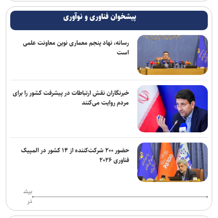
پیشخوان فناوری و نوآوری
رسانه، نهاد پنجم معماری نوین معاونت علمی
است
خبرنگاران نقش ارتباطات در پیشرفت کشور را برای
مردم روایت می‌کنند
حضور ۲۰۰ شرکت‌کننده از ۱۴ کشور در المپیک
فناوری ۲۰۲۶
بیش
تر