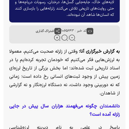
لایه‌های خاک، جابه‌جایی گسل‌ها، درختان، رسوبات دریاچه‌ها و
حتی روایت‌های تاریخی تلاش می‌کنند زلزله‌هایی را بازسازی کنند
که انسان‌ها شاهد آن نبوده‌اند.
کد خبر : ۱۰۶۵۶۴۳
اشتراک گذاری
به گزارش خبرگزاری آنا؛
وقتی از زلزله صحبت می‌کنیم، معمولا
به لرزش‌هایی فکر می‌کنیم که خودمان تجربه کرده‌ایم یا در
اسناد تاریخی ثبت شده‌اند؛ اما بخش بزرگی از تاریخ لرزه‌ای
زمین پیش از وجود ثبت‌های انسانی رخ داده است؛ زمانی
که نه دوربینی وجود داشت، نه دستگاه لرزه‌نگار و نه گزارشی
از شاهدان.
دانشمندان چگونه می‌فهمند هزاران سال پیش در جایی
زلزله آمده است؟
پاسخ در علمی به نام دیرینه لرزه‌شناسی