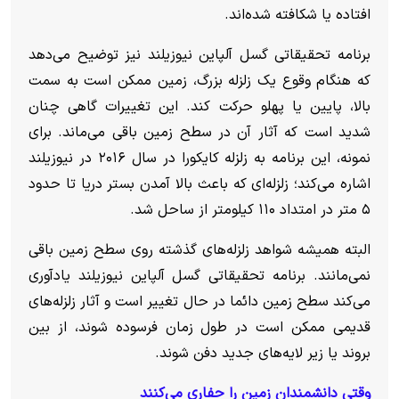
افتاده یا شکافته شده‌اند.
برنامه تحقیقاتی گسل آلپاین نیوزیلند نیز توضیح می‌دهد
که هنگام وقوع یک زلزله بزرگ، زمین ممکن است به سمت
بالا، پایین یا پهلو حرکت کند. این تغییرات گاهی چنان
شدید است که آثار آن در سطح زمین باقی می‌ماند.
برای
نمونه، این برنامه به زلزله کایکورا در سال ۲۰۱۶ در نیوزیلند
اشاره می‌کند؛ زلزله‌ای که باعث بالا آمدن بستر دریا تا حدود
۵ متر در امتداد ۱۱۰ کیلومتر از ساحل شد.
البته همیشه شواهد زلزله‌های گذشته روی سطح زمین باقی
نمی‌مانند. برنامه تحقیقاتی گسل آلپاین نیوزیلند یادآوری
می‌کند سطح زمین دائما در حال تغییر است و آثار زلزله‌های
قدیمی ممکن است در طول زمان فرسوده شوند، از بین
بروند یا زیر لایه‌های جدید دفن شوند.
وقتی دانشمندان زمین را حفاری می‌کنند