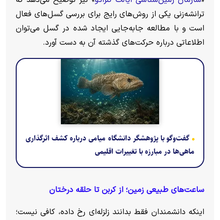
«
سازمان زمین‌شناسی ایالت کلرادو
» نیز توضیح می‌دهد که
ترانشه‌زنی یکی از روش‌های رایج برای بررسی گسل‌های فعال
است و با مطالعه جابه‌جایی ایجاد شده در گسل می‌توان
اطلاعاتی درباره حرکت‌های گذشته آن به دست آورد.
گفت‌وگو با پژوهشگر دانشگاه میامی درباره کشف اثرگذاری
ماهی‌ها در مبارزه با تغییرات اقلیمی
ساعت‌های طبیعی زمین؛ از کربن تا حلقه درختان
اینکه دانشمندان فقط بدانند زلزله‌ای رخ داده، کافی نیست؛