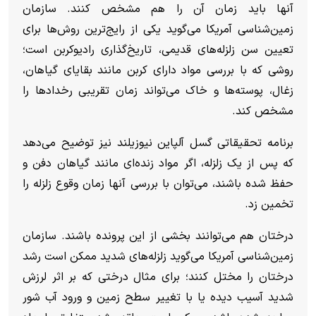
آنها باید زمان آن را هم مشخص کنند.
سازمان
زمین‌شناسی آمریکا می‌گوید یکی از رایج‌ترین روش‌ها برای
تعیین سن زلزله‌های قدیمی، تاریخ‌گذاری رادیوکربن است؛
روشی که با بررسی مواد دارای کربن مانند بقایای گیاهان،
زغال، پوسته‌ها و خاک می‌تواند زمان تقریبی رخداد‌ها را
مشخص کند.
برنامه تحقیقاتی گسل آلپاین نیوزیلند نیز توضیح می‌دهد
که پس از یک زلزله، اگر مواد زنده‌ای مانند گیاهان دفن و
حفظ شده باشند، می‌توان با بررسی آنها زمان وقوع زلزله را
تخمین زد.
درختان هم می‌توانند بخشی از این پرونده باشند. سازمان
زمین‌شناسی آمریکا می‌گوید زلزله‌های شدید ممکن است رشد
درختان را مختل کنند؛ برای مثال درختی که بر اثر لرزش
شدید آسیب دیده یا با تغییر سطح زمین و ورود آب شور