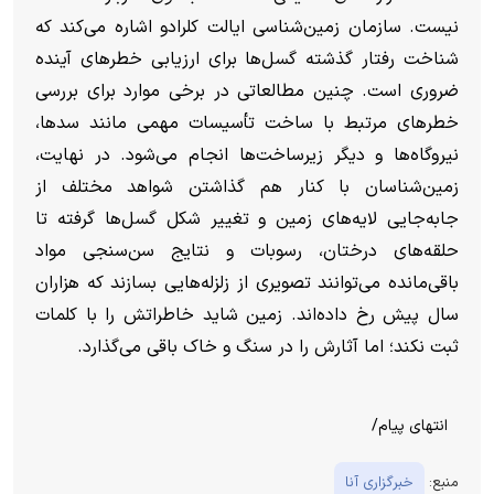
نیست.
سازمان زمین‌شناسی ایالت کلرادو اشاره می‌کند که
شناخت رفتار گذشته گسل‌ها برای ارزیابی خطر‌های آینده
ضروری است. چنین مطالعاتی در برخی موارد برای بررسی
خطر‌های مرتبط با ساخت تأسیسات مهمی مانند سدها،
نیروگاه‌ها و دیگر زیرساخت‌ها انجام می‌شود.
در نهایت،
زمین‌شناسان با کنار هم گذاشتن شواهد مختلف از
جابه‌جایی لایه‌های زمین و تغییر شکل گسل‌ها گرفته تا
حلقه‌های درختان، رسوبات و نتایج سن‌سنجی مواد
باقی‌مانده می‌توانند تصویری از زلزله‌هایی بسازند که هزاران
سال پیش رخ داده‌اند.
زمین شاید خاطراتش را با کلمات
ثبت نکند؛ اما آثارش را در سنگ و خاک باقی می‌گذارد.
انتهای پیام/
منبع:
خبرگزاری آنا