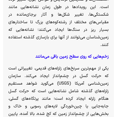
است. این رویداد‌ها در طول زمان نشانه‌هایی مانند
شکستگی‌ها، تغییر شکل‌ها و آثار برجای‌مانده در
مقیاس‌های مختلف از رشته‌کوه‌های بزرگ تا ساختار‌های
بسیار ریز در سنگ‌ها ایجاد می‌کنند؛ نشانه‌هایی که
زمین‌شناسان می‌توانند از آنها برای بازسازی گذشته استفاده
کنند.
زخم‌هایی که روی سطح زمین باقی می‌مانند
یکی از مهم‌ترین سرنخ‌های زلزله‌های قدیمی، تغییراتی است
که حرکت گسل در چشم‌انداز ایجاد می‌کند.
سازمان
زمین‌شناسی آمریکا (USGS) می‌گوید شواهد مستقیم
زلزله‌های گذشته شامل نشانه‌هایی است که حرکت گسل
هنگام زلزله ایجاد کرده است؛ مانند پرتگاه‌های گسلی،
جابه‌جایی یا چین‌خوردگی لایه‌های رسوبی و خاک و
بخش‌هایی از چشم‌انداز زمین که کج شده، بالا آمده، پایین