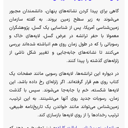
گاهی برای پیدا کردن نشانه‌های پنهان، دانشمندان مجبور
می‌شوند به زیر سطح زمین بروند.
به گفته سازمان
زمین‌شناسی آمریکا، پس از شناسایی یک گسل، پژوهشگران
معمولا با حفر ترانشه در عرض گسل، لایه‌های خاک و
رسوباتی را که در طول زمان روی هم انباشته شده‌اند بررسی
می‌کنند تا نشانه‌های جابه‌جایی و تغییر شکل ناشی از
زلزله‌های گذشته را پیدا کنند.
در دیواره این ترانشه‌ها، لایه‌های رسوبی مانند صفحات یک
کتاب روی هم قرار گرفته‌اند. اگر زلزله‌ای رخ داده باشد، این
لایه‌ها شکسته، خم یا جابه‌جا می‌شوند. سپس با گذشت
زمان، رسوبات جدید روی آنها می‌نشینند.
به این ترتیب،
زمین‌شناس می‌تواند مانند خواندن یک تاریخ‌نامه طبیعی،
ترتیب رخداد‌ها را از روی لایه‌ها بازسازی کند.