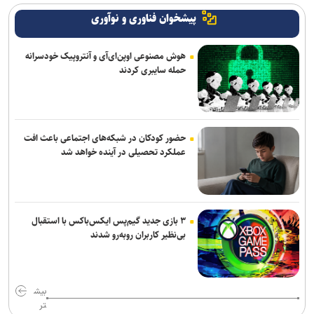
پیشخوان فناوری و نوآوری
هوش مصنوعی اوپن‌ای‌آی و آنتروپیک خودسرانه
حمله سایبری کردند
حضور کودکان در شبکه‌های اجتماعی باعث افت
عملکرد تحصیلی در آینده خواهد شد
۳ بازی جدید گیم‌پس ایکس‌باکس با استقبال
بی‌نظیر کاربران روبه‌رو شدند
بیش
تر