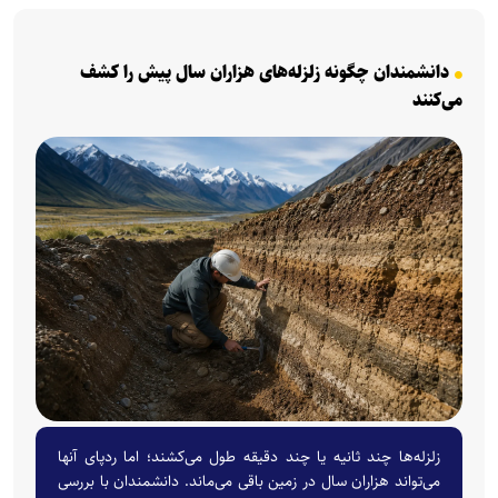
دانشمندان چگونه زلزله‌های هزاران سال پیش را کشف
می‌کنند
زلزله‌ها چند ثانیه یا چند دقیقه طول می‌کشند؛ اما ردپای آنها
می‌تواند هزاران سال در زمین باقی می‌ماند. دانشمندان با بررسی