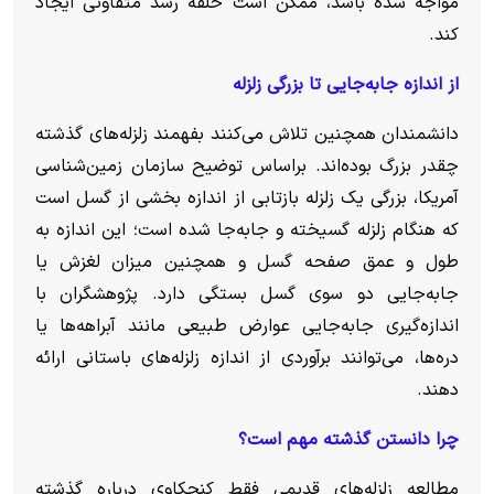
مواجه شده باشد، ممکن است حلقه رشد متفاوتی ایجاد
کند.
از اندازه جابه‌جایی تا بزرگی زلزله
دانشمندان همچنین تلاش می‌کنند بفهمند زلزله‌های گذشته
چقدر بزرگ بوده‌اند.
براساس توضیح سازمان زمین‌شناسی
آمریکا، بزرگی یک زلزله بازتابی از اندازه بخشی از گسل است
که هنگام زلزله گسیخته و جابه‌جا شده است؛ این اندازه به
طول و عمق صفحه گسل و همچنین میزان لغزش یا
جابه‌جایی دو سوی گسل بستگی دارد. پژوهشگران با
اندازه‌گیری جابه‌جایی عوارض طبیعی مانند آبراهه‌ها یا
دره‌ها، می‌توانند برآوردی از اندازه زلزله‌های باستانی ارائه
دهند.
چرا دانستن گذشته مهم است؟
مطالعه زلزله‌های قدیمی فقط کنجکاوی درباره گذشته