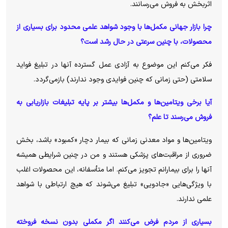
اثربخش به فروش می‌رسانند.
چرا بازار جهانی مکمل‌ها با وجود شواهد علمی محدود برای بسیاری از
محصولات، با چنین سرعتی در حال رشد است؟
فکر می‌کنم این موضوع به آزادی عمل گسترده آنها در تبلیغ فواید
سلامتی (حتی زمانی که چنین فوایدی وجود ندارند) بازمی‌گردد.
آیا برخی ویتامین‌ها و مکمل‌ها بیشتر بر پایه تبلیغات بازاریابی به
فروش می‌رسند تا علم؟
ویتامین‌ها و مواد معدنی زمانی که بیمار دچار «کمبود» باشد، بخش
ضروری از مراقبت‌های پزشکی هستند و من در چنین شرایطی همیشه
آنها را برای بیمارانم تجویز می‌کنم. اما متأسفانه، این محصولات اغلب
با ویژگی‌هایی «جادویی» تبلیغ می‌شوند که هیچ ارتباطی با شواهد
علمی ندارند.
بسیاری از مردم فرض می‌کنند اگر مکملی بدون نسخه فروخته