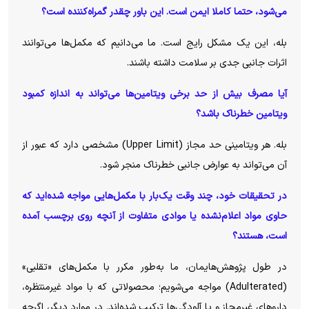
می‌شود، حتما کاملا ایمن است. این باور چقدر گمراه‌کننده است؟
بله، این یک مشکل رایج است. ما می‌دانیم که مکمل‌ها می‌توانند
اثرات جانبی جدی بر سلامت داشته باشند.
آیا مصرف بیش از حد برخی ویتامین‌ها می‌تواند به اندازه کمبود
ویتامین خطرناک باشد؟
بله. هر ویتامینی حد مجاز (Upper Limit) مشخصی دارد که عبور از
آن می‌تواند به عوارض جانبی خطرناک منجر شود.
در تحقیقات خود، چند وقت یک‌بار با مکمل‌هایی مواجه شده‌اید که
حاوی مواد اعلام‌نشده یا موادی متفاوت از آنچه روی برچسب آمده
است، هستند؟
در طول پژوهش‌هایمان، ما به‌طور مکرر با مکمل‌های «تقلبی»
(Adulterated) مواجه می‌شویم؛ محصولاتی که با مواد غیرمنتظره،
دارو‌های غیرمجاز و یا آلودگی‌ها ترکیب شده‌اند. در موارد دیگر، اگرچه