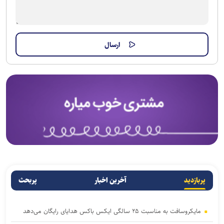
پربازدید
آخرین اخبار
پربحث
مایکروسافت به مناسبت ۲۵ سالگی ایکس باکس هدایای رایگان می‌دهد