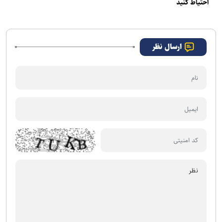
احتیاط کنید
ارسال نظر