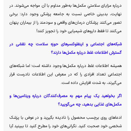
درباره مزایای سلامتیِ مکمل‌ها به‌طور مداوم با آن مواجه می‌شوند. در
نهایت، بدبینی خاصی نسبت به جامعه پزشکی وجود دارد؛ برخی
تصور می‌کنند پزشکان درمان‌های واقعی و سودمند را از بیماران پنهان
می‌کنند تا فقط دارو‌های شیمیایی خود را تجویز کنند!
شبکه‌های اجتماعی و اینفلوئنسر‌های حوزه سلامت چه نقشی در
گسترش اطلاعات غلط درباره مکمل‌ها دارند؟
همیشه اطلاعات غلط درباره مکمل‌ها وجود داشته است؛ اما شبکه‌های
اجتماعی تعداد افرادی را که در معرض این اطلاعات نادرست قرار
می‌گیرند، به شدت افزایش داده است.
اگر بخواهید یک پیام مهم به مصرف‌کنندگان درباره ویتامین‌ها و
مکمل‌های غذایی بدهید، چه می‌گویید؟
ادعا‌های روی برچسب محصول را نادیده بگیرید و در عوض با پزشک
شخصی خود صحبت کنید. نگرانی‌های خود را مطرح کنید تا ببینید آیا