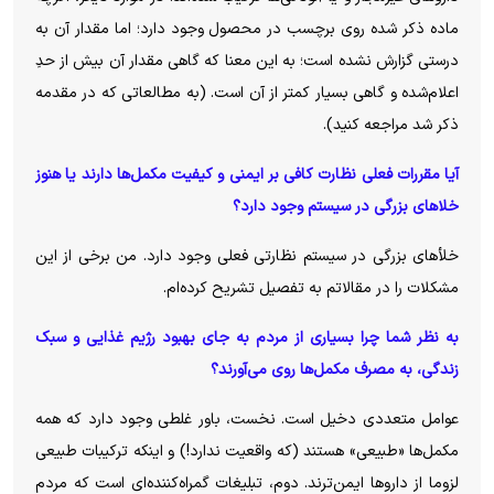
ماده ذکر شده روی برچسب در محصول وجود دارد؛ اما مقدار آن به
درستی گزارش نشده است؛ به این معنا که گاهی مقدار آن بیش از حدِ
اعلام‌شده و گاهی بسیار کمتر از آن است. (به مطالعاتی که در مقدمه
ذکر شد مراجعه کنید).
آیا مقررات فعلی نظارت کافی بر ایمنی و کیفیت مکمل‌ها دارند یا هنوز
خلا‌های بزرگی در سیستم وجود دارد؟
خلأ‌های بزرگی در سیستم نظارتی فعلی وجود دارد. من برخی از این
مشکلات را در مقالاتم به تفصیل تشریح کرده‌ام.
به نظر شما چرا بسیاری از مردم به جای بهبود رژیم غذایی و سبک
زندگی، به مصرف مکمل‌ها روی می‌آورند؟
عوامل متعددی دخیل است. نخست، باور غلطی وجود دارد که همه
مکمل‌ها «طبیعی» هستند (که واقعیت ندارد!) و اینکه ترکیبات طبیعی
لزوما از دارو‌ها ایمن‌ترند. دوم، تبلیغات گمراه‌کننده‌ای است که مردم