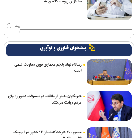
جایگزین پرونده کاغذی شد
بیش
تر
پیشخوان فناوری و نوآوری
رسانه، نهاد پنجم معماری نوین معاونت علمی
است
خبرنگاران نقش ارتباطات در پیشرفت کشور را برای
مردم روایت می‌کنند
حضور ۲۰۰ شرکت‌کننده از ۱۴ کشور در المپیک