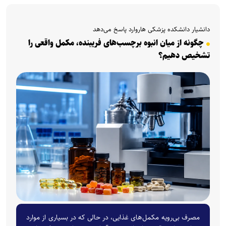
دانشیار دانشکده پزشکی هاروارد پاسخ می‌دهد
چگونه از میان انبوه برچسب‌های فریبنده، مکمل واقعی را
تشخیص دهیم؟
مصرف بی‌رویه مکمل‌های غذایی، در حالی که در بسیاری از موارد