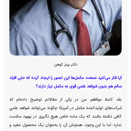
دکتر پیتر کوهن
آیا فکر می‌کنید صنعت مکمل‌ها این تصور را ایجاد کرده که حتی افراد
سالم هم بدون شواهد علمی قوی به مکمل نیاز دارند؟
بله، کاملا موافقم. من در یکی از مقالاتم توضیح داده‌ام که
شرکت‌های تولیدکننده مکمل در آمریکا چگونه می‌توانند شواهد علمیِ
کافی داشته باشند که یک ماده خاص هیچ تأثیری در بهبود سلامت
ندارد؛ اما با این وجود، همچنان آن را به‌عنوان یک محصول مفید و