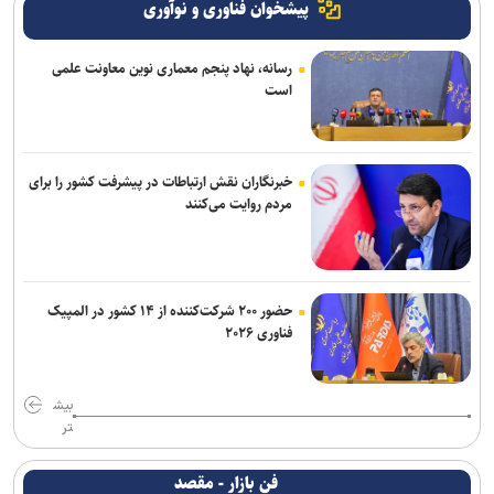
پیشخوان فناوری و نوآوری
رسانه، نهاد پنجم معماری نوین معاونت علمی
است
خبرنگاران نقش ارتباطات در پیشرفت کشور را برای
مردم روایت می‌کنند
حضور ۲۰۰ شرکت‌کننده از ۱۴ کشور در المپیک
فناوری ۲۰۲۶
بیش
تر
فن بازار - مقصد