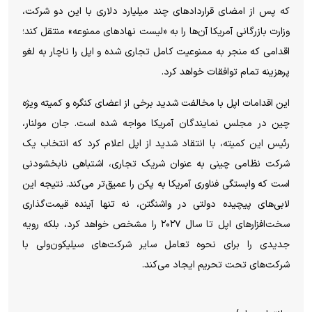
که پس از امضای قرارداد‌های چند میلیارد دلاری با این دو شرکت،
وزارت بازرگانی آمریکا آن‌ها را به «لیست نهاد‌های ممنوعه» منتقل کند؛
اقدامی که منجر به ممنوعیت کامل تجاری شده و اپل را ناچار به لغو
پرهزینه تمام توافقات خواهد کرد.
این اقدامات اپل با مخالفت شدید برخی از اعضای کنگره و کمیته ویژه
چین در مجلس نمایندگان آمریکا مواجه شده است. جان مولنار،
رئیس این کمیته، با انتقاد شدید از اپل اعلام کرد که انتخاب یک
شرکت نظامی چینی به عنوان شریک تجاری، اشتباهی نابخشودنی
است که وابستگی فناوری آمریکا به پکن را عمیق‌تر می‌کند. نتیجه این
لابی‌های پیچیده دولتی در واشنگتن، نه تنها آینده قیمت‌گذاری
سخت‌افزار‌های اپل تا سال ۲۰۲۷ را مشخص خواهد کرد، بلکه رویه
جدیدی را برای نحوه تعامل سایر شرکت‌های سیلیکون‌ولی با
شرکت‌های تحت تحریم ایجاد می‌کند.