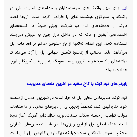
اپل
برای مهار واکنش‌های سیاستمداران و مقام‌های امنیت ملی در
واشنگتن، استراتژی هوشمندانه‌ای را طراحی کرده است. آن‌ها قصد
دارند از حافظه‌های این دو شرکت چینی صرفاً در نسخه‌های
اختصاصی آیفون و مک که در داخل بازار چین به فروش می‌رسند
استفاده کنند. این اقدام نه‌تنها از بار حقوقی حاکم بر اقدامات اپل
می‌کاهد، بلکه بخشی از زنجیره تأمین جهانی اپل را آزاد می‌کند تا
تراشه‌های باکیفیت‌ترِ مایکرون و سامسونگ به بازار‌های آمریکا و اروپا
هدایت شوند.
رایزنی‌های تیم کوک با کاخ سفید در آخرین ماه‌های مدیریت
تیم کوک، مدیرعامل فعلی اپل که قرار است در شهریور امسال از سمت
خود کناره‌گیری کند، شخصاً زنجیره‌ای از لابی‌های فشرده را با مقامات
دولت ترامپ از جمله اسکات بسنت، وزیر خزانه‌داری آمریکا، آغاز کرده
است. هدف اصلی اپل از این رایزنی‌ها، دریافت تضمین‌های نظارتی
محکم از سوی واشنگتن است؛ چرا که بزرگ‌ترین کابوس اپل این است