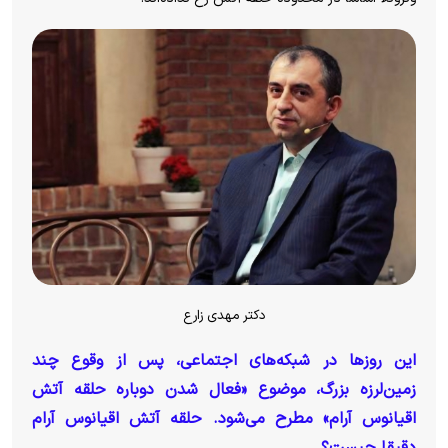
دکتر مهدی زارع
این روزها در شبکه‌های اجتماعی، پس از وقوع چند
زمین‌لرزه بزرگ، موضوع «فعال شدن دوباره حلقه آتش
اقیانوس آرام» مطرح می‌شود. حلقه آتش اقیانوس آرام