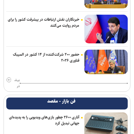
خبرنگاران نقش ارتباطات در پیشرفت کشور را برای
مردم روایت می‌کنند
حضور ۲۰۰ شرکت‌کننده از ۱۴ کشور در المپیک
فناوری ۲۰۲۶
بیش
تر
فن بازار - مقصد
آتاری ۲۶۰۰ چطور بازی‌های ویدیویی را به پدیده‌ای
جهانی تبدیل کرد