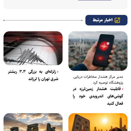
اخبار مرتبط
زلزله‌ای به بزرگی ۳.۳ ریشتر
مدیر مرکز هشدار مخاطرات دریایی
شرق تهران را لرزاند
پژوهشگاه توصیه کرد
قابلیت هشدار زمین‌لرزه در
گوشی‌های اندرویدی خود را
فعال کنید