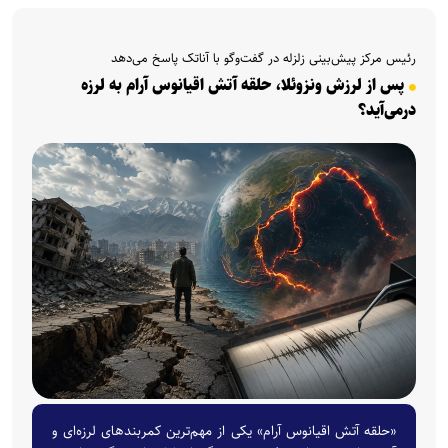
رئیس مرکز پیش‌بینی زلزله در گفت‌وگو با آناتک پاسخ می‌دهد
پس از لرزش ونزوئلا، حلقه آتش اقیانوس آرام به لرزه
درمی‌آید؟
«حلقه آتش اقیانوس آرام» یکی از مهم‌ترین کمربندهای لرزه‌ای و