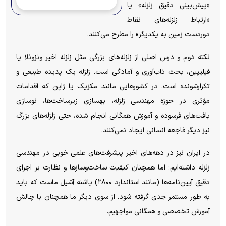
«پیش‌بینی دقیق زلزله» یا
«ارتباط زلزله‌های نقاط
دوردست زمین به یکدیگر» را مطرح می‌کنند.
نکته دوم و درس اصلی از زلزله‌های بزرگی مثل زلزله اخیر ونزوئلا یا
فیلیپین، بحث تاب‌آوری و آمادگی است. زلزله یک پدیده طبیعی و
تکرارشونده است. در کشورهایی مانند مکزیک یا ژاپن که اقدامات
مؤثری در حوزه مهندسی زلزله، بهسازی زیرساخت‌ها، نوسازی
بافت‌های فرسوده و آموزش همگانی انجام شده، حتی زلزله‌های بزرگ
نیز دیگر فاجعه انسانی ایجاد نمی‌کنند.
در ایران نیز در دهه‌های اخیر پیشرفت‌های علمی خوبی در مهندسی
زلزله داشته‌ایم؛ اما همچنان کیفیت ساخت‌وسازها و نظارت بر اجرای
دقیق آیین‌نامه‌ها (مانند استاندارد ۲۸۰۰) پاشنه آشیل ماست که باید
به طور مستمر جدی گرفته شود. از سوی دیگر ما همچنان با چالش
آموزش تخصصی و همگانی مواجهیم.