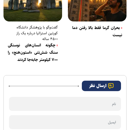
گفت‌و‌گو با پژوهشگر دانشگاه
بحران گرما فقط بالا رفتن دما
کورتین استرالیا درباره یک راز
نیست
۴۵۰۰ ساله
چگونه انسان‌های نوسنگی
سنگ شش‌تنی «استون‌هنج» را
۷۰۰ کیلومتر جابه‌جا کردند
ارسال نظر