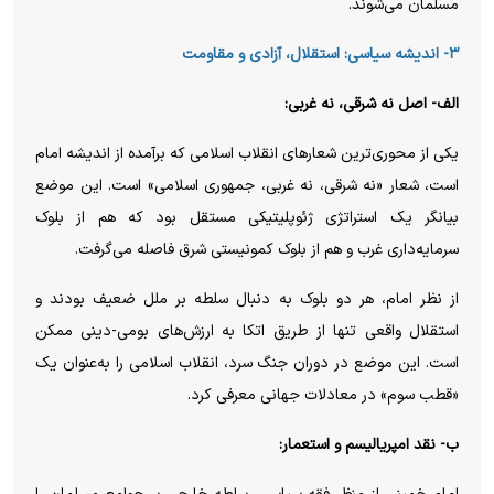
مسلمان می‌شوند.
۳- اندیشه سیاسی: استقلال، آزادی و مقاومت
الف- اصل نه شرقی، نه غربی:
یکی از محوری‌ترین شعارهای انقلاب اسلامی که برآمده از اندیشه امام
است، شعار «نه شرقی، نه غربی، جمهوری اسلامی» است. این موضع
بیانگر یک استراتژی ژئوپلیتیکی مستقل بود که هم از بلوک
سرمایه‌داری غرب و هم از بلوک کمونیستی شرق فاصله می‌گرفت.
از نظر امام، هر دو بلوک به دنبال سلطه بر ملل ضعیف بودند و
استقلال واقعی تنها از طریق اتکا به ارزش‌های بومی-دینی ممکن
است. این موضع در دوران جنگ سرد، انقلاب اسلامی را به‌عنوان یک
«قطب سوم» در معادلات جهانی معرفی کرد.
ب- نقد امپریالیسم و استعمار: