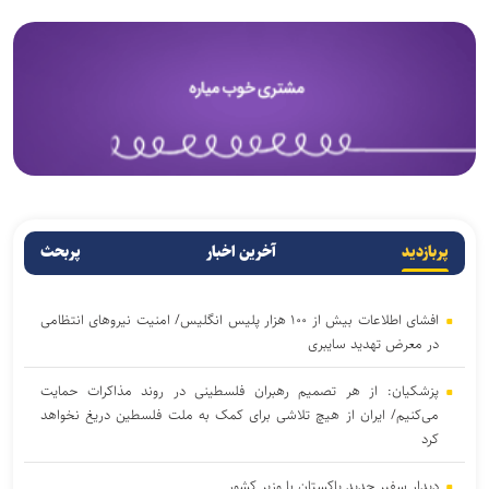
پربازدید
آخرین اخبار
پربحث
افشای اطلاعات بیش از ۱۰۰ هزار پلیس انگلیس/ امنیت نیروهای انتظامی
در معرض تهدید سایبری
پزشکیان: از هر تصمیم رهبران فلسطینی در روند مذاکرات حمایت
می‌کنیم/ ایران از هیچ تلاشی برای کمک به ملت فلسطین دریغ نخواهد
کرد
دیدار سفیر جدید پاکستان با وزیر کشور