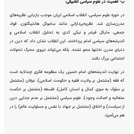
ب- اهمیت در علوم سیاسی تطبیقی:
در حوزه علوم سیاسی، انقلاب اسلامی ایران موجب بازیابی نظریه‌های
مدرن‌سازی شد. نظریه‌پردازانی مانند ساموئل هانتینگتون، فواد
جمعی، مایکل فیشر و نیکی کدی به تحلیل انقلاب اسلامی و
اندیشه‌های سیاسی امام پرداختند. این انقلاب نشان داد که دین در
دنیای مدرن نه‌تنها محو نشده، بلکه می‌تواند نیروی محرک تحولات
اجتماعی بزرگ باشد.
در نهایت اندیشه‌های امام خمینی یک منظومه فکری چندلایه است
که فقه (مشتمل بر ولایت فقیه و حکومت اسلامی)، عرفان (مشتمل
بر سلوک به سوی کمال و انسان کامل)، فلسفه (مشتمل بر حکمت
متعالیه و اصالت وجود)، علوم سیاسی (مشتمل بر عدم جدایی دین
از سیاست) و اخلاق (مشتمل بر جهاد با نفس و مسئولیت عالم) را در
هم می‌آمیزد.