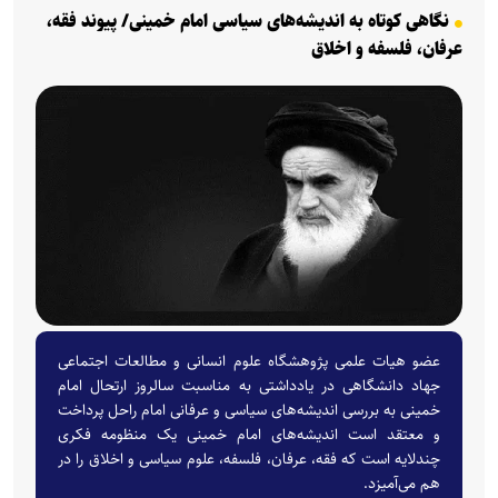
نگاهی کوتاه به اندیشه‌های سیاسی امام خمینی/ پیوند فقه،
عرفان، فلسفه و اخلاق
عضو هیات علمی پژوهشگاه علوم انسانی و مطالعات اجتماعی
جهاد دانشگاهی در یادداشتی به مناسبت سالروز ارتحال امام
خمینی به بررسی اندیشه‌های سیاسی و عرفانی امام راحل پرداخت
و معتقد است اندیشه‌های امام خمینی یک منظومه فکری
چندلایه است که فقه، عرفان، فلسفه، علوم سیاسی و اخلاق را در
هم می‌آمیزد.