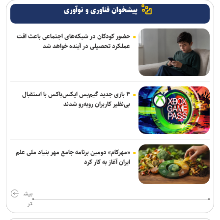
پیشخوان فناوری و نوآوری
حضور کودکان در شبکه‌های اجتماعی باعث افت
عملکرد تحصیلی در آینده خواهد شد
۳ بازی جدید گیم‌پس ایکس‌باکس با استقبال
بی‌نظیر کاربران روبه‌رو شدند
«مهرکام» دومین برنامه جامع مهر بنیاد ملی علم
ایران آغاز به کار کرد
بیش
تر