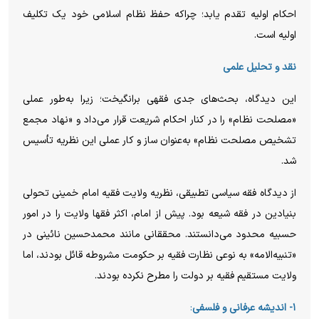
احکام اولیه تقدم یابد؛ چراکه حفظ نظام اسلامی خود یک تکلیف
اولیه است.
نقد و تحلیل علمی
این دیدگاه، بحث‌های جدی فقهی برانگیخت؛ زیرا به‌طور عملی
«مصلحت نظام» را در کنار احکام شریعت قرار می‌داد و «نهاد مجمع
تشخیص مصلحت نظام» به‌عنوان ساز و کار عملی این نظریه تأسیس
شد.
از دیدگاه فقه سیاسی تطبیقی، نظریه ولایت فقیه امام خمینی تحولی
بنیادین در فقه شیعه بود. پیش از امام، اکثر فقها ولایت را در امور
حسبیه محدود می‌دانستند. محققانی مانند محمدحسین نائینی در
«تنبیه‌الامه» به نوعی نظارت فقیه بر حکومت مشروطه قائل بودند، اما
ولایت مستقیم فقیه بر دولت را مطرح نکرده بودند.
۱- اندیشه عرفانی و فلسفی
: