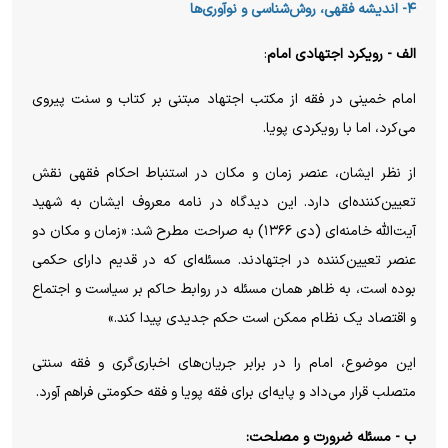
۴- اندیشه فقهی، روش‌شناسی و نوآوری‌ها
الف - رویکرد اجتهادی امام
:
امام خمینی در فقه از مکتب اجتهاد مبتنی بر کتاب و سنت پیروی
می‌کرد، اما با رویکردی پویا.
از نظر ایشان، عنصر زمان و مکان در استنباط احکام فقهی نقش
تعیین‌کننده‌ای دارد. این دیدگاه در نامه معروف ایشان به شهید
آیت‌الله خامنه‌ای (دی ۱۳۶۶) به صراحت مطرح شد: «زمان و مکان دو
عنصر تعیین‌کننده در اجتهادند. مسئله‌ای که در قدیم دارای حکمی
بوده است، به ظاهر همان مسئله در روابط حاکم بر سیاست و اجتماع
و اقتصاد یک نظام ممکن است حکم جدیدی پیدا کند.»
این موضوع، امام را در برابر جریان‌های اخباری‌گری و فقه سنتی
متصلب قرار می‌داد و پایه‌ای برای فقه پویا و فقه حکومتی فراهم آورد.
ب - مسئله ضرورت و مصلحت: