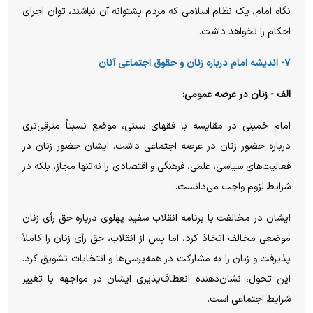
نگاه امام، یک نظام اسلامی که مردم پشتوانه آن نباشند، توان اجرای
احکام را نخواهد داشت.
۷- اندیشه امام درباره زنان و حقوق اجتماعی آنان
الف - زنان در عرصه عمومی:
امام خمینی در مقایسه با فقهای سنتی، موضع نسبتاً مترقی‌تری
درباره حضور زنان در عرصه اجتماعی داشت. ایشان حضور زنان در
فعالیت‌های سیاسی، علمی، فرهنگی و اقتصادی را نه‌تنها مجاز، بلکه در
شرایط لزوم واجب می‌دانست.
ایشان در مخالفت با برنامه انقلاب سفید پهلوی درباره حق رأی زنان
موضعی مخالف اتخاذ کرد، اما پس از انقلاب، حق رأی زنان را کاملاً
پذیرفت و زنان را به مشارکت در همه‌پرسی‌ها و انتخابات تشویق کرد.
این تحول، نشان‌دهنده انعطاف‌پذیری ایشان در مواجهه با تغییر
شرایط اجتماعی است.