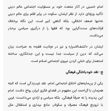
امام خمینی در آثار متعدد خود بر مسئولیت اجتماعی عالم دینی
تأکید ویژه‌ای دارد. از نظر ایشان، سکوت در برابر ظلم برای عالم دینی
نه‌تنها ضعف اخلاقی، بلکه گناهی کبیر است. این نگاه برخلاف
قرائت‌های سنت‌گرایی بود که فقها را از درگیری سیاسی برحذر
می‌داشت.
ایشان در «کشف‌الاسرار» و نیز در «ولایت فقیه» به صراحت بیان
می‌کند که دین از سیاست جدا نیست و این جدانگاری، ساخته
استعمار برای خنثی کردن نیروی اجتماعی اسلام است.
ج- نقد خودباختگی فرهنگی
یکی از بن‌مایه‌های اخلاق اجتماعی امام، نقد غرب‌زدگی است که البته
همزمان با آل‌احمد این مفهوم در فضای فکری ایران رواج داشت. امام
این پدیده را نه صرفاً فرهنگی، بلکه سیاسی و ارادی می‌دانست؛ غربی
با ترویج فرهنگ مصرف و سکولار، مانع بیداری و استقلال ملل