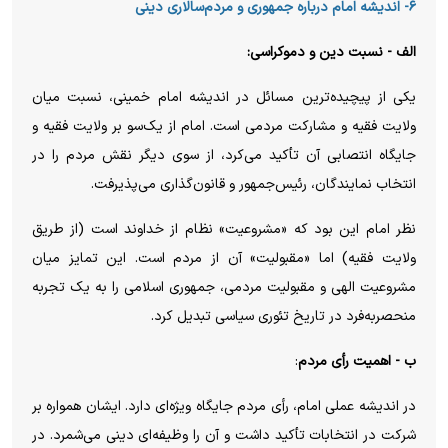
۶- اندیشه امام درباره جمهوری و مردم‌سالاری دینی
الف - نسبت دین و دموکراسی:
یکی از پیچیده‌ترین مسائل در اندیشه امام خمینی، نسبت میان
ولایت فقیه و مشارکت مردمی است. امام از یک‌سو بر ولایت فقیه و
جایگاه انتصابی آن تأکید می‌کرد، از سوی دیگر نقش مردم را در
انتخاب نمایندگان، رئیس‌جمهور و قانون‌گذاری می‌پذیرفت.
نظر امام این بود که «مشروعیت» نظام از خداوند است (از طریق
ولایت فقیه) اما «مقبولیت» آن از مردم است. این تمایز میان
مشروعیت الهی و مقبولیت مردمی، جمهوری اسلامی را به یک تجربه
منحصربه‌فرد در تاریخ تئوری سیاسی تبدیل کرد.
ب - اهمیت رأی مردم
:
در اندیشه عملی امام، رأی مردم جایگاه ویژه‌ای دارد. ایشان همواره بر
شرکت در انتخابات تأکید داشت و آن را وظیفه‌ای دینی می‌شمرد. در