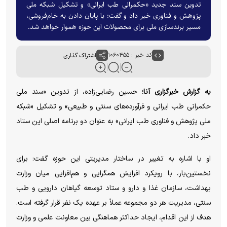
تدوین سند جدید «حکمرانی طب ایرانی» و تشکیل شبکه ملی
پژوهش و فناوری خبر داد و گفت: با پایان دادن به خام‌فروشی،
مسیر برندسازی ملی برای محصولات این حوزه هموار خواهد شد.
کد خبر : ۱۰۶۰۴۵۵
اشتراک گذاری
به گزارش خبرگزاری آنا؛
حسین رضایی‌زاده، از تدوین «سند ملی
حکمرانی طب ایرانی و فرآورده‌های سنتی و طبیعی» و تشکیل «شبکه
ملی پژوهش و فناوری طب ایرانی» به عنوان دو برنامه اصلی این ستاد
خبر داد.
او با اشاره به تغییر در ساختار مدیریتی این حوزه گفت: برای
نخستین‌بار، با رویکرد افزایش همگرایی و هم‌افزایی میان وزارت
بهداشت، سازمان غذا و دارو و ستاد توسعه گیاهان دارویی و طب
سنتی، مدیریت هر دو مجموعه عملاً بر عهده یک نفر قرار گرفته است.
هدف از این اقدام، ایجاد حداکثر هماهنگی بین معاونت علمی و وزارت