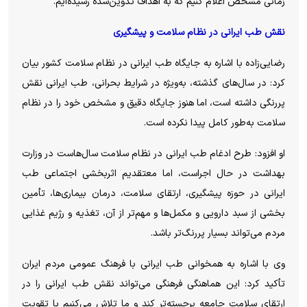
زمانی مشخص اعلام کنیم که به اهداف تدوین‌شده رسیده‌ایم.
نقش طب ایرانی در نظام سلامت و پیشگیری
رضایی‌زاده با اشاره به جایگاه طب ایرانی در نظام سلامت کشور بیان
کرد: در سال‌های گذشته، به‌ویژه در شرایط بحرانی، طب ایرانی نقش
پررنگی داشته است، اما هنوز جایگاه دقیق و مشخص خود را در نظام
سلامت به‌طور کامل پیدا نکرده است.
او افزود: طرح ادغام طب ایرانی در نظام سلامت سال‌هاست در وزارت
بهداشت در حال اجراست، اما معتقدیم اثربخشی اجتماعی طب
ایرانی در حوزه پیشگیری، ارتقای سلامت، درمان بیماری‌ها، تأمین
بخشی از سبد دارویی و مکمل‌ها و مهم‌تر از آن، تغذیه و رژیم غذایی
مردم می‌تواند بسیار پررنگ‌تر باشد.
وی با اشاره به همخوانی طب ایرانی با فرهنگ عمومی مردم ایران
تأکید کرد: این هماهنگی فرهنگی می‌تواند نقش طب ایرانی را در
ارتقای سلامت جامعه برجسته‌تر کند و ما تلاش می‌کنیم با تقویت