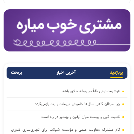
پربازدید
آخرین اخبار
پربحث
هوش‌مصنوعی ذاتاً نمی‌تواند خلاق باشد
چرا سرطان گاهی سال‌ها خاموش می‌ماند و بعد بازمی‌گردد
قابلیت کپی و پیست میان آیفون و ویندوز در راه است
گام مشترک معاونت علمی و مؤسسه شیلات برای تجاری‌سازی فناوری