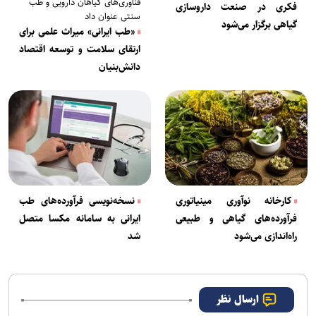
فناوری‌های گیاهان دارویی و طب
فکری در صنعت داروسازی
سنتی عنوان داد
گیاهی برگزار می‌شود
«طب ایرانی» میراث علمی برای
ارتقای سلامت و توسعه اقتصاد
دانش‌بنیان
کارخانه نوآوری مینیاتوری
نسخه‌نویسی فرآورده‌های طب
فرآورده‌های گیاهی و طبیعی
ایرانی به سامانه مکسا متصل
راه‌اندازی می‌شود
شد
ارسال نظر