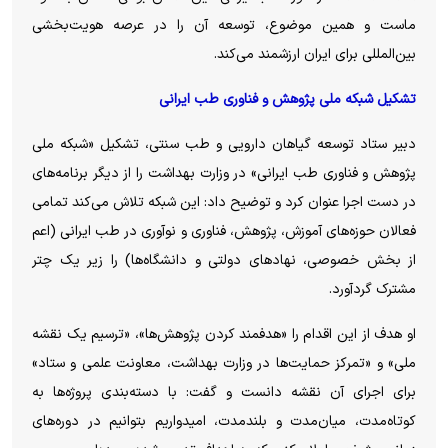
ماست و همین موضوع، توسعه آن را در عرصه هویت‌بخشی
بین‌المللی برای ایران ارزشمند می‌کند.
تشکیل شبکه ملی پژوهش و فناوری طب ایرانی
دبیر ستاد توسعه گیاهان دارویی و طب سنتی، تشکیل «شبکه ملی
پژوهش و فناوری طب ایرانی» در وزارت بهداشت را از دیگر برنامه‌های
در دست اجرا عنوان کرد و توضیح داد: این شبکه تلاش می‌کند تمامی
فعالان حوزه‌های آموزش، پژوهش، فناوری و نوآوری در طب ایرانی (اعم
از بخش خصوصی، نهاد‌های دولتی و دانشگاه‌ها) را زیر یک چتر
مشترک گردآورد.
او هدف از این اقدام را «هدفمند کردن پژوهش‌ها»، «ترسیم یک نقشه
ملی» و «تمرکز حمایت‌ها در وزارت بهداشت، معاونت علمی و ستاد»
برای اجرای آن نقشه دانست و گفت: با دسته‌بندی پروژه‌ها به
کوتاه‌مدت، میان‌مدت و بلندمدت، امیدواریم بتوانیم در دوره‌های