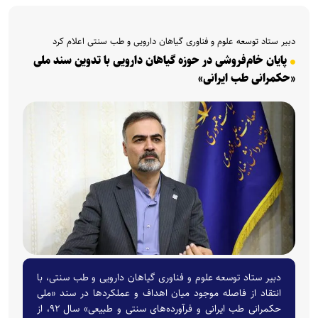
دبیر ستاد توسعه علوم و فناوری گیاهان دارویی و طب سنتی اعلام کرد
پایان خام‌فروشی در حوزه گیاهان دارویی با تدوین سند ملی
«حکمرانی طب ایرانی»
دبیر ستاد توسعه علوم و فناوری گیاهان دارویی و طب سنتی، با
انتقاد از فاصله موجود میان اهداف و عملکرد‌ها در سند «ملی
حکمرانی طب ایرانی و فرآورده‌های سنتی و طبیعی» سال ۹۲، از