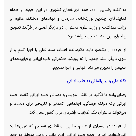
به گفته رضایی زاده، همه ذی‌نفعان کشوری در این حوزه، از جمله
نمایندگان چندین وزارتخانه، سازمان و نهاد‌های مختلف علاوه بر
وزارت بهداشت و وزارت علوم به‌عنوان دو بازیگر اصلی در فرآیند تدوین
و اجرای این سند دخیل خواهند بود.
او افزود: از یک‌سو باید باقیمانده اهداف سند قبلی را اجرا کنیم و از
سوی دیگر، سند جدید را که رویکرد حکمرانی طب ایرانی و فرآورده‌های
طبیعی را تبیین می‌کند، نهایی و اجرا نماییم.
نگاه ملی و بین‌المللی به طب ایرانی
رضایی‌زاده با تأکید بر نقش هویتی و تمدنی طب ایرانی گفت: طب
ایرانی یک مؤلفه فرهنگی، اجتماعی، تمدنی و تاریخی برای ماست و
می‌تواند به‌عنوان یک ظرفیت راهبردی برای کشور عمل کند.
او افزود: در بسیاری از علوم، ما پی رو قطاری هستیم که غربی‌ها راه
انداخته‌اند، اما در حوزه طب ایرانی، این دانش بومی متعلق به خود