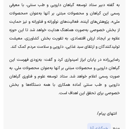
به گفته دبیر ستاد توسعه گیاهان دارویی و طب سنتی، با معرفی
رسمی این گیاهان و محصولات مبتنی بر آنها به‌عنوان «محصولات
ملی»، پژوهش‌های آینده، فعالیت‌های نوآورانه و فناورانه و نیز حمایت
از بخش خصوصی به‌صورت هماهنگ هدایت خواهد شد تا این حوزه
علاوه بر ایجاد ارزش اقتصادی، به تقویت بخش کشاورزی، معیشت
تولیدکنندگان و ارتقای سبد غذایی، دارویی و سلامت مردم کمک کند.
رضایی‌زاده در پایان ابراز امیدواری کرد و گفت: به‌‍‌زودی فهرست این
گیاهان دارویی و محصولات مبتنی بر آنها به‌عنوان محصولات ملی، به
صورت رسمی اعلام خواهد شد. ستاد توسعه علوم و فناوری گیاهان
دارویی و طب سنتی آماده همکاری با همه دستگاه‌ها و بخش
خصوصی برای تحقق این اهداف است.
انتهای پیام/
منبع:
خبرگزاری آنا