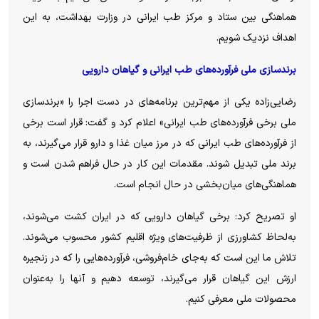
هماهنگی بین ستاد و مرکز طب ایرانی در وزارت بهداشت، به این
اهداف نزدیک شویم.
برندسازی ملی فرآورده‌های طب ایرانی و گیاهان دارویی
رضایی‌زاده یکی از مهم‌ترین برنامه‌های در دست اجرا را «برندسازی
ملی برخی فرآورده‌های طب ایرانی» اعلام کرد و گفت: قرار است برخی
از فرآورده‌های طب ایرانی که در مرز میان غذا و دارو قرار می‌گیرند، به
برند ملی تبدیل شوند. مقدمات این کار در حال فراهم شدن است و
هماهنگی‌های میان‌بخشی در حال انجام است.
او تصریح کرد: برخی گیاهان دارویی که در ایران کشت می‌شوند،
به‌لحاظ کشاورزی از ظرفیت‌های ویژه اقلیم کشور محسوب می‌شوند.
تلاش ما این است که به‌جای خام‌فروشی، فرآورده‌هایی را که در زنجیره
ارزش این گیاهان قرار می‌گیرند، توسعه دهیم و آنها را به‌عنوان
محصولات ملی معرفی کنیم.