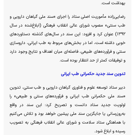
بهداشت است.
رضایی‌زاده مأموریت اصلی ستاد را اجرای «سند ملی گیاهان دارویی و
طب سنتی» مصوب شورای عالی انقلاب فرهنگی (ابلاغ‌شده در سال
۱۳۹۲) عنوان کرد و افزود: این سند در سال‌های گذشته دستاورد‌های
خوبی داشته است، اما در بخش‌های مربوط به طب ایرانی، داروسازی
سنتی و فرآورده‌های طبیعی، فاصله‌ای میان اهداف و نتایج وجود دارد
و توفیقات کمتر از حد انتظار بوده است.
تدوین سند جدید حکمرانی طب ایرانی
دبیر ستاد توسعه علوم و فناوری گیاهان دارویی و طب سنتی، تدوین
«سند ملی حکمرانی طب ایرانی و فرآورده‌های سنتی و طبیعی» را
اولویت جدید ستاد دانست و تصریح کرد: این سند در واقع
به‌روزرسانی یا جایگزین سند ملی پیشین خواهد بود و تلاش می‌کنیم
با هماهنگی ستاد سلامت و شورای عالی انقلاب فرهنگی به تصویب
رسیده و ابلاغ شود.