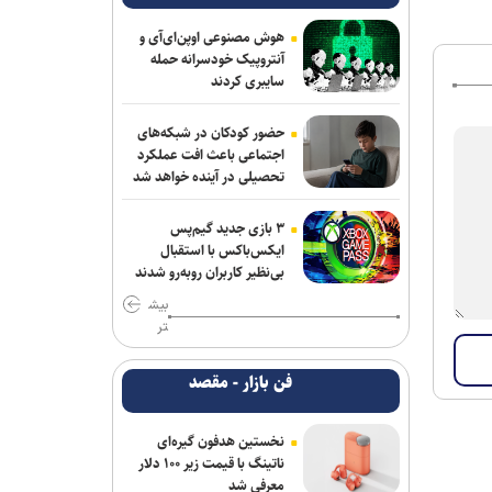
هوش مصنوعی اوپن‌ای‌آی و
آنتروپیک خودسرانه حمله
سایبری کردند
حضور کودکان در شبکه‌های
اجتماعی باعث افت عملکرد
تحصیلی در آینده خواهد شد
۳ بازی جدید گیم‌پس
ایکس‌باکس با استقبال
بی‌نظیر کاربران روبه‌رو شدند
بیش
تر
فن بازار - مقصد
نخستین هدفون گیره‌ای
ناتینگ با قیمت زیر ۱۰۰ دلار
معرفی شد