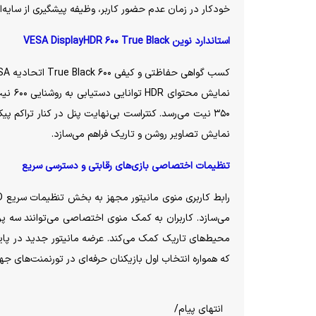
خودکار در زمان عدم حضور کاربر، وظیفه پیشگیری از سایه‌اند
استاندارد نوین VESA DisplayHDR ۶۰۰ True Black
۳۵۰ نیت می‌رسد. کنتراست بی‌نهایت پنل در کنار تراکم پیکسلی ۹۰ PPI و پوشش ۹۹ درصدی طیف رنگی صنعتی
نمایش تصاویر روشن و تاریک فراهم می‌سازد.
تنظیمات اختصاصی بازی‌های رقابتی و دسترسی سریع
می‌سازد. کاربران به کمک منوی اختصاصی می‌توانند سه پرو
محیط‌های تاریک کمک می‌کند. عرضه مانیتور جدید در پا
که همواره انتخاب اول بازیکنان حرفه‌ای در تورنمنت‌های جهان
انتهای پیام/