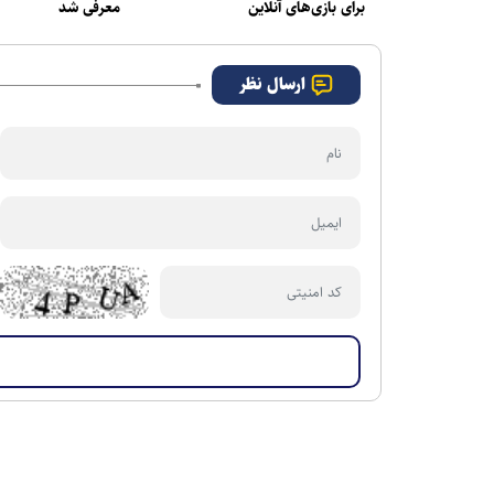
برای بازی‌های آنلاین
معرفی شد
ارسال نظر