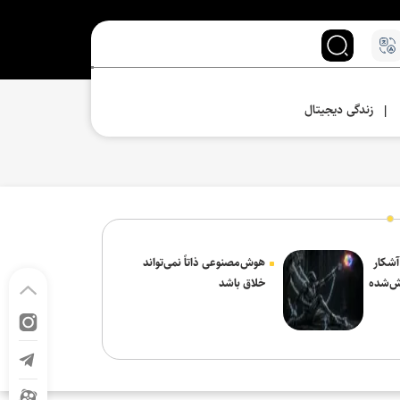
زندگی دیجیتال
|
 آشکار
هوش‌مصنوعی ذاتاً نمی‌تواند
ش‌شده
خلاق باشد