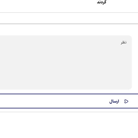
کردند