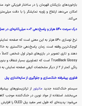
بازخورد‌های بازیکنان قهرمان را در ساختار فیزیکی خود 
امکان می‌دهد ارتفاع و زاویه نمایشگر را با دقت میلی‌م
می‌کند.
درک سرعت ۵۴۰ هرتز و پاسخ‌دهی ۰.۰۲ میلی‌ثانیه‌ای در عمل
رنگی کمتر از ۲ از دیگر مشخصات کیفی صفحه نمایش به شمار می‌روند.
فناوری پیشرفته خنک‌سازی و جلوگیری از سایه‌اندازی پنل
سیستم خنک‌کننده جدید
مانیتور