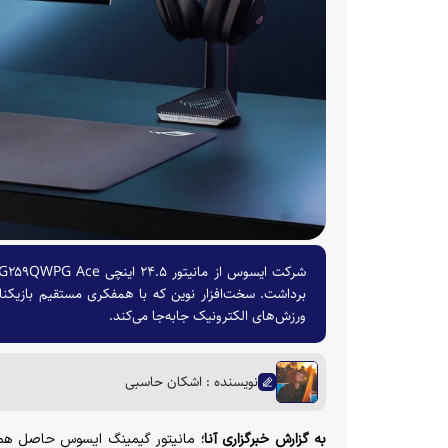
برداشت. سخت‌افزار نوین که با همفکری مستقیم بازیکن
ورزش‌های الکترونیک جابه‌جا می‌کند.
نویسنده : اشکان حاسبی
به گزارش خبرگزاری آنا؛