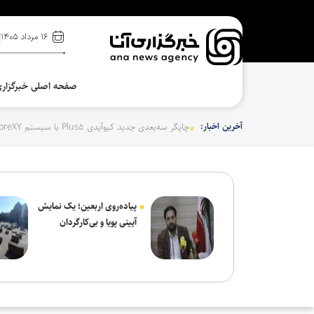
۱۶ مرداد ۱۴۰۵
صفحه اصلی خبرگزار
آخرین اخبار:
پیاده‌روی اربعین؛ یک نمایش
آیینی پویا و بی‌کارگردان