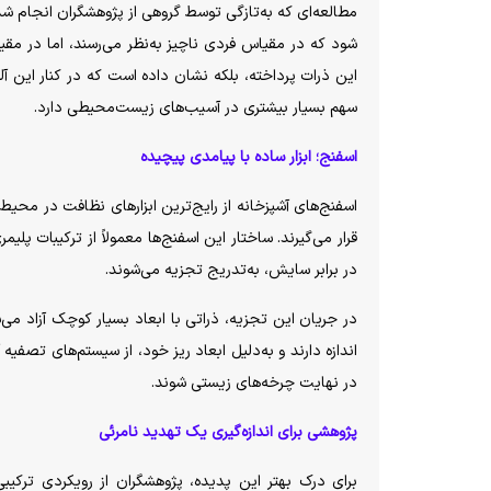
مطالعه‌ای که به‌تازگی توسط گروهی از پژوهشگران انجام شد
شود که در مقیاس فردی ناچیز به‌نظر می‌رسند، اما در مق
این ذرات پرداخته، بلکه نشان داده است که در کنار این
سهم بسیار بیشتری در آسیب‌های زیست‌محیطی دارد.
اسفنج؛ ابزار ساده با پیامدی پیچیده
اسفنج‌های آشپزخانه از رایج‌ترین ابزار‌های نظافت در محیط
در برابر سایش، به‌تدریج تجزیه می‌شوند.
در جریان این تجزیه، ذراتی با ابعاد بسیار کوچک آزاد می‌ش
اندازه دارند و به‌دلیل ابعاد ریز خود، از سیستم‌های تصفیه 
در نهایت چرخه‌های زیستی شوند.
پژوهشی برای اندازه‌گیری یک تهدید نامرئی
برای درک بهتر این پدیده، پژوهشگران از رویکردی ترکیب