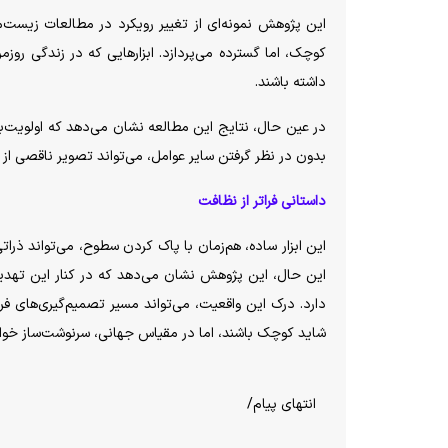
این پژوهش نمونه‌ای از تغییر رویکرد در مطالعات زیست‌
کوچک، اما گسترده می‌پردازد. ابزار‌هایی که در زندگی رو
داشته باشند.
در عین حال، نتایج این مطالعه نشان می‌دهد که اولویت‌
بدون در نظر گرفتن سایر عوامل، می‌تواند تصویر ناقصی از و
داستانی فراتر از نظافت
این ابزار ساده، هم‌زمان با پاک کردن سطوح، می‌تواند ذراتی
این حال، این پژوهش نشان می‌دهد که در کنار این تهدید
دارد. درک این واقعیت، می‌تواند مسیر تصمیم‌گیری‌های فرد
شاید کوچک باشند، اما در مقیاس جهانی، سرنوشت‌ساز خواه
انتهای پیام/