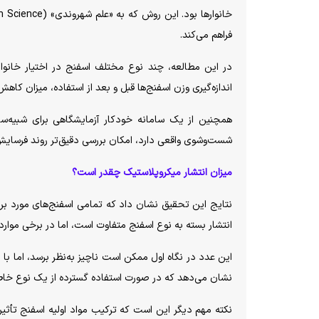
فراهم می‌کند.
در این مطالعه، چند نوع مختلف اسفنج در اختیار خانواده
اندازه‌گیری وزن اسفنج‌ها قبل و بعد از استفاده، میزان کاه
همچنین از یک سامانه خودکار آزمایشگاهی برای شبیه‌سا
شست‌وشوی واقعی دارد، امکان بررسی دقیق‌تر روند فرسایش 
میزان انتشار میکروپلاستیک چقدر است؟
نتایج این تحقیق نشان داد که تمامی اسفنج‌های مورد برر
انتشار بسته به نوع اسفنج متفاوت است، اما در برخی موارد،
این عدد در نگاه اول ممکن است ناچیز به‌نظر برسد، اما با د
نشان می‌دهد که در صورت استفاده گسترده از یک نوع خاص اس
نکته مهم دیگر این است که ترکیب مواد اولیه اسفنج تأثیر 