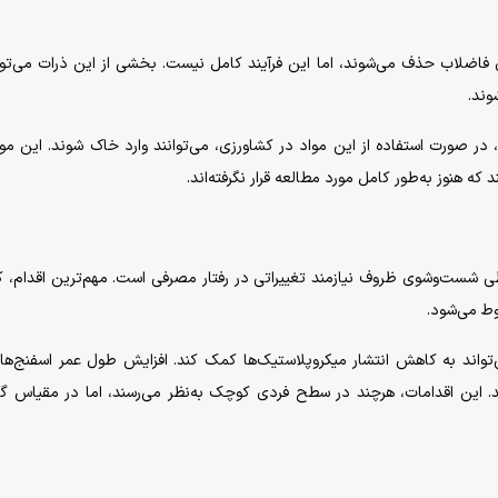
فاضلاب حذف می‌شوند، اما این فرآیند کامل نیست. بخشی از این ذرات می‌توان
شوند.
، در صورت استفاده از این مواد در کشاورزی، می‌توانند وارد خاک شوند. این م
که هنوز به‌طور کامل مورد مطالعه قرار نگرفته‌اند.
 شست‌وشوی ظروف نیازمند تغییراتی در رفتار مصرفی است. مهم‌ترین اقدام،
ط می‌شود.
واند به کاهش انتشار میکروپلاستیک‌ها کمک کند. افزایش طول عمر اسفنج‌ها ن
. این اقدامات، هرچند در سطح فردی کوچک به‌نظر می‌رسند، اما در مقیاس گ