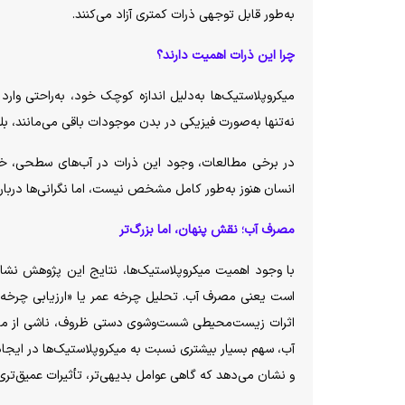
به‌طور قابل توجهی ذرات کمتری آزاد می‌کنند.
چرا این ذرات اهمیت دارند؟
میکروپلاستیک‌ها به‌دلیل اندازه کوچک خود، به‌راحتی و
نه‌تنها به‌صورت فیزیکی در بدن موجودات باقی می‌مانند، بل
در برخی مطالعات، وجود این ذرات در آب‌های سطحی، خا
انسان هنوز به‌طور کامل مشخص نیست، اما نگرانی‌ها درباره
مصرف آب؛ نقش پنهان، اما بزرگ‌تر
با وجود اهمیت میکروپلاستیک‌ها، نتایج این پژوهش ن
اثرات زیست‌محیطی شست‌وشوی دستی ظروف، ناشی از مصرف
آب، سهم بسیار بیشتری نسبت به میکروپلاستیک‌ها در ایجاد 
و نشان می‌دهد که گاهی عوامل بدیهی‌تر، تأثیرات عمیق‌تری 