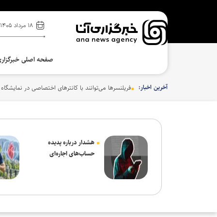
۱۸ مرداد ۱۴۰۵
صفحه اصلی خبرگزار
آخرین اخبار:
فریلنسرها می‌توانند با کانترهای اختصاصی در نمایشگاه
هشدار درباره پدیده
حساب‌های اجاره‌ای