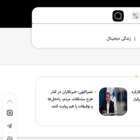
زندگی دیجیتال
|
ارکرد
نصراللهی: خبرنگاران در کنار
قرار
طرح مشکلات مردم، راه‌حل‌ها
و توفیقات را هم روایت کنند