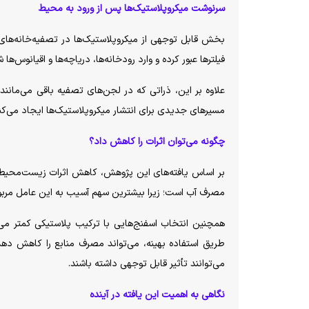
سرنوشت میکروپلاستیک‌ها پس از ورود به محیط
بخش قابل توجهی از میکروپلاستیک‌ها در تصفیه‌خانه‌های 
فیلتر‌ها عبور کرده و وارد رودخانه‌ها، دریاچه‌ها و اقیانوس‌ها 
علاوه بر این، ذراتی که در لجن‌های تصفیه باقی می‌مانند
مسیر‌های جدیدی برای انتشار میکروپلاستیک‌ها ایجاد می‌کند 
چگونه می‌توان اثرات را کاهش داد؟
بر اساس یافته‌های این پژوهش، کاهش اثرات زیست‌محیطی
مصرف آب است؛ زیرا بیشترین سهم آسیب به این عامل مربو
همچنین انتخاب اسفنج‌هایی با ترکیب پلاستیکی کمتر می‌ت
طریق استفاده بهینه، می‌تواند مصرف منابع را کاهش دهد
می‌توانند تأثیر قابل توجهی داشته باشند.
نگاهی به اهمیت این یافته در آینده