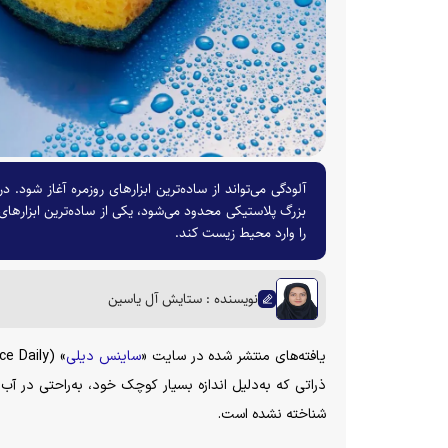
آلودگی می‌تواند از ساده‌ترین ابزارهای روزمره آغاز شود. 
بزرگ پلاستیکی محدود می‌شود، یکی از ساده‌ترین ابزار‌های
را وارد محیط زیست کند.
نویسنده : ستایش آل یاسین
یافته‌های منتشر شده در سایت «
ساینس دیلی
ذراتی که به‌دلیل اندازه بسیار کوچک خود، به‌راحتی در آب
شناخته نشده است.