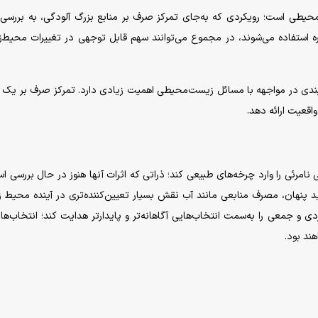
محیطی است؛ رویکردی که به‌جای تمرکز صرف بر منابع بزرگ آلودگی، به بررسی 
زمره استفاده می‌شوند، در مجموع می‌توانند سهم قابل توجهی در تغییرات محیط‌
بندی در مواجهه با مسائل زیست‌محیطی اهمیت زیادی دارد. تمرکز صرف بر یک 
اقعیت ارائه دهد.
 نامرئی را وارد چرخه‌های طبیعی کند؛ ذراتی که اثرات آنها هنوز در حال بررسی اس
 پنهان، مصرف منابعی مانند آب نقش بسیار تعیین‌کننده‌تری در آینده محیط
ی و جمعی را به‌سمت انتخاب‌هایی آگاهانه‌تر و پایدارتر هدایت کند؛ انتخاب‌ها
ند بود.