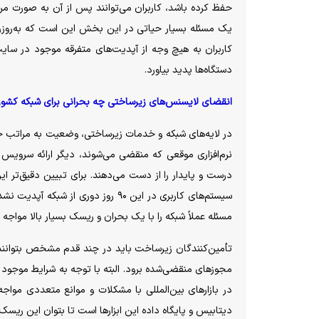
حفظ کرده باشد، کاربران می‌توانند پس از آن به صورت مرح
یک مسئله بسیار حیاتی در این بخش این است که به‌روزرسا
کاربران به هیچ وجه از آپدیت‌های متفرقه موجود در سایت‌
دستگاه‌ها پدید بیاورد.
انقضای لایسنس‌های زیرساختی چه بحرانی برای شبکه کشور 
در لایه‌های شبکه و خدمات زیرساختی، وضعیت به مراتب 
نرم‌افزاری موقعی که منقضی می‌شوند، دیگر ارائه سرویس ر
درست و پایدار را از دست می‌دهند. برای تبیین دقیق‌تر ای
سیستم‌های کاربری در این ۹۰ روز دور
مسئله عملاً شبکه را با یک بحران و ریسک بسیار بالا مواجه م
تأمین‌کنندگان زیرساخت باید در چند قدم مشخص بتوانند ای
مجوز‌های منقضی‌شده برود. البته با توجه به شرایط موجود ک
در بازار‌های بین‌المللی با مشکلات و موانع متعددی مواج
دیتابیس و پایگاه داده این ابزار‌ها است تا بتوان این ریسک