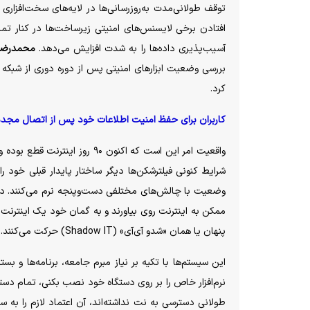
توقف طولانی‌مدت به‌روزرسانی‌ها در لایه‌های سخت‌افزاری و
افتادن برخی لایسنس‌های امنیتی زیرساخت‌ها در کنار تمایل
آسیب‌پذیری داده‌ها را به شدت افزایش می‌دهد.
محمدرضا 
بررسی وضعیت ابزار‌های امنیتی پس از دوره دوری از شبکه پر
کرد.
کاربران برای حفظ امنیت اطلاعات خود پس از اتصال مجدد 
واقعیت امر این است که اکنون ۰
شرایط کنونی فیلترشکن‌ها دیگر ساختار پایدار قبلی خود را
وضعیت با چالش‌های مختلفی دست‌وپنجه نرم می‌کنند. در چن
ممکن به اینترنت روی بیاورند و به گمان خود یک اینترنت 
پنهان یا همان «شدو آی‌آی» (Shadow IT) حرکت می‌کنند.
این سیستم‌ها با تکیه بر نیاز مبرم جامعه، برنامه‌ها و بست
نرم‌افزار خاص را بر روی دستگاه خود نصب بکنی، تمام دستر
طولانی دسترسی به نت نداشته‌اند، آن اعتماد لازم را به س