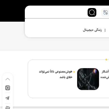
زندگی دیجیتال
|
 آشکار
هوش‌مصنوعی ذاتاً نمی‌تواند
ش‌شده
خلاق باشد