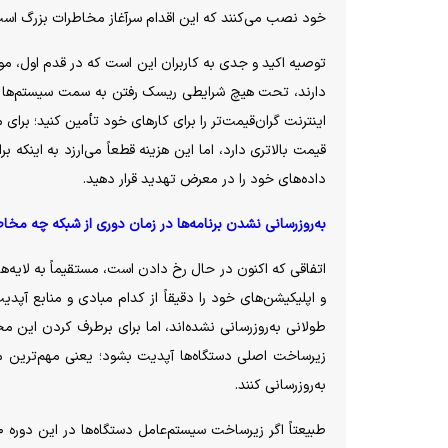
خود نصب می‌کنند که این اقدام سرآغاز مخاطرات بزرگ اس
توصیه اکید و جدی به کاربران این است که در قدم اول، 
دارند، تحت هیچ شرایطی ریسک رفتن به سمت سیستم‌ها و 
اینترنت گران‌قیمت‌تر را برای کار‌های خود تأمین کنید؛ برای 
قیمت بالاتری دارد، اما این هزینه قطعاً می‌ارزد به اینکه
داده‌های خود را در معرض تهدید قرار دهید.
به‌روزرسانی نشدن برنامه‌ها در زمان دوری از شبکه چه مخاط
اتفاقی که اکنون در حال رخ دادن است، مستقیماً به لایه‌های
و اپلیکیشن‌های خود را دقیقاً از کدام مبادی و منابع آپ
طولانی به‌روزرسانی نشده‌اند، اما برای برطرف کردن این م
زیرساخت اصلی دستگاه‌ها آپدیت بشود؛ یعنی مهم‌ترین 
به‌روزرسانی کنند.