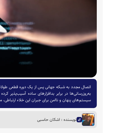
اتصال مجدد به شبکه جهانی پس از یک دوره قطعی طولانی
به‌روزرسانی‌ها در برابر بدافزارهای ساده آسیب‌پذیر 
سیستم‌های پنهان و ناامن برای جبران این خلاء ارتباطی، 
نویسنده : اشکان حاسبی