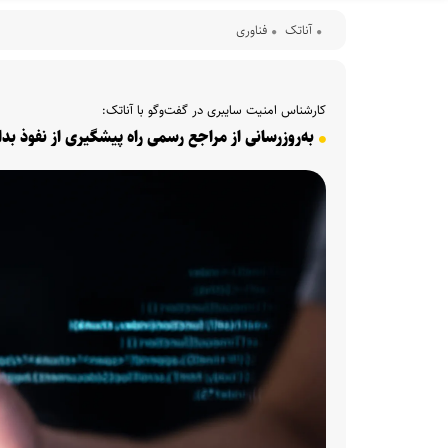
آناتک
فناوری
کارشناس امنیت سایبری در گفت‌وگو با آناتک:
به‌روزرسانی از مراجع رسمی راه پیشگیری از نفوذ بد