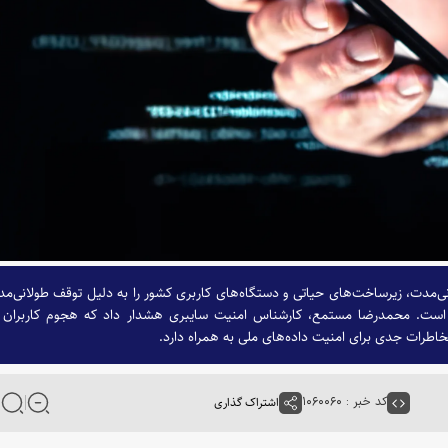
‌مدت، زیرساخت‌های حیاتی و دستگاه‌های کاربری کشور را به دلیل توقف طولانی‌م
کرده است. محمدرضا مستمع، کارشناس امنیت سایبری هشدار داد که هجوم کاربران 
مخاطرات جدی برای امنیت داده‌های ملی به همراه دارد.
کد خبر : ۱۰۶۰۰۶۰
اشتراک گذاری