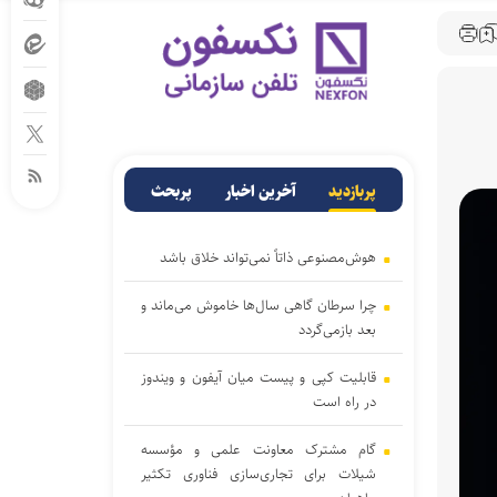
پربازدید
آخرین اخبار
پربحث
هوش‌مصنوعی ذاتاً نمی‌تواند خلاق باشد
چرا سرطان گاهی سال‌ها خاموش می‌ماند و
بعد بازمی‌گردد
قابلیت کپی و پیست میان آیفون و ویندوز
در راه است
گام مشترک معاونت علمی و مؤسسه
شیلات برای تجاری‌سازی فناوری تکثیر