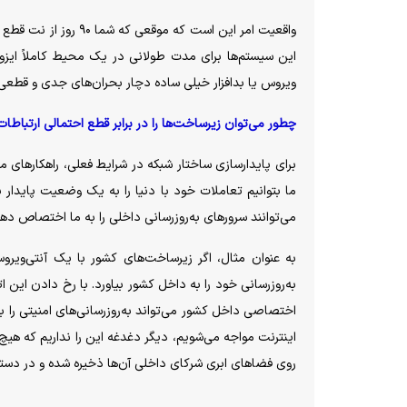
این سیستم‌ها برای مدت طولانی در یک محیط کاملاً ایزوله
ویروس یا بدافزار خیلی ساده دچار بحران‌های جدی و قطع
چطور می‌توان زیرساخت‌ها را در برابر قطع احتمالی ارتباطا
می‌توانند سرور‌های به‌روزرسانی داخلی را به ما اختصاص دهند و آن‌‎ها را در داخل مرز‌ها م
به عنوان مثال، اگر زیرساخت‌های کشور با یک آنتی‌ویرو
به‌روزرسانی خود را به داخل کشور بیاورد. با رخ دادن این
اختصاصی داخل کشور می‌تواند به‌روزرسانی‌های امنیتی را ب
اینترنت مواجه می‌شویم، دیگر دغدغه این را نداریم که هیچ 
روی فضا‌های ابری شرکای داخلی آن‌‎ها ذخیره شده و در دسترس شبکه قرار دارد.