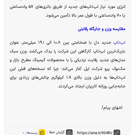
انرژی مورد نیاز لپ‌تاپ‌های جدید از طریق باتری‌های ۵۷ وات‌ساعتی
یا ۷۰ وات‌ساعتی با طول عمر بالا تأمین می‌شود.
مقایسه وزن و جایگاه رقابتی
لپ‌تاپ
جدید دل با ضخامتی بین ۱۰.۸ الی ۱۹.۱ میلی‌متر، عنوان
باریک‌ترین لپ‌تاپ کارگاهی این شرکت را یدک می‌کشد. وزن سبک
مدل‌های جدید رقابت نزدیکی را با محصولات گیمینگ مطرح بازار و
مک‌بوک پرو شرکت اپل آغاز می‌کند؛ چرا که نسخه‌های قبلی این
لپ‌تاپ‌ها به دلیل وزن بالای ۱.۸ کیلوگرم چالش‌های زیادی برای
جابه‌جایی روزانه کاربران ایجاد می‌کردند.
انتهای پیام/
گزارش خطا
پسندها :
۰