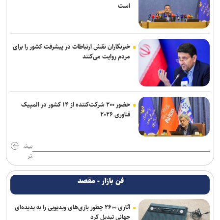
است
خبرنگاران نقش ارتباطات در پیشرفت کشور را برای
مردم روایت می‌کنند
حضور ۲۰۰ شرکت‌کننده از ۱۴ کشور در المپیک
فناوری ۲۰۲۶
بیش
تر
فن بازار - مقصد
آتاری ۲۶۰۰ چطور بازی‌های ویدیویی را به پدیده‌ای
جهانی تبدیل کرد