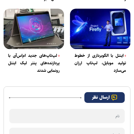
اینتل با الگوبرداری از خطوط
لپ‌تاپ‌های جدید ام‌اس‌آی با
تولید موبایل، لپ‌تاپ ارزان
پردازنده‌های پنتر لیک اینتل
می‌سازد
رونمایی شدند
ارسال نظر