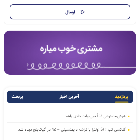
پربازدید
آخرین اخبار
پربحث
هوش‌مصنوعی ذاتاً نمی‌تواند خلاق باشد
گلکسی تب S۱۲ اولترا با تراشه دایمنسیتی ۹۵۰۰ در گیک‌بنچ دیده شد