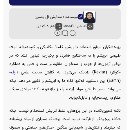
نویسنده : ستایش آل یاسین
کد خبر : ۱۰۵۸۸۲۱
اشتراک گذاری
پژوهشگران موفق شده‌اند با روشی کاملاً مکانیکی و کم‌مصرف، الیاف
طبیعی ابریشم را به ساختاری فشرده و یکپارچه تبدیل کنند که در
برخی آزمون‌ها از چوب و استخوان مقاوم‌تر است و حتی به عملکرد
«کولار» (Kevlar) نزدیک می‌شود. به گزارش سایت علمی «
ارف
»
(Earth) این دستاورد نه‌تنها نگاه ما به ابریشم را تغییر می‌دهد، بلکه
می‌تواند مسیر طراحی مواد آینده را نیز بازتعریف کند؛ موادی سبک،
مقاوم، زیست‌پایه و قابل‌تجزیه.
نکته تعیین‌کننده در این پژوهش، فقط افزایش استحکام نیست، بلکه
حذف پیچیدگی از فرآیند تولید است. برخلاف بسیاری از مواد پیشرفته
که نیازمند واکنش‌های شیمیایی سنگین، حلال‌های صنعتی و مصرف