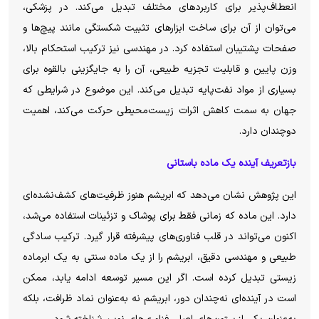
انعطاف‌پذیر برای کاربرد‌های مختلف تبدیل می‌کند. در پزشکی،
می‌توان از آن برای ساخت ابزار‌های تثبیت شکستگی مانند پیچ‌ها و
صفحات پشتیبان استفاده کرد. در مهندسی نیز ترکیب استحکام بالا،
وزن پایین و قابلیت تجزیه طبیعی، آن را به جایگزینی بالقوه برای
بسیاری از مواد نفت‌پایه تبدیل می‌کند. این موضوع در شرایطی که
جهان به سمت کاهش اثرات زیست‌محیطی حرکت می‌کند، اهمیت
دوچندان دارد.
بازتعریف آینده یک ماده باستانی
این پژوهش نشان می‌دهد که ابریشم هنوز ظرفیت‌های کشف‌نشده‌ای
دارد. این ماده که زمانی فقط برای پوشاک و تزئینات استفاده می‌شد،
اکنون می‌تواند در قلب فناوری‌های پیشرفته قرار گیرد. ترکیب سادگی
طبیعی و مهندسی دقیق، ابریشم را از یک ماده سنتی به یک ابرماده
زیستی تبدیل کرده است. اگر این مسیر توسعه ادامه یابد، ممکن
است در آینده‌ای نه‌چندان دور، ابریشم نه به‌عنوان نماد ظرافت، بلکه