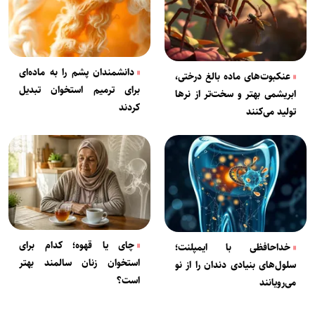
دانشمندان پشم را به ماده‌ای
عنکبوت‌های ماده بالغ درختی،
برای ترمیم استخوان تبدیل
ابریشمی بهتر و سخت‌تر از نر‌ها
کردند
تولید می‌کنند
چای یا قهوه؛ کدام برای
خداحافظی با ایمپلنت؛
استخوان زنان سالمند بهتر
سلول‌های بنیادی دندان را از نو
است؟
می‌رویانند