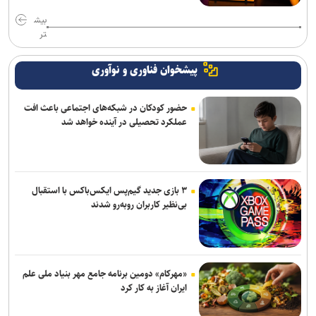
بیش
تر
پیشخوان فناوری و نوآوری
حضور کودکان در شبکه‌های اجتماعی باعث افت
عملکرد تحصیلی در آینده خواهد شد
۳ بازی جدید گیم‌پس ایکس‌باکس با استقبال
بی‌نظیر کاربران روبه‌رو شدند
«مهرکام» دومین برنامه جامع مهر بنیاد ملی علم
ایران آغاز به کار کرد