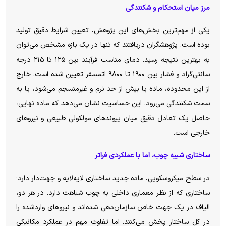
مرز میان استحکام و شکنندگی
یکی از مهم‌ترین بخش‌های این پژوهش، تعیین شرایط دقیق تولید
بوده است. پژوهشگران دریافتند که تنها در یک بازه مشخص می‌توان
به بهترین نتیجه رسید. دمای مناسب فرآیند بین ۱۲۵ تا ۲۱۵ درجه
سانتی‌گراد و فشار بین ۱۹۰۰ تا ۹۸۰۰ اتمسفر تعیین شده است. خارج
از این محدوده، ماده یا بیش از حد نرم و غیرمنسجم می‌شود، یا به
سمت شکنندگی می‌رود. این حساسیت نشان می‌دهد که ماده نهایی،
حاصل یک تعادل دقیق میان پیوند‌های مولکولی طبیعی و نیرو‌های
خارجی است.
ساختاری شبیه چوب، اما با عملکردی فراتر
در سطح میکروسکوپی، ماده جدید ساختاری لایه‌لایه و جهت‌دار دارد؛
ساختاری که از نظر معماری داخلی به چوب شباهت دارد. در هر دو،
الیاف در یک جهت خاص سازمان‌دهی شده‌اند و نیرو‌های واردشده را
در کل ساختار پخش می‌کنند. اما تفاوت مهم در عملکرد مکانیکی