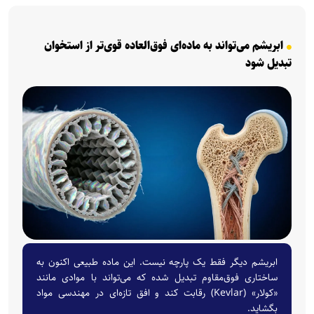
ابریشم می‌تواند به ماده‌ای فوق‌العاده قوی‌تر از استخوان
تبدیل شود
ابریشم دیگر فقط یک پارچه نیست. این ماده طبیعی اکنون به
ساختاری فوق‌مقاوم تبدیل شده که می‌تواند با موادی مانند
«کولار» (Kevlar) رقابت کند و افق تازه‌ای در مهندسی مواد
بگشاید.