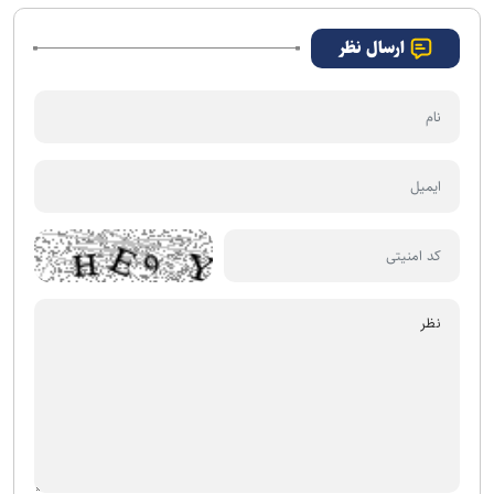
ارسال نظر