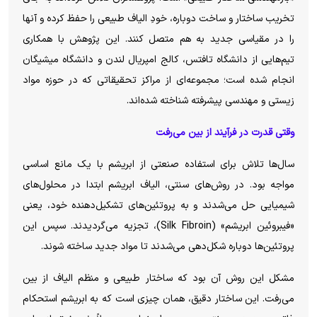
تخریب ساختار و ساخت دوباره، خودِ الیاف طبیعی را حفظ کرده و آنها
را در مقیاسی جدید به هم متصل کنند. این پژوهش با همکاری
تیم‌هایی از دانشگاه تافتس، کالج امپریال لندن و دانشگاه میشیگان
انجام شده است؛ مجموعه‌ای از مراکز تحقیقاتی که در حوزه مواد
زیستی و مهندسی پیشرفته شناخته شده‌اند.
وقتی قدرت در فرآیند از بین می‌رفت
سال‌ها تلاش برای استفاده صنعتی از ابریشم با یک مانع اساسی
مواجه بود. در روش‌های سنتی، الیاف ابریشم ابتدا در محلول‌های
شیمیایی حل می‌شدند و به پروتئین‌های تشکیل‌دهنده خود، یعنی
«فیبروئین ابریشم» (Silk Fibroin)، تجزیه می‌گردیدند. سپس این
پروتئین‌ها دوباره شکل‌دهی می‌شدند تا مواد جدید ساخته شوند.
مشکل این روش آن بود که ساختار طبیعی و منظم الیاف از بین
می‌رفت. این ساختار دقیق، همان چیزی است که به ابریشم استحکام