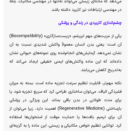
می‌دهد که ماده‌ای زیستی می‌تواند نه‌تنها در مهندسی مکانیک، بلکه
در مهندسی ارتباطات نیز کاربرد داشته باشد.
چشم‌اندازی کاربردی در زندگی و پزشکی
یکی از مزیت‌های مهم ابریشم، «زیست‌سازگاری» (Biocompatibility)
آن است؛ یعنی بدن انسان معمولاً واکنش شدیدی نسبت به آن
نشان نمی‌دهد. آزمایش‌های انجام‌شده روی نمونه‌های حیوانی نشان
داده‌اند که این ماده واکنش‌های ایمنی خفیفی ایجاد می‌کند که
به‌تدریج کاهش می‌یابند.
نکته مهم‌تر، قابلیت تنظیم سرعت تجزیه ماده است. بسته به میزان
فشردگی الیاف، می‌توان ساختاری طراحی کرد که سریع تجزیه شود یا
برای مدت طولانی در بدن باقی بماند. این ویژگی در پزشکی
بازساختی (Regenerative Medicine) اهمیت دارد، زیرا می‌توان از
آن برای ترمیم بافت‌ها یا حمایت موقت از استخوان‌ها استفاده
کرد. توانایی تنظیم خواص مکانیکی و زیستی، این ماده را به گزینه‌ای