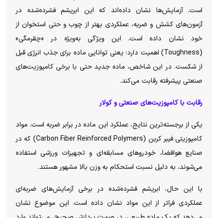
است. آزمایش‌ها نشان داده‌اند که این ابریشم فشرده‌شده در
آزمون‌های کشش و ضربه، عملکردی بهتر از چوب و حتی استخوان از
خود نشان داده است. این ویژگی به‌ویژه در «چقرمگی»
(Toughness) اهمیت دارد؛ یعنی توانایی ماده برای جذب انرژی قبل
از شکست. در این شاخص، ماده جدید حتی با برخی کامپوزیت‌های
صنعتی پیشرفته رقابت می‌کند.
رقابت با کامپوزیت‌های صنعتی و کولار
یکی از برجسته‌ترین نتایج، عملکرد این ماده در برابر ضربه است. مواد
کامپوزیتی فیبر کربن (Carbon Fiber Reinforced Polymers) که در
صنایع هوافضا، خودرو‌های مسابقه‌ای و تجهیزات ورزشی استفاده
می‌شوند، به دلیل نسبت استحکام به وزن بالا مشهور هستند.
با این حال، ابریشم فشرده‌شده در برخی آزمایش‌های ضربه‌ای
عملکردی فراتر از این مواد نشان داده است. این موضوع نشان
می‌دهد که یک ماده طبیعی، در صورت پردازش صحیح، می‌تواند وارد